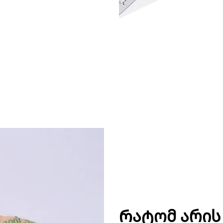
Რატომ არის 