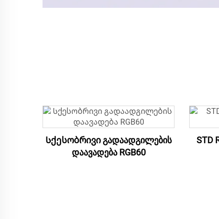
Სქესობრივი გადაადგილების
STD 
დაავადება RGB60