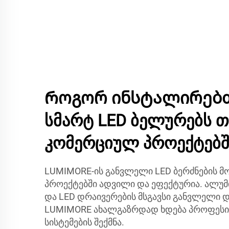
Როგორ ინსტალირებთ
სმარტ LED ბელურებს თ
კომერციულ პროექტებშ
LUMIMORE-ის განვლელი LED ბერძნების მ
პროექტებში ადვილი და ეფექტურია. ალუ
და LED დრაივერების მსგავსი განვლელი დ
LUMIMORE ახალგაზრდად ხდება პროფესი
სისტემების შექმნა.