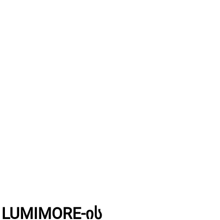
LUMIMORE-ის