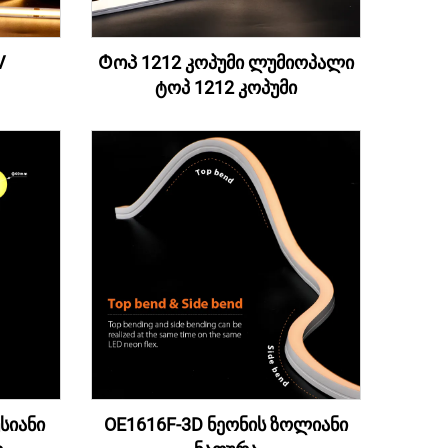
V
Ტოპ 1212 კოპუმი ლუმიოპალი
ტოპ 1212 კოპუმი
სიანი
OE1616F-3D ნეონის ზოლიანი