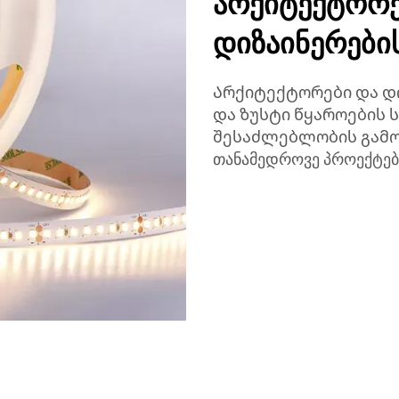
არქიტექტორე
დიზაინერები
Არქიტექტორები და დი
და ზუსტი წყაროების 
შესაძლებლობის გამო მ
თანამედროვე პროექტებ