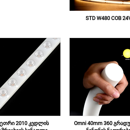
STD W480 COB 24
ეთრი 2010 კედლის
Omni 40mm 360 გრადუ