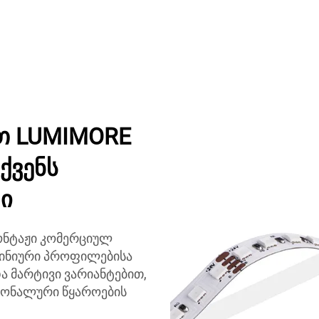
 LUMIMORE
ქვენს
ი
ონტაჟი კომერციულ
მინიური პროფილებისა
ა მარტივი ვარიანტებით,
ონალური წყაროების