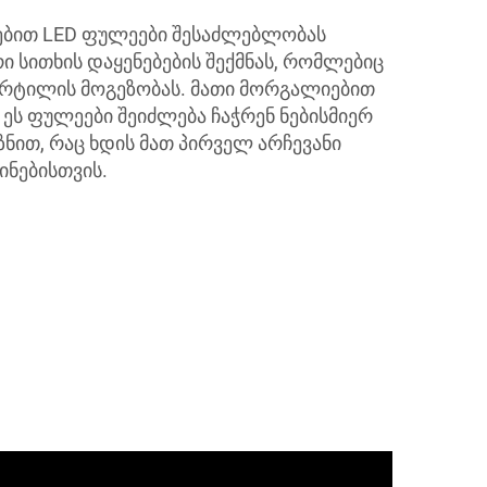
ბით LED ფულეები შესაძლებლობას
 სითხის დაყენებების შექმნას, რომლებიც
წერტილის მოგეზობას. მათი მორგალიებით
 ეს ფულეები შეიძლება ჩაჭრენ ნებისმიერ
ზნით, რაც ხდის მათ პირველ არჩევანი
ინებისთვის.