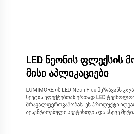
LED ნეონის ფლექსის მ
მისი აპლიკაციები
LUMIMORE-ის LED Neon Flex შე祺ავანს კლა
სვეტის ეფექტებთან ერთად LED ტექნოლო
მრავალფეროვანობას. ეს პროდუქტი იდეა
აქსენტირებული სვეტისთვის და ასევე მეტი