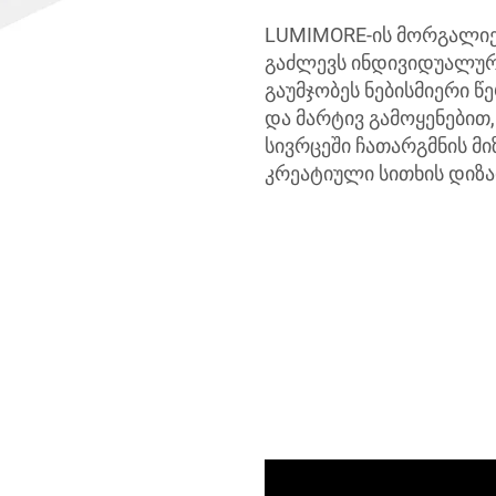
LUMIMORE-ის მორგალიე
გაძლევს ინდივიდუალური
გაუმჯობეს ნებისმიერი 
და მარტივ გამოყენებით,
სივრცეში ჩათარგმნის მი
კრეატიული სითხის დიზა