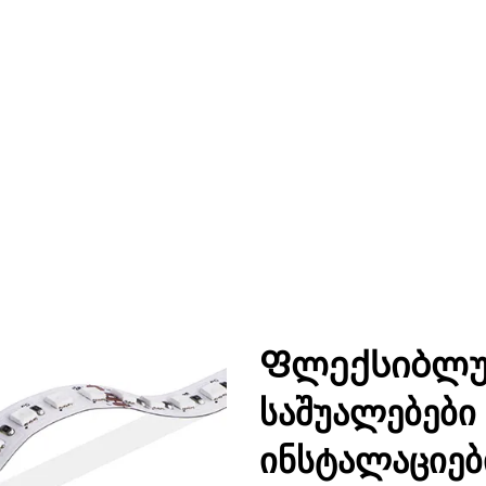
Ფლექსიბლურ
საშუალებები
ინსტალაციებ