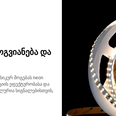
ოგვიანება და
სიკურ მოგებას neon
გიის ეფექტურობასა და
ლურია სიგნალებისთვის,
.