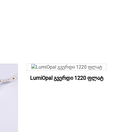
LumiOpal გვერდი 1220 ფლატ