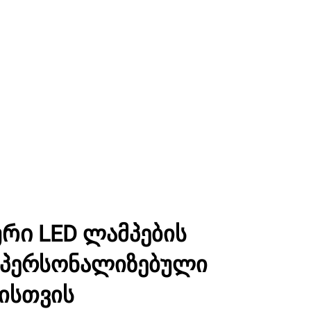
ი LED ლამპების
 პერსონალიზებული
ისთვის