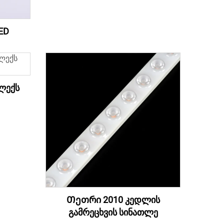
ED
ლექს
Თეთრი 2010 კედლის
გამრეცხვის სინათლე