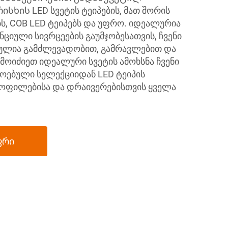
ხის LED სვეტის ტეიპების, მათ შორის
, COB LED ტეიპებს და უფრო. იდეალურია
ციული სივრცეების გაუმჯობესათვის, ჩვენი
ულია გამძლევადობით, გამრავლებით და
 მოიძიეთ იდეალური სვეტის ამოხსნა ჩვენი
ოებული სელექციიდან LED ტეიპის
როფილებისა და დრაივერებისთვის ყველა
ფრი