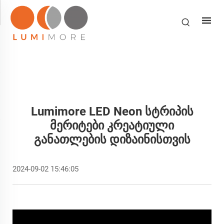
Lumimore LED Neon Სტრიპის
Მერიტები Კრეატიული
Განათლების Დიზაინისთვის
2024-09-02 15:46:05