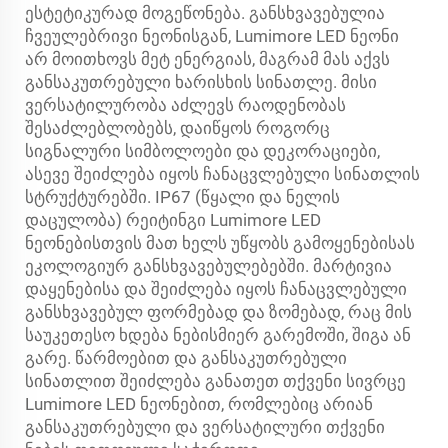
ესტეტიკურად მოგეწონება. განსხვავებულია
ჩვეულებრივი ნეონისგან, Lumimore LED ნეონი
არ მოითხოვს მეტ ენერგიას, მაგრამ მას აქვს
განსაკუთრებული ხარისხის სინათლე. მისი
ვერსატილურობა აძლევს რაოდენობას
შესაძლებლობებს, დაიწყოს როგორც
სიგნალური სიმბოლოები და დეკორაციები,
ასევე შეიძლება იყოს ჩანაცვლებული სინათლის
სტრუქტურებში. IP67 (წყალი და ნელის
დაცულობა) რეიტინგი Lumimore LED
ნეონებისთვის მათ ხელს უწყობს გამოყენებისას
ეკოლოგიურ განსხვავებულებებში. მარტივია
დაყენებისა და შეიძლება იყოს ჩანაცვლებული
განსხვავებულ ფორმებად და ზომებად, რაც მის
საუკეთესო ხდება ნებისმიერ გარემოში, შიგა ან
გარე. წარმოებით და განსაკუთრებული
სინათლით შეიძლება განათეთ თქვენი სივრცე
Lumimore LED ნეონებით, რომლებიც არიან
განსაკუთრებული და ვერსატილური თქვენი