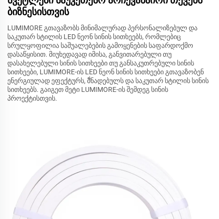
ბიზნესისთვის
LUMIMORE გთავაზობს მინიმალურად პერსონალიზებულ და
საკუთარ სტილის LED ნეონ სინის სითხეებს, რომლებიც
სრულყოფილია საშუალებების გამოყენების საფარდოქმო
დასაწყისით. მიუხედავად იმისა, განვითარებული თუ
დასახელებული სინის სითხეები თუ განსაკუთრებული სინის
სითხეები, LUMIMORE-ის LED ნეონ სინის სითხეები გთავაზობენ
ენერგიულად ეფექტურს, მั่ნადებულს და საკუთარ სტილის სინის
სითხეებს. გაიგეთ მეტი LUMIMORE-ის შემდეგ სინის
პროექტისთვის.