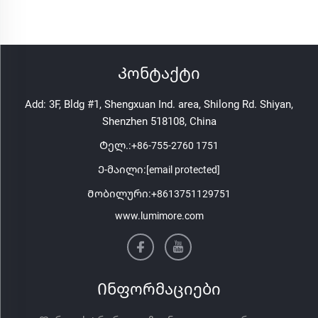
Კონტაქტი
Add: 3F, Bldg #1, Shengxuan Ind. area, Shilong Rd. Shiyan,
Shenzhen 518108, China
Ტელ.:
+86-755-2760 1751
Ე-მაილი:
[email protected]
Მობილური:
+8613751129751
www.lumimore.com
Ინფორმაციები