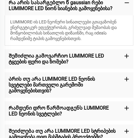
Რა არის სასარგებლო წ gaussian რები
LUMIMORE LED ნიონ სიანების გამოყენებისა?
LUMIMORE-ის LED ნეონური სინათლეები გთავაზობენ
ენერგეტიკურ ეფექტურობას, გრძელვად მუშაობას და
მოწყობილობას სინათლის დიზაინში, რაც იdealა
რამდენიმე ტიპის გამოყენებისთვის.
Შემიძლია გამოვარჩიო LUMIMORE LED
ტყეების ფერი და ზომები?
Არის თუ არა LUMIMORE LED ნეონის
სვეტლები მართველი გარემოში
გამოყენებისთვის?
Რამდენი დრო წარმოადგენს LUMIMORE
LED ნეონის სვეტლები?
Შეიძლება თუ არა LUMIMORE LED სტრიპების
გამოყენება დიდ მასშტაბის პროექტებში?