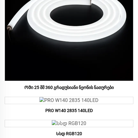
Ომი 25 მმ 360 გრადუსიანი ნეონის ნათურები
PRO W140 2835 140LED
Სსდ RGB120