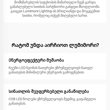
მომხმარებლის სატეხობის მიმართული ჩვენ გარდა
განახლებული სითხის პარტნიორი გახდეთ მსოფლიოში.
გაიგეთ Lumimore Lighting-ის ბრილიანტი და მოგვცემით
სითხი, რომელიც თქვენ მიღებული ხართ.
Რატომ უნდა აირჩიოთ ლუმიმორი?
Ენერგოეფექტური მუშაობა
Ჩვენი LED ნეონის ნათურები უზრუნველყოფს ნათელ
განათებას მინიმალური ენერგიის გამოყენებით.
Სინათლის შეუფერხებელი განაწილება
COB LED ზოლები უზრუნველყოფს მუდმივ, გაფანტული
განათებას.