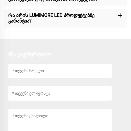
Რა არის LUMIMORE LED პროდუქტებზე
გარანტია?
Დაკავშირდით