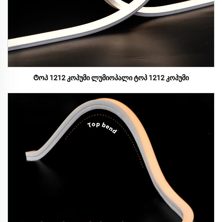
Ტოპ 1212 კოპუმი ლუმიოპალი ტოპ 1212 კოპუმი