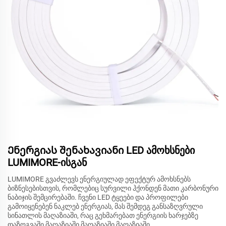
Ენერგიას შენახავიანი LED ამოხსნები
LUMIMORE-ისგან
LUMIMORE გვაძლევს ენერგიულად ეფექტურ ამოხსნებს
ბიზნესებისთვის, რომლებიც სურვილი ჰქონდენ მათი კარბონური
ნაბიჯის შემცირებაში. ჩვენი LED ტყეები და პროფილები
გამოიყენებენ ნაკლებ ენერგიას, მას შემდეგ განსაზღვრული
სინათლის მაღაზიაში, რაც გეხმარებათ ენერგიის ხარჯებზე
დაზოგვაში მაღაზიაში მაღაზიაში მაღაზიაში.