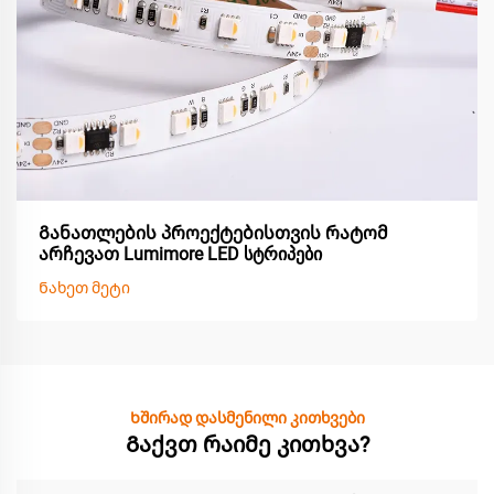
Განათლების პროექტებისთვის რატომ
არჩევათ Lumimore LED სტრიპები
Ნახეთ მეტი
Ხშირად დასმენილი კითხვები
Გაქვთ რაიმე კითხვა?