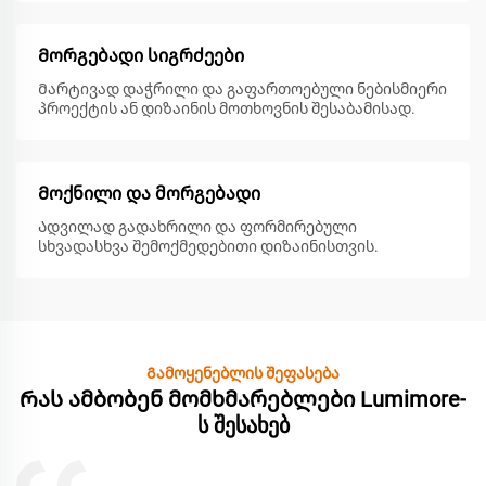
Მორგებადი სიგრძეები
Მარტივად დაჭრილი და გაფართოებული ნებისმიერი
პროექტის ან დიზაინის მოთხოვნის შესაბამისად.
Მოქნილი და მორგებადი
Ადვილად გადახრილი და ფორმირებული
სხვადასხვა შემოქმედებითი დიზაინისთვის.
Გამოყენებლის შეფასება
Რას ამბობენ მომხმარებლები Lumimore-
ს შესახებ