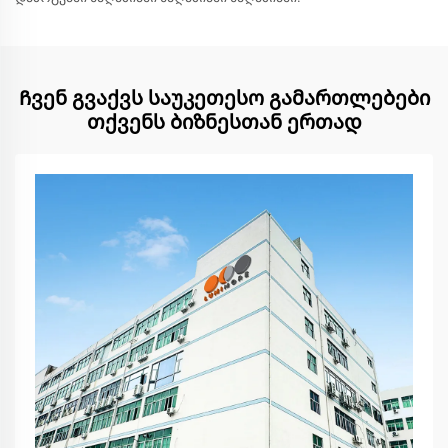
Ჩვენ გვაქვს საუკეთესო გამართლებები
თქვენს ბიზნესთან ერთად