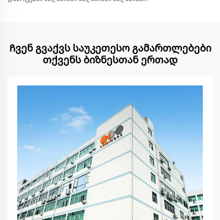
Ჩვენ გვაქვს საუკეთესო გამართლებები
თქვენს ბიზნესთან ერთად