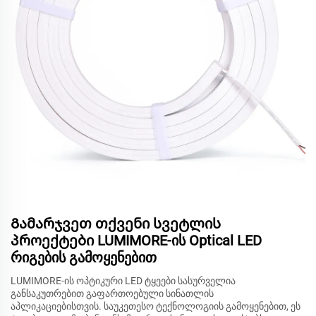
Გამარჯვეთ თქვენი სვეტლის
პროექტები LUMIMORE-ის Optical LED
რიგების გამოყენებით
LUMIMORE-ის ოპტიკური LED ტყეები სასურველია
განსაკუთრებით გაფართოებული სინათლის
აპლიკაციებისთვის. საუკეთესო ტექნოლოგიის გამოყენებით, ეს