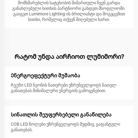
მომხმარებლის სატეხობის მიმართული ჩვენ გარდა
განახლებული სითხის პარტნიორი გახდეთ მსოფლიოში.
გაიგეთ Lumimore Lighting-ის ბრილიანტი და მოგვცემით
სითხი, რომელიც თქვენ მიღებული ხართ.
Რატომ უნდა აირჩიოთ ლუმიმორი?
Ენერგოეფექტური მუშაობა
Ჩვენი LED ნეონის ნათურები უზრუნველყოფს ნათელ
განათებას მინიმალური ენერგიის გამოყენებით.
Სინათლის შეუფერხებელი განაწილება
COB LED ზოლები უზრუნველყოფს მუდმივ, გაფანტული
განათებას.