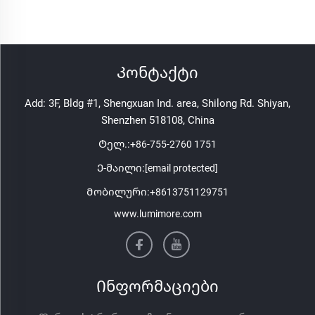
Კონტაქტი
Add: 3F, Bldg #1, Shengxuan Ind. area, Shilong Rd. Shiyan,
Shenzhen 518108, China
Ტელ.:
+86-755-2760 1751
Ე-მაილი:
[email protected]
Მობილური:
+8613751129751
www.lumimore.com
Ინფორმაციები