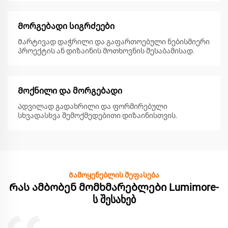
Მორგებადი სიგრძეები
Მარტივად დაჭრილი და გაფართოებული ნებისმიერი
პროექტის ან დიზაინის მოთხოვნის შესაბამისად.
Მოქნილი და მორგებადი
Ადვილად გადახრილი და ფორმირებული
სხვადასხვა შემოქმედებითი დიზაინისთვის.
Გამოყენებლის შეფასება
Რას ამბობენ მომხმარებლები Lumimore-
ს შესახებ