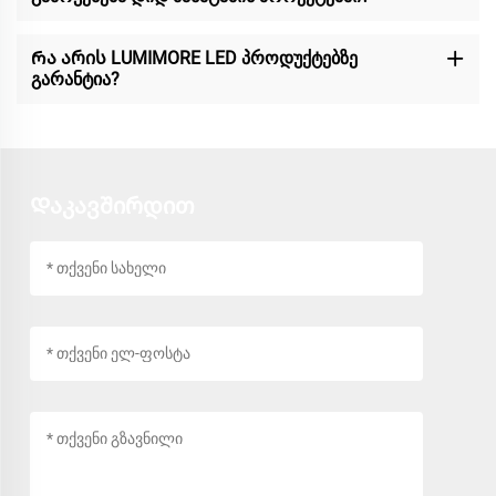
Რა არის LUMIMORE LED პროდუქტებზე
გარანტია?
Დაკავშირდით