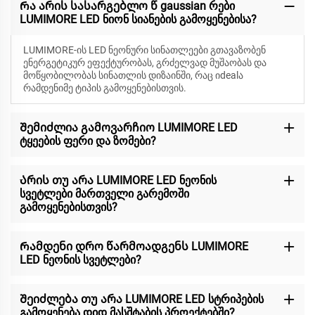
Რა არის სასარგებლო წ gaussian რები
LUMIMORE LED ნიონ სიანების გამოყენებისა?
LUMIMORE-ის LED ნეონური სინათლეები გთავაზობენ
ენერგეტიკურ ეფექტურობას, გრძელვად მუშაობას და
მოწყობილობას სინათლის დიზაინში, რაც იdealა
რამდენიმე ტიპის გამოყენებისთვის.
Შემიძლია გამოვარჩიო LUMIMORE LED
ტყეების ფერი და ზომები?
Არის თუ არა LUMIMORE LED ნეონის
სვეტლები მართველი გარემოში
გამოყენებისთვის?
Რამდენი დრო წარმოადგენს LUMIMORE
LED ნეონის სვეტლები?
Შეიძლება თუ არა LUMIMORE LED სტრიპების
გამოყენება დიდ მასშტაბის პროექტებში?