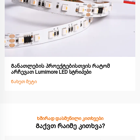
Განათლების პროექტებისთვის რატომ
არჩევათ Lumimore LED სტრიპები
Ნახეთ მეტი
Ხშირად დასმენილი კითხვები
Გაქვთ რაიმე კითხვა?