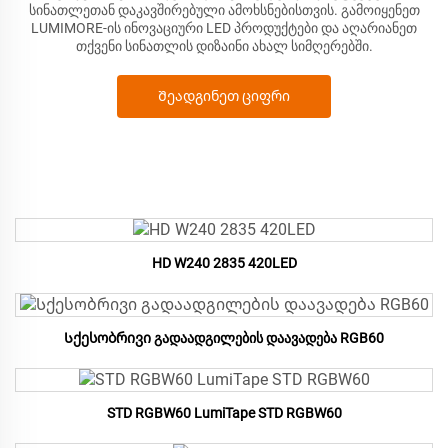
სინათლეთან დაკავშირებული ამოხსნებისთვის. გამოიყენეთ
LUMIMORE-ის ინოვაციური LED პროდუქტები და აღარიანეთ
თქვენი სინათლის დიზაინი ახალ სიმღერებში.
Შეადგინეთ ციფრი
HD W240 2835 420LED
Სქესობრივი გადაადგილების დაავადება RGB60
STD RGBW60 LumiTape STD RGBW60