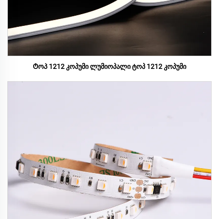
Ტოპ 1212 კოპუმი ლუმიოპალი ტოპ 1212 კოპუმი