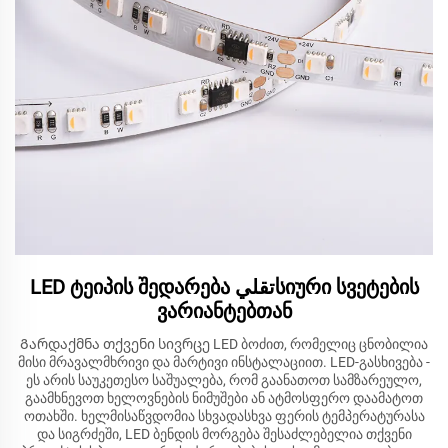
LED ტეიპის შედარება تقليსიური სვეტების
ვარიანტებთან
Გარდაქმნა თქვენი სივრცე LED ბოძით, რომელიც ცნობილია
მისი მრავალმხრივი და მარტივი ინსტალაციით. LED-გასხივება -
ეს არის საუკეთესო საშუალება, რომ გაანათოთ სამზარეულო,
გაამხნევოთ ხელოვნების ნიმუშები ან ატმოსფერო დაამატოთ
ოთახში. ხელმისაწვდომია სხვადასხვა ფერის ტემპერატურასა
და სიგრძეში, LED ბენდის მორგება შესაძლებელია თქვენი