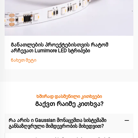
Განათლების პროექტებისთვის რატომ
არჩევათ Lumimore LED სტრიპები
Ნახეთ მეტი
Ხშირად დასმენილი კითხვები
Გაქვთ რაიმე კითხვა?
Რა არის ი Gaussian მონაცემთა სისტემაში
განსაზღვრული მიმდევრობის მიხედვით?