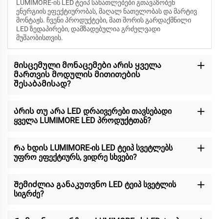
LUMIMORE-ის LED ტეიპ სანათლებები გთავაზობენ
ენერგიის ეფექტიურობას, მაღალ ნათელობას და მარტივ
მონტაჟს. ჩვენი პროდუქტები, მათ შორის გარდაქმნილი
LED ზედაპირები, დამზადებულია გრძელვადი
მუშაობისთვის.
Მისცემული მონაცემები არის ყველა
მართვის მოდულის მითითების
შესაბამისად?
Არის თუ არა LED დრაივერები თავსებადი
ყველა LUMIMORE LED პროდუქტთან?
Რა ხდის LUMIMORE-ის LED ტეიპ სვეტლებს
უფრო ეფექტიურს, ვიდრე სხვები?
Შემიძლია განაკუთვნო LED ტეიპ სვეტლის
სიგრძე?