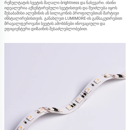
რეზულტატის სვეტის მაღალი ბrightness და ნახევარი. ისინი
იდეალურია აქსენტირებული სვეტისთვის და შეიძლება იყოს
შესაბამისი ალუმინის ან სილიკონის პროფილებთან მარტივი
ინსტალირებისთვის. განახლეთ LUMIMORE-ის განსაკუთრებით
მრავალფეროვანი სვეტის ამოხსნები ინოვაციული და
ეფიციენტური დიზაინის შესაძლებლობებით.