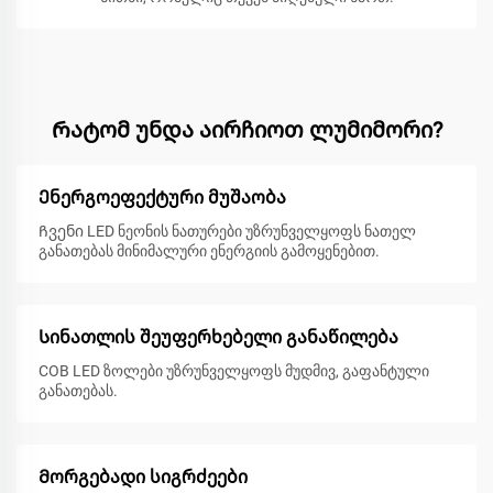
Რატომ უნდა აირჩიოთ ლუმიმორი?
Ენერგოეფექტური მუშაობა
Ჩვენი LED ნეონის ნათურები უზრუნველყოფს ნათელ
განათებას მინიმალური ენერგიის გამოყენებით.
Სინათლის შეუფერხებელი განაწილება
COB LED ზოლები უზრუნველყოფს მუდმივ, გაფანტული
განათებას.
Მორგებადი სიგრძეები