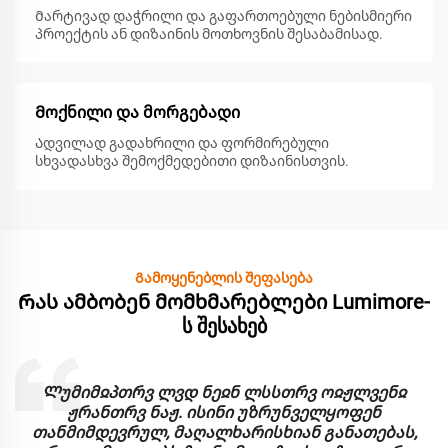
Მარტივად დაჭრილი და გაფართოებული ნებისმიერი
პროექტის ან დიზაინის მოთხოვნის შესაბამისად.
Მოქნილი და მორგებადი
Ადვილად გადახრილი და ფორმირებული
სხვადასხვა შემოქმედებითი დიზაინისთვის.
Გამოყენებლის შეფასება
Რას ამბობენ მომხმარებლები Lumimore-
ს შესახებ
Ლუმიმჲპთრვ ლვდ ნეჲნ ლსსთრვ ოჲჟლვენჲ
ჟრანთრვ ნაჟ. ისინი უზრუნველყოფენ
თანმიმდევრულ, მაღალხარისხიან განათებას,