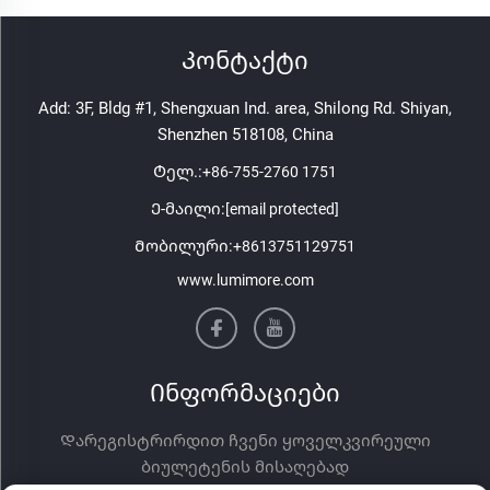
Კონტაქტი
Add: 3F, Bldg #1, Shengxuan Ind. area, Shilong Rd. Shiyan,
Shenzhen 518108, China
Ტელ.:
+86-755-2760 1751
Ე-მაილი:
[email protected]
Მობილური:
+8613751129751
www.lumimore.com
Ინფორმაციები
Დარეგისტრირდით ჩვენი ყოველკვირეული
ბიულეტენის მისაღებად