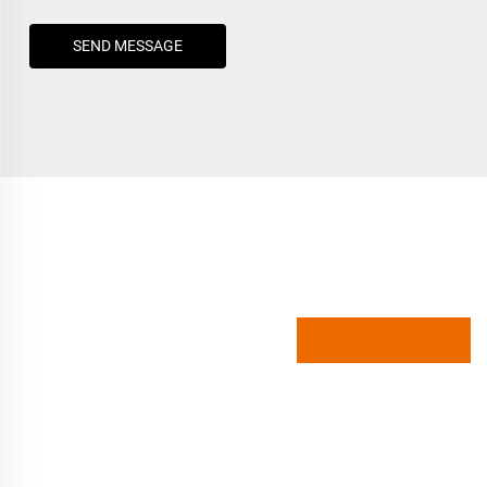
SEND MESSAGE