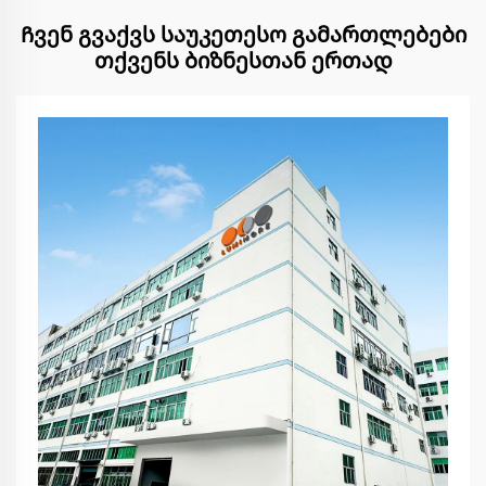
Ჩვენ გვაქვს საუკეთესო გამართლებები
თქვენს ბიზნესთან ერთად