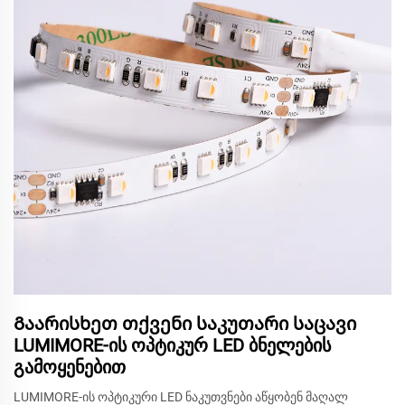
Გაარისხეთ თქვენი საკუთარი საცავი
LUMIMORE-ის ოპტიკურ LED ბნელების
გამოყენებით
LUMIMORE-ის ოპტიკური LED ნაკუთვნები აწყობენ მაღალ