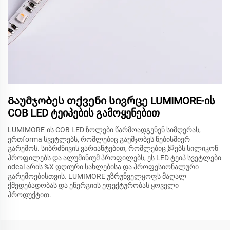
Გაუმჯობეს თქვენი სივრცე LUMIMORE-ის
COB LED ტეიპების გამოყენებით
LUMIMORE-ის COB LED ზოლები წარმოადგენენ სიმღერას,
ერთforma სვეტლებს, რომლებიც გაუმჯობეს ნებისმიერ
გარემოს. სიბრძნივის ვარიანტებით, რომლებიც 娷ებს სილიკონ
პროფილებს და ალუმინიუმ პროფილებს, ეს LED ტეიპ სვეტლები
იdeal არის %X დღიური სახლებისა და პროფესიონალური
გარემოებისთვის. LUMIMORE უზრუნველყოფს მაღალ
ქმედებადობას და ენერგიის ეფექტურობას ყოველი
პროდუქტით.