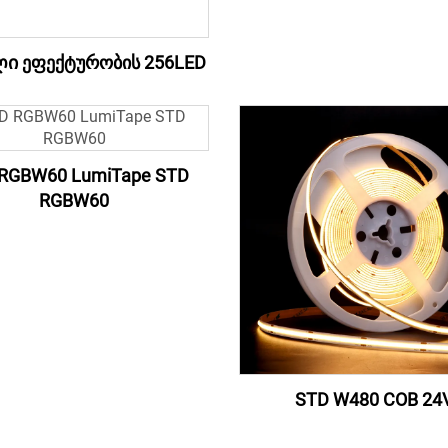
ი ეფექტურობის 256LED
RGBW60 LumiTape STD
RGBW60
STD W480 COB 24