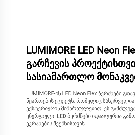
LUMIMORE LED Neon Fle
გარჩევის პროექტისთვ
სასიამართლო მონაკვე
LUMIMORE-ის LED Neon Flex ბერძნები გთა
წყაროების ეფექტს, რომელიც სასურველია
ექსტერიერის მიმართულებით. ეს გამძლევ
ენერგიული LED ბერძნები იдеალურია გამ
ეკრანების შექმნისთვის.