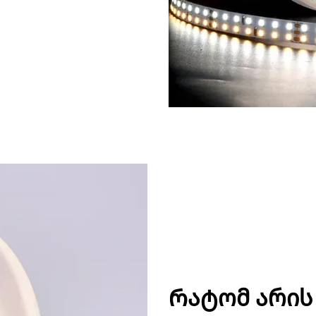
Რატომ არის