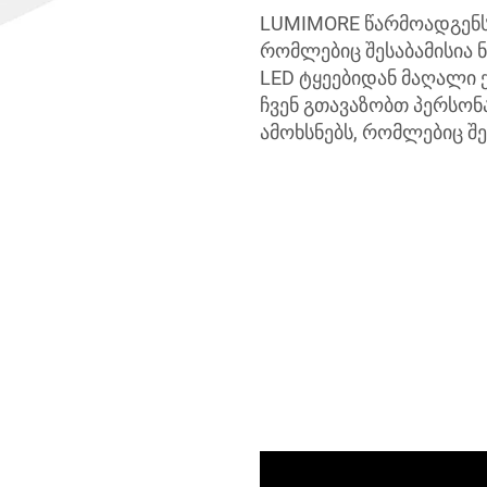
LUMIMORE წარმოადგენს
რომლებიც შესაბამისია ნ
LED ტყეებიდან მაღალი 
ჩვენ გთავაზობთ პერსო
ამოხსნებს, რომლებიც შე