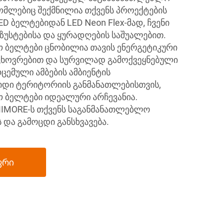
მლებიც შექმნილია თქვენს პროექტების
D ბელტებიდან LED Neon Flex-მად, ჩვენი
ზუსტებისა და ყურადღების საშუალებით.
 ბელტები ცნობილია თავის ენერგეტიკური
ცხოვრებით და სურვილად გამოქვეყნებული
ცემული ამბების ამბიენტის
დიდი ტერიტორიის განმანათლებისთვის,
 ბელტები იდეალური არჩევანია.
MORE-ს თქვენს საგანმანათლებლო
 და გამოცდი განსხვავება.
ფრი