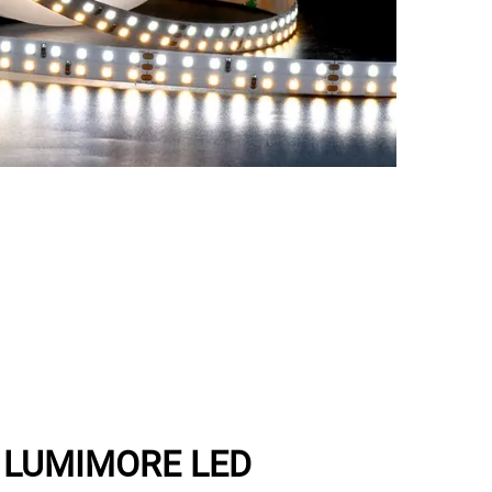
 LUMIMORE LED