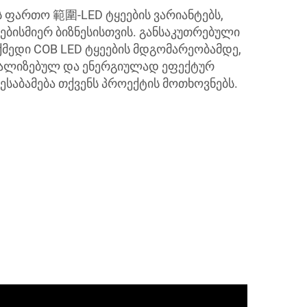
 ფართო 範圍-LED ტყეების ვარიანტებს,
ებისმიერ ბიზნესისთვის. განსაკუთრებული
ქმედი COB LED ტყეების მდგომარეობამდე,
ნალიზებულ და ენერგიულად ეფექტურ
ესაბამება თქვენს პროექტის მოთხოვნებს.