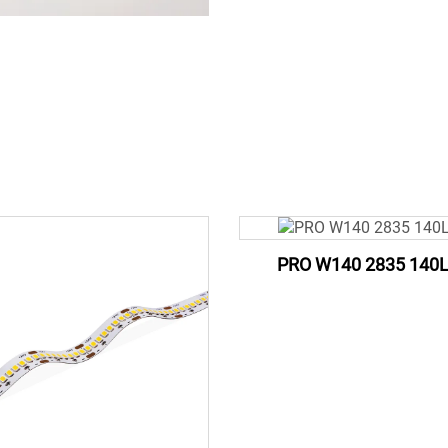
PRO W140 2835 140