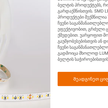
ბელტის პროდუქტებს, რო
გარდაქმნისთვის. SMD LE
პროდუქტები შექმნილია 
ჩვენი საგანმანათლებლო
ეფექტივობით, გრძელი 
ქმედებით. უარყოფით მო
გაუმჯობესებისთვის ან 
ჩვენი საგანმანათლებლო
გადმოიცა მხოლოდ LUMI
ბელტის საჭიროებისთვის
Შეადგინეთ ცი