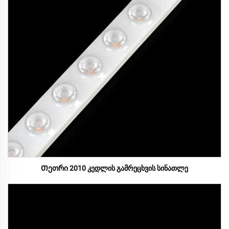
Თეთრი 2010 კედლის გამრეცხვის სინათლე