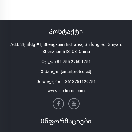
Კონტაქტი
Add: 3F, Bldg #1, Shengxuan Ind. area, Shilong Rd. Shiyan,
Shenzhen 518108, China
Ტელ.:
+86-755-2760 1751
Ე-მაილი:
[email protected]
Მობილური:
+8613751129751
www.lumimore.com
Ინფორმაციები