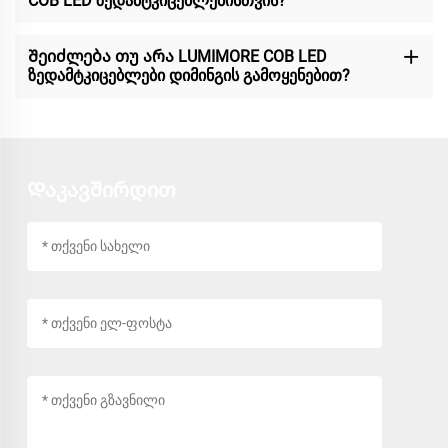
COB LED ზედამტკიცებლებისთვის?
Შეიძლება თუ არა LUMIMORE COB LED
ზედამტკიცებლები დიმინგის გამოყენებით?
Დაკავშირდით