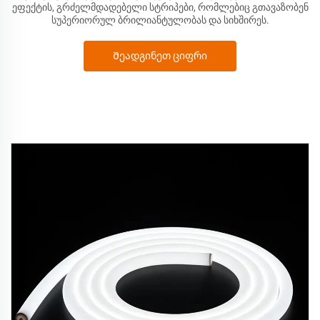
ეფექტის, გრძელმდადებელი სტრიპები, რომლებიც გთავაზობენ
სუპერიორულ ბრილიანტულობას და სიხშირეს.
Შეადგინეთ ციფრი