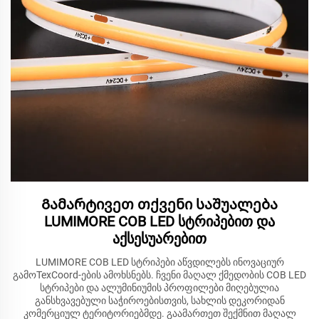
Გამარტივეთ თქვენი საშუალება
LUMIMORE COB LED სტრიპებით და
აქსესუარებით
LUMIMORE COB LED სტრიპები აწვდილებს ინოვაციურ
გამოTexCoord-ების ამოხსნებს. ჩვენი მაღალ ქმედობის COB LED
სტრიპები და ალუმინიუმის პროფილები მიღებულია
განსხვავებული საჭიროებისთვის, სახლის დეკორიდან
კომერციულ ტერიტორიებმდე. გაამართეთ შექმნით მაღალ