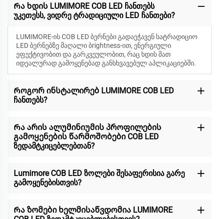
Რა ხდის LUMIMORE COB LED ჩანთებს
უკეთესს, ვიდრე ტრადიციული LED ჩანთები?
LUMIMORE-ის COB LED ბერნები გადაეჭავენ სატრადიციო
LED ბერნებზე მაღალი ბrightness-ით, ენერგიული
ეფექტივობით და გარკვეულობით, რაც ხდის მათ
იდეალურად გამოყენებად განსხვავებულ აპლიკაციებში.
Როგორ ინსტალირებ LUMIMORE COB LED
ჩანთებს?
Რა არის ალუმინიუმის პროფილების
გამოყენების წარმოშობები COB LED
ზედამტკიცებლებთან?
Lumimore COB LED ზოლები შესაფერისია გარე
გამოყენებისთვის?
Რა ზომები ხელმისაწვდომია LUMIMORE