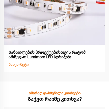
Განათლების პროექტებისთვის რატომ
არჩევათ Lumimore LED სტრიპები
Ნახეთ მეტი
Ხშირად დასმენილი კითხვები
Გაქვთ რაიმე კითხვა?