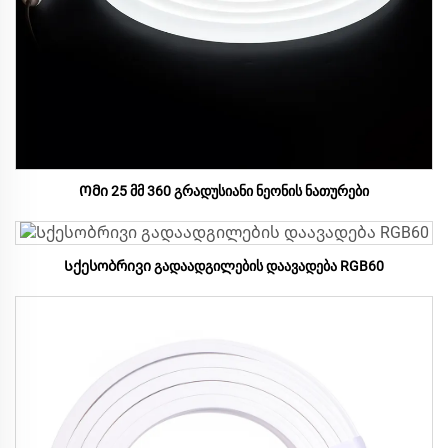
Ომი 25 მმ 360 გრადუსიანი ნეონის ნათურები
Სქესობრივი გადაადგილების დაავადება RGB60