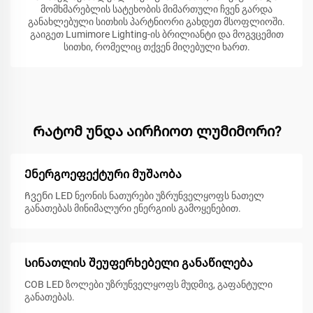
მომხმარებლის სატეხობის მიმართული ჩვენ გარდა
განახლებული სითხის პარტნიორი გახდეთ მსოფლიოში.
გაიგეთ Lumimore Lighting-ის ბრილიანტი და მოგვცემით
სითხი, რომელიც თქვენ მიღებული ხართ.
Რატომ უნდა აირჩიოთ ლუმიმორი?
Ენერგოეფექტური მუშაობა
Ჩვენი LED ნეონის ნათურები უზრუნველყოფს ნათელ
განათებას მინიმალური ენერგიის გამოყენებით.
Სინათლის შეუფერხებელი განაწილება
COB LED ზოლები უზრუნველყოფს მუდმივ, გაფანტული
განათებას.