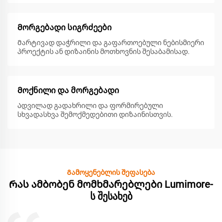
Მორგებადი სიგრძეები
Მარტივად დაჭრილი და გაფართოებული ნებისმიერი
პროექტის ან დიზაინის მოთხოვნის შესაბამისად.
Მოქნილი და მორგებადი
Ადვილად გადახრილი და ფორმირებული
სხვადასხვა შემოქმედებითი დიზაინისთვის.
Გამოყენებლის შეფასება
Რას ამბობენ მომხმარებლები Lumimore-
ს შესახებ