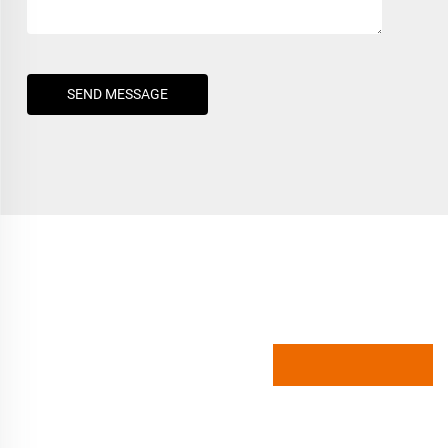
SEND MESSAGE