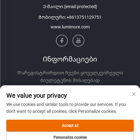
Ე-მაილი:
[email protected]
Მობილური:
+8613751129751
www.lumimore.com
Ინფორმაციები
Დარეგისტრირდით ჩვენი ყოველკვირეული
ბიულეტენის მისაღებად
We value your privacy
We use cookies and similar tools to provide our services. If you
don't want to accept all cookies, click Personalize cookies.
Accept all
Გაგზავნა
Personalize cookies