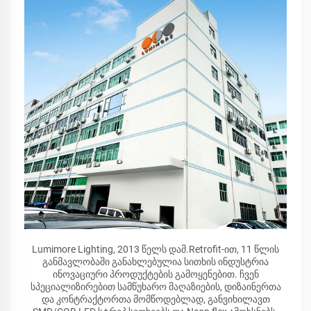
Lumimore Lighting, 2013 წელს დამ.Retrofit-ით, 11 წლის
განმავლობაში განახლებულია სითხის ინდუსტრია
ინოვაციური პროდუქტების გამოყენებით. ჩვენ
სპეციალიზირებით სამწუხარო მაღაზიების, დიზაინერთა
და კონტრაქტორთა მომწოდებლად, განვიხილავთ