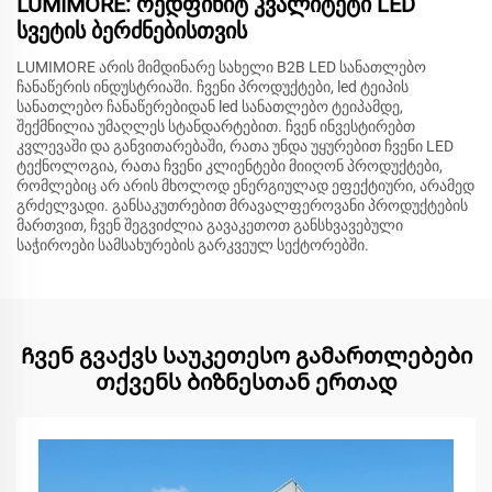
LUMIMORE: რედფინიტ კვალიტეტი LED
სვეტის ბერძნებისთვის
LUMIMORE არის მიმდინარე სახელი B2B LED სანათლებო
ჩანაწერის ინდუსტრიაში. ჩვენი პროდუქტები, led ტეიპის
სანათლებო ჩანაწერებიდან led სანათლებო ტეიპამდე,
შექმნილია უმაღლეს სტანდარტებით. ჩვენ ინვესტირებთ
კვლევაში და განვითარებაში, რათა უნდა უყურებით ჩვენი LED
ტექნოლოგია, რათა ჩვენი კლიენტები მიიღონ პროდუქტები,
რომლებიც არ არის მხოლოდ ენერგიულად ეფექტიური, არამედ
გრძელვადი. განსაკუთრებით მრავალფეროვანი პროდუქტების
მართვით, ჩვენ შეგვიძლია გავაკეთოთ განსხვავებული
საჭიროები სამსახურების გარკვეულ სექტორებში.
Ჩვენ გვაქვს საუკეთესო გამართლებები
თქვენს ბიზნესთან ერთად