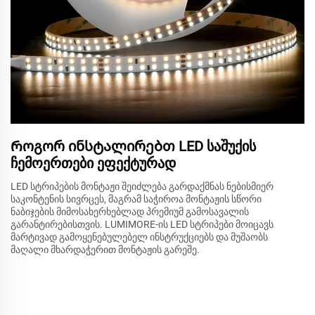
Როგორ ინსტალირებთ LED საშუქის
ჩემოერთები ეფექტურად
LED სტრიპების მონტაჟი შეიძლება გარდაქმნას ნებისმიერ
საკონტენის სივრცეს, მაგრამ საჭიროა მონტაჟის სწორი
ნაბიჯების მიმოსახერხებლად პრემიუმ გამოსავალის
გარანტირებისთვის. LUMIMORE-ის LED სტრიპები მოიცავს
მარტივად გამოყენებულებელ ინსტრუქციებს და მუშაობს
მაღალი მხარდაჭერით მონტაჟის გარეშე.