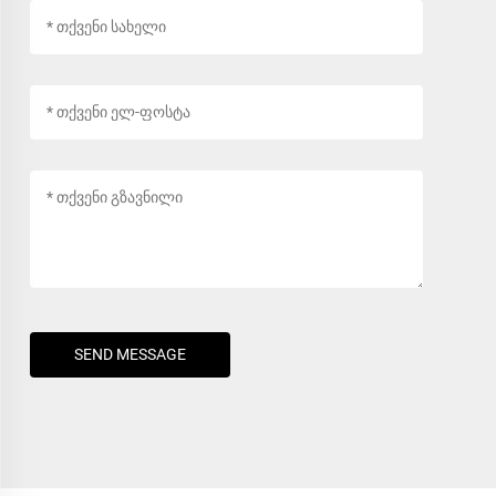
SEND MESSAGE