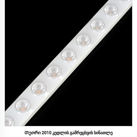
Თეთრი 2010 კედლის გამრეცხვის სინათლე