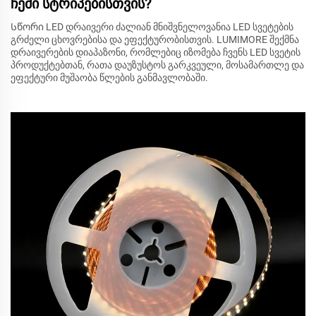
ჩემი სტრიპებისთვის?
Სწორი LED დრაივერი ძალიან მნიშვნელოვანია LED სვეტების
გრძელი ცხოვრებისა და ეფექტურობისთვის. LUMIMORE შექმნა
დრაივერების დიაპაზონი, რომლებიც იზომება ჩვენს LED სვეტის
პროდუქტებთან, რათა დაუზუსტოს გარკვეული, მოსამართლე და
ეფექტური მუშაობა წლების განმავლობაში.