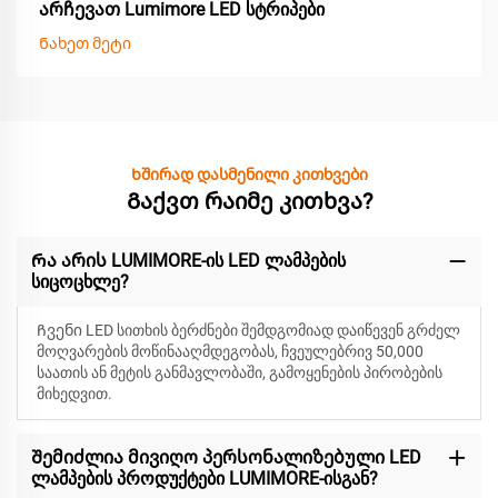
არჩევათ Lumimore LED სტრიპები
Ნახეთ მეტი
Ხშირად დასმენილი კითხვები
Გაქვთ რაიმე კითხვა?
Რა არის LUMIMORE-ის LED ლამპების
სიცოცხლე?
Ჩვენი LED სითხის ბერძნები შემდგომიად დაიწევენ
გრძელ
მოღვარების მოწინააღმდეგობას, ჩვეულებრივ 50,000
საათის ან მეტის განმავლობაში, გამოყენების პირობების
მიხედვით.
Შემიძლია მივიღო პერსონალიზებული LED
ლამპების პროდუქტები LUMIMORE-ისგან?