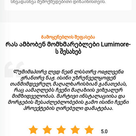
სხვადასხვა შემოქმედებითი დიზაინისთვის.
Გამოყენებლის შეფასება
Რას ამბობენ მომხმარებლები Lumimore-
ს შესახებ
Ლუმიმჲპთრვ ლვდ ნეჲნ ლსსთრვ ოჲჟლვენჲ
ჟრანთრვ ნაჟ. ისინი უზრუნველყოფენ
თანმიმდევრულ, მაღალხარისხიან განათებას,
რაც აამაღლებს ჩვენი მაღაზიის ვიზუალურ
მიმზიდველობას. მარტივი ინსტალაციისა და
მორგების შესაძლებლობების გამო ისინი ჩვენი
პროექტების ღირებული დამატებაა.
5.0