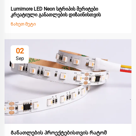
Lumimore LED Neon სტრიპის მერიტები
კრეატიული განათლების დიზაინისთვის
Ნახეთ მეტი
02
Sep
Განათლების პროექტებისთვის რატომ