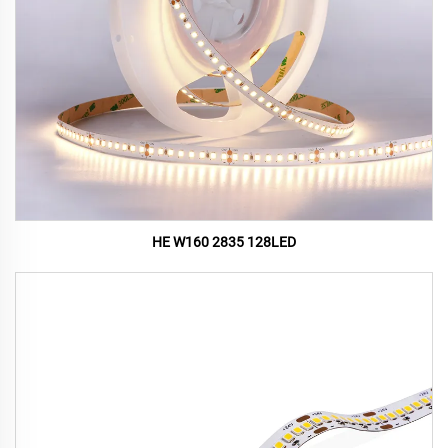
HE W160 2835 128LED