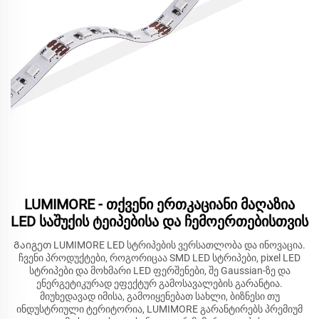
LUMIMORE - თქვენი ერთკაციანი მაღაზია
LED საშუქის ტეიპებისა და ჩემოერთებისთვის
Გაიგეთ LUMIMORE LED სტრიპების ვერსათლობა და ინოვაცია.
ჩვენი პროდუქტები, როგორიცაა SMD LED სტრიპები, pixel LED
სტრიპები და მოხმარი LED ფერშენები, შე Gaussian-ზე და
ენერგეტიკურად ეფექტურ გამოსავალების გარანტია.
მიუხედავად იმისა, გამოიყენებათ სახლი, ბიზნესი თუ
ინდუსტრიული ტერიტორია, LUMIMORE გარანტირებს პრემიუმ