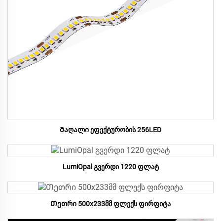
Მაღალი ეფექტურობის 256LED
LumiOpal გვერდი 1220 ფლატ
Თეთრი 500x233მმ ფლექს ფირფიტა