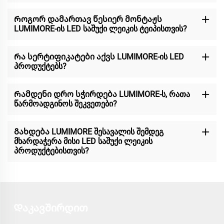
Როგორ დამართავ წესიერ მონტაჟს
LUMIMORE-ის LED საშუქი ლეიკის ტეიპისთვის?
Რა სერტიფიკატები აქვს LUMIMORE-ის LED
პროდუქტებს?
Რამდენი დრო სჭირდება LUMIMORE-ს, რათა
წარმოადგინოს შეკვეთები?
Გახდება LUMIMORE შესავალის შემდეგ
მხარდაჭერა მისი LED საშუქი ლეიკის
პროდუქტებისთვის?
Დაკავშირდით