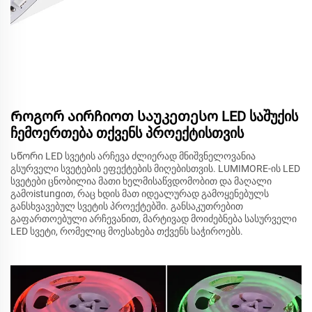
Როგორ აირჩიოთ საუკეთესო LED საშუქის
ჩემოერთება თქვენს პროექტისთვის
Სწორი LED სვეტის არჩევა ძლიერად მნიშვნელოვანია
გსურველი სვეტების ეფექტების მიღებისთვის. LUMIMORE-ის LED
სვეტები ცნობილია მათი ხელმისაწვდომობით და მაღალი
გამოistungით, რაც ხდის მათ იდეალურად გამოყენებულს
განსხვავებულ სვეტის პროექტებში. განსაკუთრებით
გაფართოებული არჩევანით, მარტივად მოიძებნება სასურველი
LED სვეტი, რომელიც მოესახება თქვენს საჭიროებს.