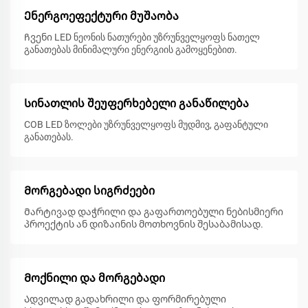
Ენერგოეფექტური მუშაობა
Ჩვენი LED ნეონის ნათურები უზრუნველყოფს ნათელ
განათებას მინიმალური ენერგიის გამოყენებით.
Სინათლის შეუფერხებელი განაწილება
COB LED ზოლები უზრუნველყოფს მუდმივ, გაფანტული
განათებას.
Მორგებადი სიგრძეები
Მარტივად დაჭრილი და გაფართოებული ნებისმიერი
პროექტის ან დიზაინის მოთხოვნის შესაბამისად.
Მოქნილი და მორგებადი
Ადვილად გადახრილი და ფორმირებული