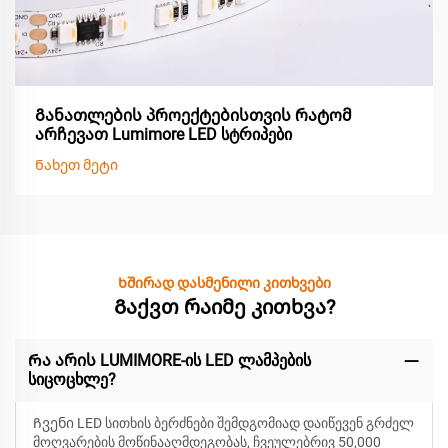
Განათლების პროექტებისთვის რატომ
არჩევათ Lumimore LED სტრიპები
Ნახეთ მეტი
Ხშირად დასმენილი კითხვები
Გაქვთ რაიმე კითხვა?
Რა არის LUMIMORE-ის LED ლამპების
სიცოცხლე?
Ჩვენი LED სითხის ბერძნები შემდგომიად დაიწევენ
გრძელ
მოღვარების მოწინააღმდეგობას, ჩვეულებრივ 50,000