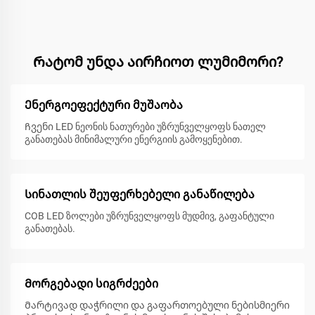
Რატომ უნდა აირჩიოთ ლუმიმორი?
Ენერგოეფექტური მუშაობა
Ჩვენი LED ნეონის ნათურები უზრუნველყოფს ნათელ
განათებას მინიმალური ენერგიის გამოყენებით.
Სინათლის შეუფერხებელი განაწილება
COB LED ზოლები უზრუნველყოფს მუდმივ, გაფანტული
განათებას.
Მორგებადი სიგრძეები
Მარტივად დაჭრილი და გაფართოებული ნებისმიერი