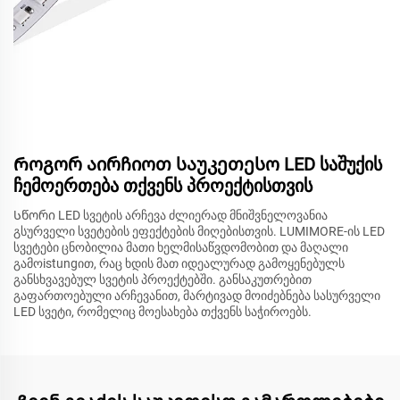
Როგორ აირჩიოთ საუკეთესო LED საშუქის
ჩემოერთება თქვენს პროექტისთვის
Სწორი LED სვეტის არჩევა ძლიერად მნიშვნელოვანია
გსურველი სვეტების ეფექტების მიღებისთვის. LUMIMORE-ის LED
სვეტები ცნობილია მათი ხელმისაწვდომობით და მაღალი
გამოistungით, რაც ხდის მათ იდეალურად გამოყენებულს
განსხვავებულ სვეტის პროექტებში. განსაკუთრებით
გაფართოებული არჩევანით, მარტივად მოიძებნება სასურველი
LED სვეტი, რომელიც მოესახება თქვენს საჭიროებს.