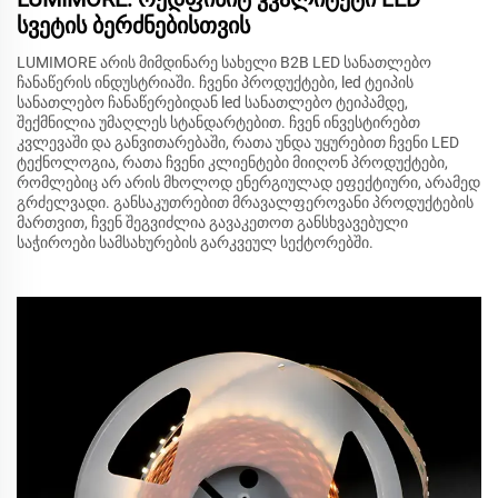
სვეტის ბერძნებისთვის
LUMIMORE არის მიმდინარე სახელი B2B LED სანათლებო
ჩანაწერის ინდუსტრიაში. ჩვენი პროდუქტები, led ტეიპის
სანათლებო ჩანაწერებიდან led სანათლებო ტეიპამდე,
შექმნილია უმაღლეს სტანდარტებით. ჩვენ ინვესტირებთ
კვლევაში და განვითარებაში, რათა უნდა უყურებით ჩვენი LED
ტექნოლოგია, რათა ჩვენი კლიენტები მიიღონ პროდუქტები,
რომლებიც არ არის მხოლოდ ენერგიულად ეფექტიური, არამედ
გრძელვადი. განსაკუთრებით მრავალფეროვანი პროდუქტების
მართვით, ჩვენ შეგვიძლია გავაკეთოთ განსხვავებული
საჭიროები სამსახურების გარკვეულ სექტორებში.