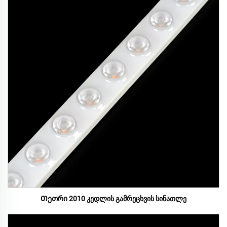
Თეთრი 2010 კედლის გამრეცხვის სინათლე