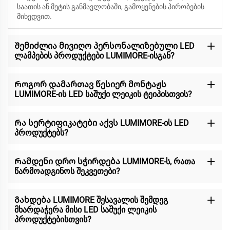
საათის ან მეტის განმავლობაში, გამოყენების პირობების
მიხედვით.
Შემიძლია მივიღო პერსონალიზებული LED
ლამპების პროდუქტები LUMIMORE-ისგან?
Როგორ დამართავ წესიერ მონტაჟს
LUMIMORE-ის LED საშუქი ლეიკის ტეიპისთვის?
Რა სერტიფიკატები აქვს LUMIMORE-ის LED
პროდუქტებს?
Რამდენი დრო სჭირდება LUMIMORE-ს, რათა
წარმოადგინოს შეკვეთები?
Გახდება LUMIMORE შესავალის შემდეგ
მხარდაჭერა მისი LED საშუქი ლეიკის
პროდუქტებისთვის?