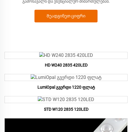
გამოსავალს და ესენციალურ მიმართულებას.
Შეადგინეთ ციფრი
HD W240 2835 420LED
LumiOpal გვერდი 1220 ფლატ
STD W120 2835 120LED