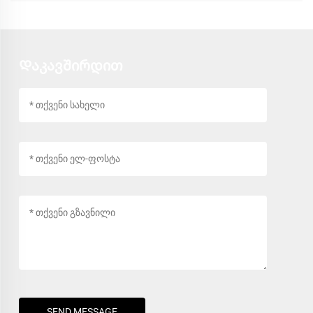
Დაკავშირდით
SEND MESSAGE