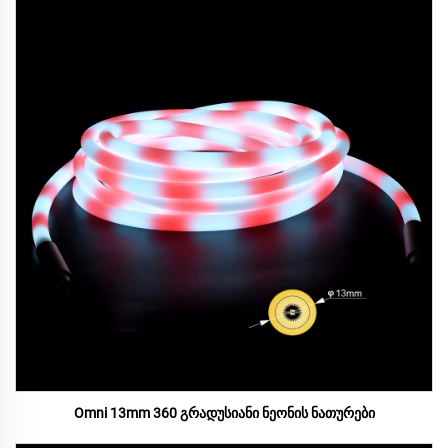
Omni 13mm 360 გრადუსიანი ნეონის ნათურები