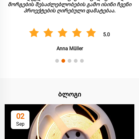
მორგების შესაძლებლობების გამო ისინი ჩვენი
პროექტების ღირებული დამატებაა.
5.0
Anna Müller
Ბლოგი
02
Sep