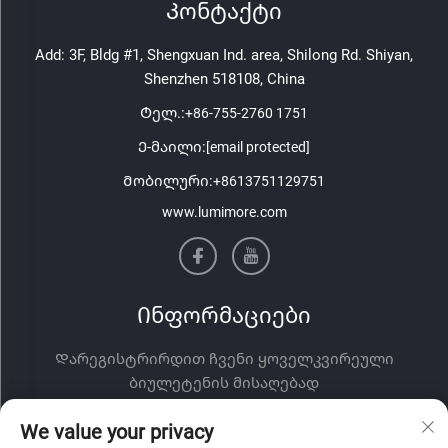
Კონტაქტი
Add: 3F, Bldg #1, Shengxuan Ind. area, Shilong Rd. Shiyan,
Shenzhen 518108, China
Ტელ.:
+86-755-2760 1751
Ე-მაილი:
[email protected]
Მობილური:
+8613751129751
www.lumimore.com
Ინფორმაციები
Დარეგისტრირდით ჩვენი ყოველკვირეული
ბიულეტენის მისაღებად
We value your privacy