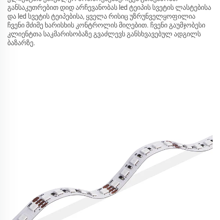
განსაკუთრებით დიდ არჩევანობას led ტეიპის სვეტის ლასტებისა
და led სვეტის ტეიპებისა, ყველა რისიც უზრუნველყოფილია
ჩვენი მძიმე ხარისხის კონტროლის მიღებით. ჩვენი გაუმჯობესი
კლიენტთა საკმარისობაზე გვაძლევს განსხვავებულ ადგილს
ბაზარზე.