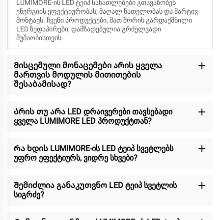
LUMIMORE-ის LED ტეიპ სანათლებები გთავაზობენ
ენერგიის ეფექტიურობას, მაღალ ნათელობას და მარტივ
მონტაჟს. ჩვენი პროდუქტები, მათ შორის გარდაქმნილი
LED ზედაპირები, დამზადებულია გრძელვადი
მუშაობისთვის.
Მისცემული მონაცემები არის ყველა
მართვის მოდულის მითითების
შესაბამისად?
Არის თუ არა LED დრაივერები თავსებადი
ყველა LUMIMORE LED პროდუქტთან?
Რა ხდის LUMIMORE-ის LED ტეიპ სვეტლებს
უფრო ეფექტიურს, ვიდრე სხვები?
Შემიძლია განაკუთვნო LED ტეიპ სვეტლის
სიგრძე?