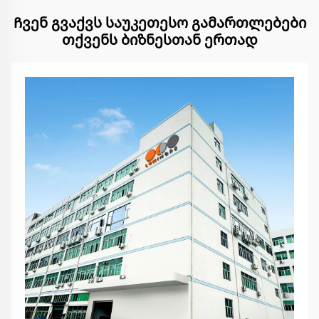
Ჩვენ გვაქვს საუკეთესო გამართლებები
თქვენს ბიზნესთან ერთად