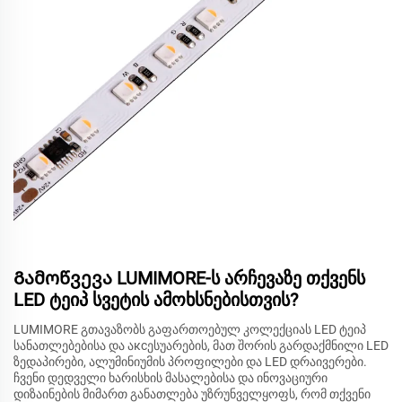
Გამოწვევა LUMIMORE-ს არჩევაზე თქვენს
LED ტეიპ სვეტის ამოხსნებისთვის?
LUMIMORE გთავაზობს გაფართოებულ კოლექციას LED ტეიპ
სანათლებებისა და აксესუარების, მათ შორის გარდაქმნილი LED
ზედაპირები, ალუმინიუმის პროფილები და LED დრაივერები.
ჩვენი დედველი ხარისხის მასალებისა და ინოვაციური
დიზაინების მიმართ განათლება უზრუნველყოფს, რომ თქვენი