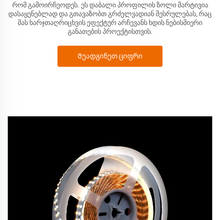
რომ გამოირჩეოდეს. ეს დაბალი პროფილის ზოლი მარტივია
დასაყენებლად და გთავაზობთ გრძელვადიან შესრულებას, რაც
მას ხარჯთაღრიცხვის ეფექტურ არჩევანს ხდის ნებისმიერი
განათების პროექტისთვის.
Შეადგინეთ ციფრი