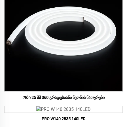
Ომი 25 მმ 360 გრადუსიანი ნეონის ნათურები
PRO W140 2835 140LED