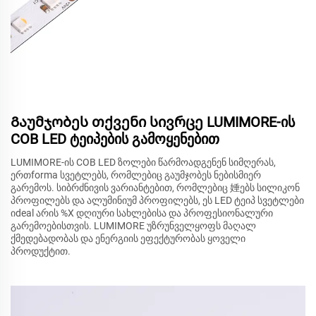
Გაუმჯობეს თქვენი სივრცე LUMIMORE-ის
COB LED ტეიპების გამოყენებით
LUMIMORE-ის COB LED ზოლები წარმოადგენენ სიმღერას,
ერთforma სვეტლებს, რომლებიც გაუმჯობეს ნებისმიერ
გარემოს. სიბრძნივის ვარიანტებით, რომლებიც 娷ებს სილიკონ
პროფილებს და ალუმინიუმ პროფილებს, ეს LED ტეიპ სვეტლები
იdeal არის %X დღიური სახლებისა და პროფესიონალური
გარემოებისთვის. LUMIMORE უზრუნველყოფს მაღალ
ქმედებადობას და ენერგიის ეფექტურობას ყოველი
პროდუქტით.