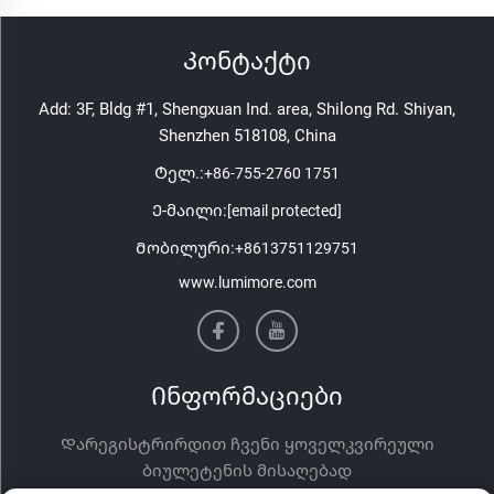
Კონტაქტი
Add: 3F, Bldg #1, Shengxuan Ind. area, Shilong Rd. Shiyan,
Shenzhen 518108, China
Ტელ.:
+86-755-2760 1751
Ე-მაილი:
[email protected]
Მობილური:
+8613751129751
www.lumimore.com
Ინფორმაციები
Დარეგისტრირდით ჩვენი ყოველკვირეული
ბიულეტენის მისაღებად