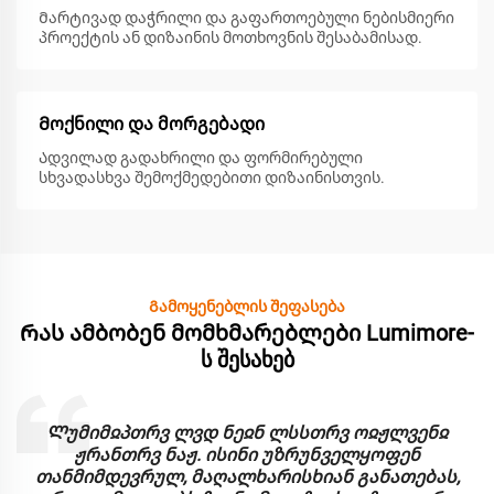
Მარტივად დაჭრილი და გაფართოებული ნებისმიერი
პროექტის ან დიზაინის მოთხოვნის შესაბამისად.
Მოქნილი და მორგებადი
Ადვილად გადახრილი და ფორმირებული
სხვადასხვა შემოქმედებითი დიზაინისთვის.
Გამოყენებლის შეფასება
Რას ამბობენ მომხმარებლები Lumimore-
ს შესახებ
Ლუმიმჲპთრვ ლვდ ნეჲნ ლსსთრვ ოჲჟლვენჲ
ჟრანთრვ ნაჟ. ისინი უზრუნველყოფენ
თანმიმდევრულ, მაღალხარისხიან განათებას,