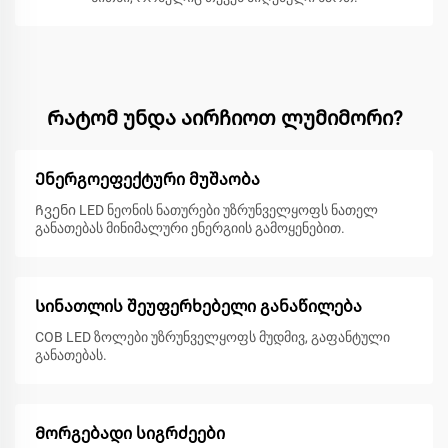
Რატომ უნდა აირჩიოთ ლუმიმორი?
Ენერგოეფექტური მუშაობა
Ჩვენი LED ნეონის ნათურები უზრუნველყოფს ნათელ
განათებას მინიმალური ენერგიის გამოყენებით.
Სინათლის შეუფერხებელი განაწილება
COB LED ზოლები უზრუნველყოფს მუდმივ, გაფანტული
განათებას.
Მორგებადი სიგრძეები