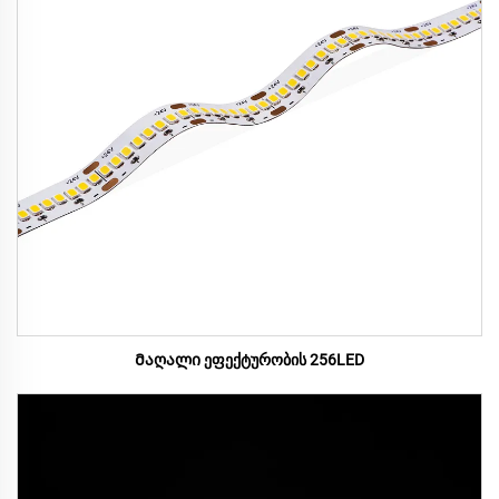
Მაღალი ეფექტურობის 256LED