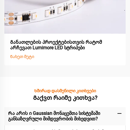
Განათლების პროექტებისთვის რატომ
არჩევათ Lumimore LED სტრიპები
Ნახეთ მეტი
Ხშირად დასმენილი კითხვები
Გაქვთ რაიმე კითხვა?
Რა არის ი Gaussian მონაცემთა სისტემაში
განსაზღვრული მიმდევრობის მიხედვით?