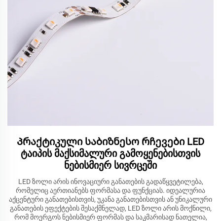
Პრაქტიკული საბიზნესო რჩევები LED
ტაიპის მაქსიმალური გამოყენებისთვის
ნებისმიერ სივრცეში
LED ზოლი არის ინოვაციური განათების გადაწყვეტილება,
რომელიც აერთიანებს ფორმასა და ფუნქციას. იდეალურია
აქცენტური განათებისთვის, უკანა განათებისთვის ან უნიკალური
განათების ეფექტების შესაქმნელად, LED ზოლი არის მოქნილი,
რომ მოერგოს ნებისმიერ ფორმას და საკმარისად ნათელია,