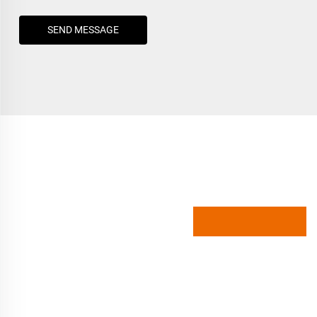
SEND MESSAGE