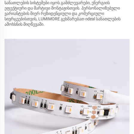
სანათლების სისტემები იყოს გამძლევარები, ენერგიის
ეფექტიური და მარტივი მონტაჟისთვის. პერსონალიზებული
ვარიანტების მიერ რეზიდენციული და კომერციული
სივრცეებისთვის, LUMIMORE გეხმარებათ იdeal სანათლების
ამოხსნის მიღწევაში.