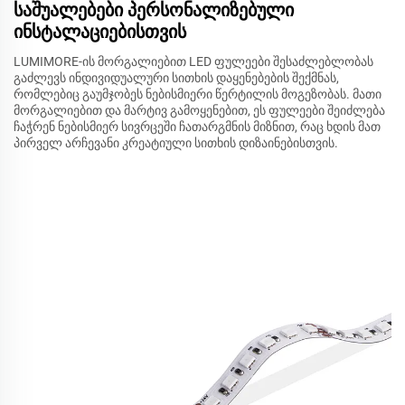
საშუალებები პერსონალიზებული
ინსტალაციებისთვის
LUMIMORE-ის მორგალიებით LED ფულეები შესაძლებლობას
გაძლევს ინდივიდუალური სითხის დაყენებების შექმნას,
რომლებიც გაუმჯობეს ნებისმიერი წერტილის მოგეზობას. მათი
მორგალიებით და მარტივ გამოყენებით, ეს ფულეები შეიძლება
ჩაჭრენ ნებისმიერ სივრცეში ჩათარგმნის მიზნით, რაც ხდის მათ
პირველ არჩევანი კრეატიული სითხის დიზაინებისთვის.