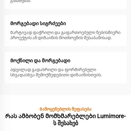
განათებას.
Მორგებადი სიგრძეები
Მარტივად დაჭრილი და გაფართოებული ნებისმიერი
პროექტის ან დიზაინის მოთხოვნის შესაბამისად.
Მოქნილი და მორგებადი
Ადვილად გადახრილი და ფორმირებული
სხვადასხვა შემოქმედებითი დიზაინისთვის.
Გამოყენებლის შეფასება
Რას ამბობენ მომხმარებლები Lumimore-
ს შესახებ