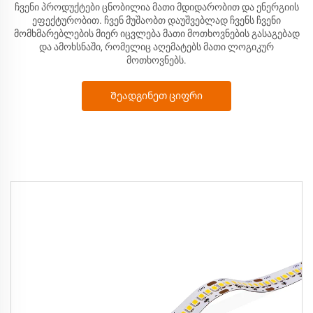
ჩვენი პროდუქტები ცნობილია მათი მდიდარობით და ენერგიის
ეფექტურობით. ჩვენ მუშაობთ დაუშვებლად ჩვენს
ჩვენი
მომხმარებლების მიერ იცვლება მათი მოთხოვნების გასაგებად
და ამოხსნაში, რომელიც აღემატებს მათი ლოგიკურ
მოთხოვნებს.
Შეადგინეთ ციფრი