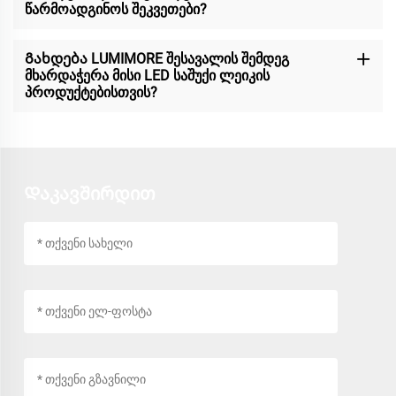
წარმოადგინოს შეკვეთები?
Გახდება LUMIMORE შესავალის შემდეგ
მხარდაჭერა მისი LED საშუქი ლეიკის
პროდუქტებისთვის?
Დაკავშირდით