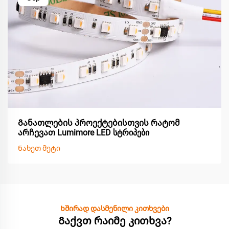
Განათლების პროექტებისთვის რატომ
არჩევათ Lumimore LED სტრიპები
Ნახეთ მეტი
Ხშირად დასმენილი კითხვები
Გაქვთ რაიმე კითხვა?