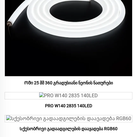
Ომი 25 მმ 360 გრადუსიანი ნეონის ნათურები
PRO W140 2835 140LED
Სქესობრივი გადაადგილების დაავადება RGB60