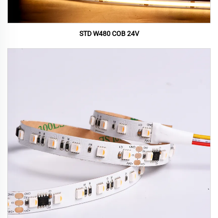
STD W480 COB 24V