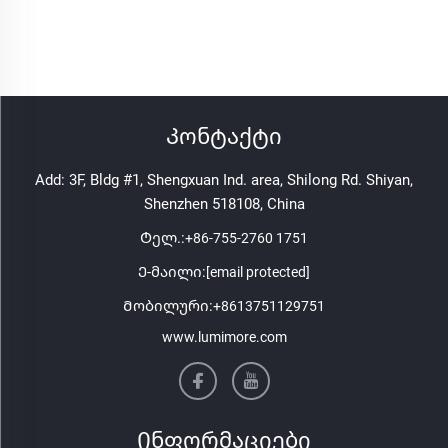
Კონტაქტი
Add: 3F, Bldg #1, Shengxuan Ind. area, Shilong Rd. Shiyan,
Shenzhen 518108, China
Ტელ.:
+86-755-2760 1751
Ე-მაილი:
[email protected]
Მობილური:
+8613751129751
www.lumimore.com
Ინფორმაციები