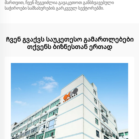
მართვით, ჩვენ შეგვიძლია გავაკეთოთ განსხვავებული
საჭიროები სამსახურების გარკვეულ სექტორებში.
Ჩვენ გვაქვს საუკეთესო გამართლებები
თქვენს ბიზნესთან ერთად