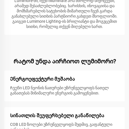
Lumimore-ში, ჩვენ იlluminate არა მხოლოდ სივრცეები,
არამედ შესაძლებლობებიც. ხარისხის, ინოვაციისა და
მომხმარებლის სატეხობის მიმართული ჩვენ გარდა
განახლებული სითხის პარტნიორი გახდეთ მსოფლიოში.
გაიგეთ Lumimore Lighting-ის ბრილიანტი და მოგვცემით
სითხი, რომელიც თქვენ მიღებული ხართ.
Რატომ უნდა აირჩიოთ ლუმიმორი?
Ენერგოეფექტური მუშაობა
Ჩვენი LED ნეონის ნათურები უზრუნველყოფს ნათელ
განათებას მინიმალური ენერგიის გამოყენებით.
Სინათლის შეუფერხებელი განაწილება
COB LED ზოლები უზრუნველყოფს მუდმივ, გაფანტული