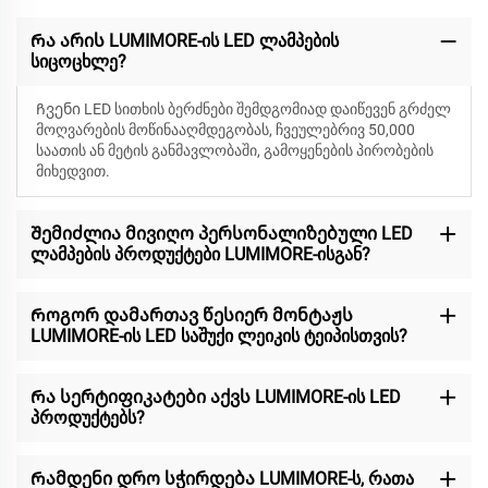
Რა არის LUMIMORE-ის LED ლამპების
სიცოცხლე?
Ჩვენი LED სითხის ბერძნები შემდგომიად დაიწევენ
გრძელ
მოღვარების მოწინააღმდეგობას, ჩვეულებრივ 50,000
საათის ან მეტის განმავლობაში, გამოყენების პირობების
მიხედვით.
Შემიძლია მივიღო პერსონალიზებული LED
ლამპების პროდუქტები LUMIMORE-ისგან?
Როგორ დამართავ წესიერ მონტაჟს
LUMIMORE-ის LED საშუქი ლეიკის ტეიპისთვის?
Რა სერტიფიკატები აქვს LUMIMORE-ის LED
პროდუქტებს?
Რამდენი დრო სჭირდება LUMIMORE-ს, რათა