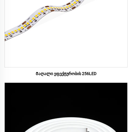
Მაღალი ეფექტურობის 256LED