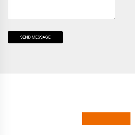
SEND MESSAGE