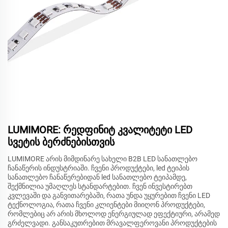
LUMIMORE: რედფინიტ კვალიტეტი LED
სვეტის ბერძნებისთვის
LUMIMORE არის მიმდინარე სახელი B2B LED სანათლებო
ჩანაწერის ინდუსტრიაში. ჩვენი პროდუქტები, led ტეიპის
სანათლებო ჩანაწერებიდან led სანათლებო ტეიპამდე,
შექმნილია უმაღლეს სტანდარტებით. ჩვენ ინვესტირებთ
კვლევაში და განვითარებაში, რათა უნდა უყურებით ჩვენი LED
ტექნოლოგია, რათა ჩვენი კლიენტები მიიღონ პროდუქტები,
რომლებიც არ არის მხოლოდ ენერგიულად ეფექტიური, არამედ
გრძელვადი. განსაკუთრებით მრავალფეროვანი პროდუქტების