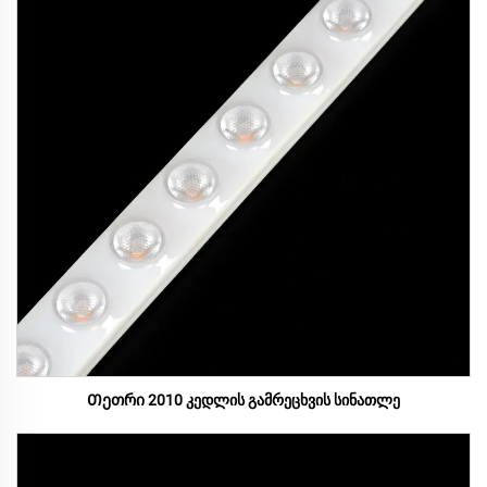
Თეთრი 2010 კედლის გამრეცხვის სინათლე