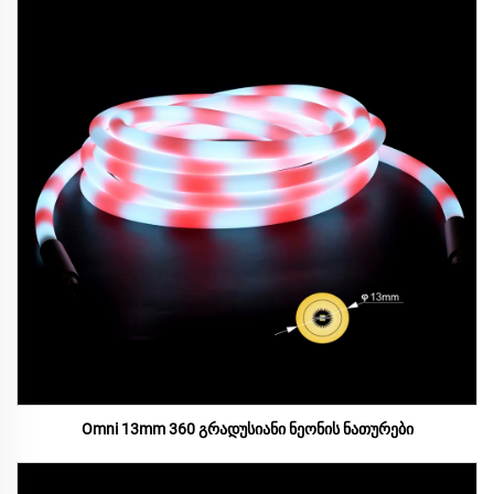
Omni 13mm 360 გრადუსიანი ნეონის ნათურები