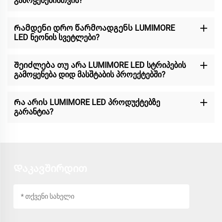
გამოყენებისთვის?
Რამდენი დრო წარმოადგენს LUMIMORE
LED ნეონის სვეტლები?
Შეიძლება თუ არა LUMIMORE LED სტრიპების
გამოყენება დიდ მასშტაბის პროექტებში?
Რა არის LUMIMORE LED პროდუქტებზე
გარანტია?
Დაკავშირდით