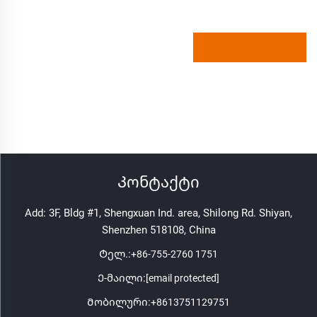
Კონტაქტი
Add: 3F, Bldg #1, Shengxuan Ind. area, Shilong Rd. Shiyan,
Shenzhen 518108, China
Ტელ.:
+86-755-2760 1751
Ე-მაილი:
[email protected]
Მობილური:
+8613751129751