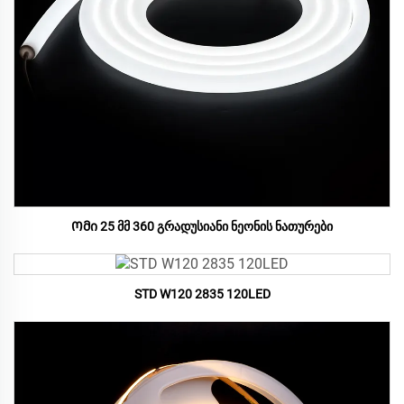
Ომი 25 მმ 360 გრადუსიანი ნეონის ნათურები
STD W120 2835 120LED