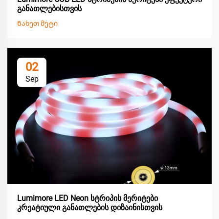
განათლებისთვის
Ნახეთ მეტი
02
Sep
Lumimore LED Neon სტრიპის მერიტები
კრეატიული განათლების დიზაინისთვის