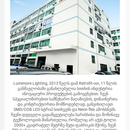
Lumimore Lighting, 2013 წელს დამ.Retrofit-ით, 11 წლის
განმავლობაში განახლებულია სითხის ინდუსტრია
ინოვაციური პროდუქტების გამოყენებით. ჩვენ
სპეციალიზირებით სამწუხარო მაღაზიების, დიზაინერთა
და კონტრაქტორთა მომწოდებლად, განვიხილავთ
SMD/COB LED სტრიპ სითხეებს და Neon flex ამოხსნებს.
ჩვენი დედველი გადაწყვეტილება ხარისხისა და მოწინავე
ტექნოლოგიის მიმართულია, რომელიც არ აქვს ტოლი.
2000+ კვადრატულ მეტრზე მეტი ფაბრიკის მქონე, ჩვენ