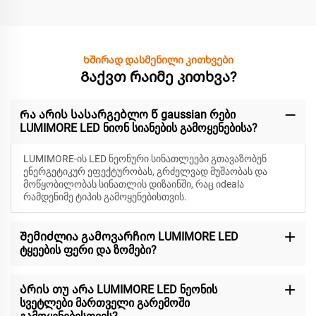
Ხშირად დასმენილი კითხვები
Გაქვთ რაიმე კითხვა?
Რა არის სასარგებლო წ gaussian რები
LUMIMORE LED ნიონ სიანების გამოყენებისა?
LUMIMORE-ის LED ნეონური სინათლეები გთავაზობენ
ენერგეტიკურ ეფექტურობას, გრძელვად მუშაობას და
მოწყობილობას სინათლის დიზაინში, რაც იdealა
რამდენიმე ტიპის გამოყენებისთვის.
Შემიძლია გამოვარჩიო LUMIMORE LED
ტყეების ფერი და ზომები?
Არის თუ არა LUMIMORE LED ნეონის
სვეტლები მართველი გარემოში