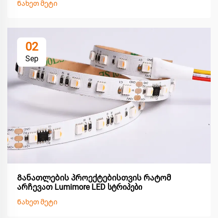
Ნახეთ მეტი
02
Sep
Განათლების პროექტებისთვის რატომ
არჩევათ Lumimore LED სტრიპები
Ნახეთ მეტი