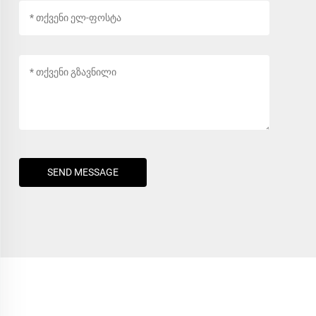
SEND MESSAGE