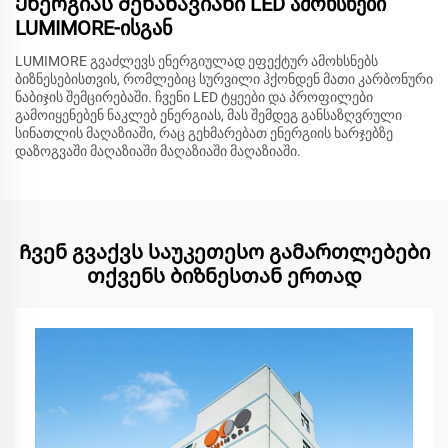
Ენერგიას შენახავიანი LED ამოხსნები
LUMIMORE-ისგან
LUMIMORE გვაძლევს ენერგიულად ეფექტურ ამოხსნებს
ბიზნესებისთვის, რომლებიც სურვილი ჰქონდენ მათი კარბონური
ნაბიჯის შემცირებაში. ჩვენი LED ტყეები და პროფილები
გამოიყენებენ ნაკლებ ენერგიას, მას შემდეგ განსაზღვრული
სინათლის მაღაზიაში, რაც გეხმარებათ ენერგიის ხარჯებზე
დაზოგვაში მაღაზიაში მაღაზიაში მაღაზიაში.
Ჩვენ გვაქვს საუკეთესო გამართლებები
თქვენს ბიზნესთან ერთად