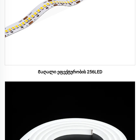
Მაღალი ეფექტურობის 256LED