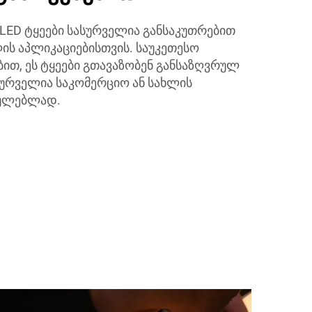
LED ტყეები სასურველია განსაკუთრებით
ს აპლიკაციებისთვის. საუკეთესო
ით, ეს ტყეები გთავაზობენ განსაზღვრულ
სურველია საკომერციო ან სახლის
ხულებლად.