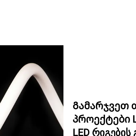
Გამარჯვეთ 
პროექტები L
LED რიგების