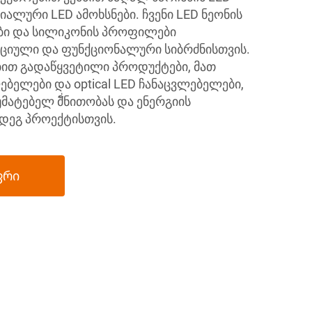
იალური LED ამოხსნები. ჩვენი LED ნეონის
ები და სილიკონის პროფილები
იული და ფუნქციონალური სიბრძნისთვის.
ბით გადაწყვეტილი პროდუქტები, მათ
ლებელები და optical LED ჩანაცვლებელები,
ატებელ მั่ნითობას და ენერგიის
მდეგ პროექტისთვის.
ფრი