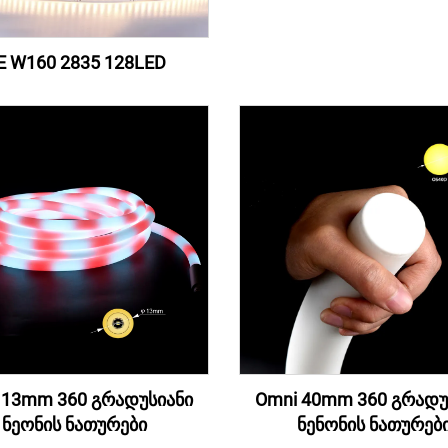
E W160 2835 128LED
 13mm 360 გრადუსიანი
Omni 40mm 360 გრადუ
ნეონის ნათურები
ნენონის ნათურებ