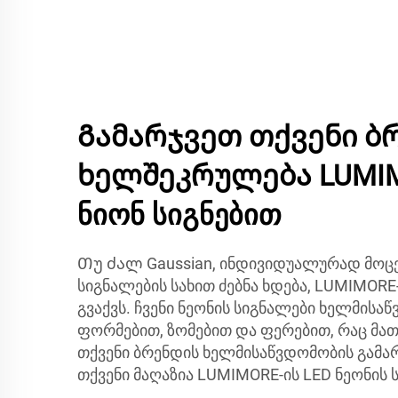
Გამარჯვეთ თქვენი ბ
ხელშეკრულება LUMIM
ნიონ სიგნებით
Თუ ძალ Gaussian, ინდივიდუალურად მოცე
სიგნალების სახით ძებნა ხდება, LUMIMORE
გვაქვს. ჩვენი ნეონის სიგნალები ხელმისა
ფორმებით, ზომებით და ფერებით, რაც მა
თქვენი ბრენდის ხელმისაწვდომობის გამარტ
თქვენი მაღაზია LUMIMORE-ის LED ნეონის 