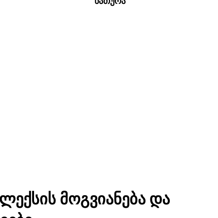
ნათურა
ფლექსის მოგვიანება და