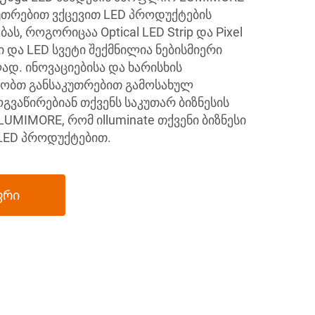
კუთრებით ვქცევით LED პროდუქტების
ას, როგორიცაა Optical LED Strip და Pixel
იპი და LED სვეტი შექმნილია ნებისმიერი
ად. ინოვაციებისა და ხარისხის
აზობთ განსაკუთრებით გამოსახულ
გვაწირებიან თქვენს საკუთარ ბიზნესის
LUMIMORE, რომ იlluminate თქვენი ბიზნესი
 LED პროდუქტებით.
ფრი