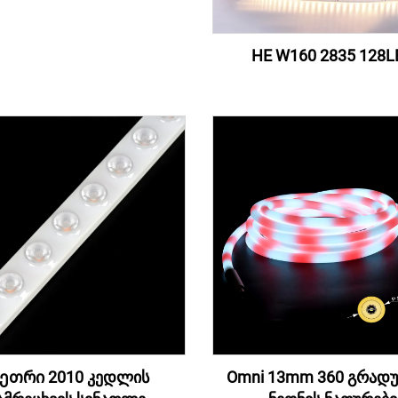
HE W160 2835 128L
ეთრი 2010 კედლის
Omni 13mm 360 გრადუ