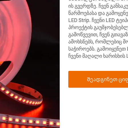
ის გვერდზე. ჩვენ განსა
წარმოებასა და გამოყენებ
LED Strip. ჩვენი LED ტე
პროექტის გაუმჯობესებლ
გამოწვევით, ჩვენ გთავ
ამოხსნებს, რომლებიც მო
საჭიროებს. გამოიყენეთ 
ჩვენი მაღალი ხარისხის
Შეადგინეთ ცი