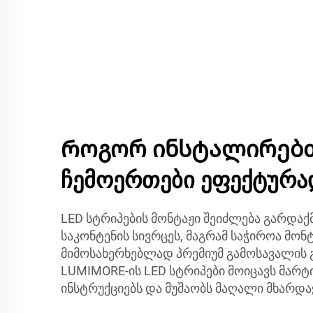
Როგორ ინსტალირებთ 
ჩემოერთები ეფექტურა
LED სტრიპების მონტაჟი შეიძლება გარდაქმ
საკონტენის სივრცეს, მაგრამ საჭიროა მონტ
მიმოსახერხებლად პრემიუმ გამოსავალის 
LUMIMORE-ის LED სტრიპები მოიცავს მარ
ინსტრუქციებს და მუშაობს მაღალი მხარდა