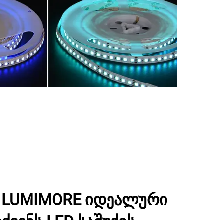
 LUMIMORE იდეალური