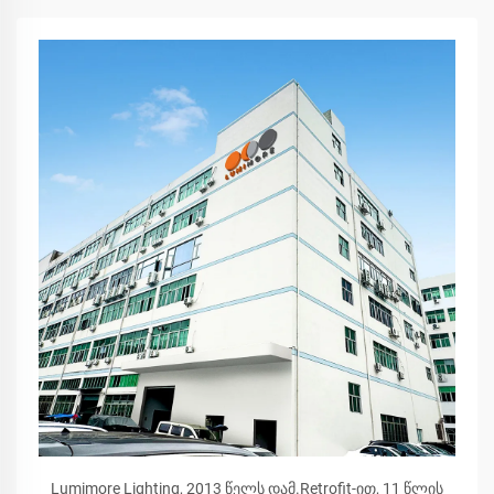
Lumimore Lighting, 2013 წელს დამ.Retrofit-ით, 11 წლის