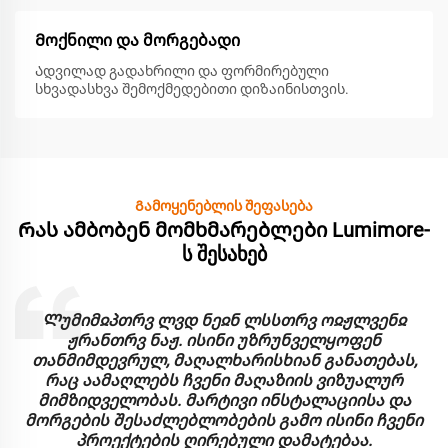
Მოქნილი და მორგებადი
Ადვილად გადახრილი და ფორმირებული
სხვადასხვა შემოქმედებითი დიზაინისთვის.
Გამოყენებლის შეფასება
Რას ამბობენ მომხმარებლები Lumimore-
ს შესახებ
Ლუმიმჲპთრვ ლვდ ნეჲნ ლსსთრვ ოჲჟლვენჲ
ჟრანთრვ ნაჟ. ისინი უზრუნველყოფენ
თანმიმდევრულ, მაღალხარისხიან განათებას,
რაც აამაღლებს ჩვენი მაღაზიის ვიზუალურ
მიმზიდველობას. მარტივი ინსტალაციისა და
მორგების შესაძლებლობების გამო ისინი ჩვენი
პროექტების ღირებული დამატებაა.