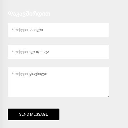
Დაკავშირდით
SEND MESSAGE