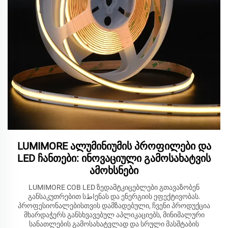
LUMIMORE ალუმინიუმის პროფილები და
LED ჩანთები: ინოვაციული გამოსახატვის
ამოხსნები
LUMIMORE COB LED ზედამტკიცებლები გთავაზობენ
განსაკუთრებით სاطენას და ენერგიის ეფექტივობას.
პროფესიონალებისთვის დამზადებული, ჩვენი პროდუქცია
მხარდაჭერს განსხვავებულ აპლიკაციებს, მინიმალური
სანათლების გამოსახატვლად და სრული მასშტაბის