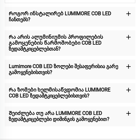
Როგორ ინსტალირებ LUMIMORE COB LED
ჩანთებს?
Რა არის ალუმინიუმის პროფილების
გამოყენების წარმოშობები COB LED
ზედამტკიცებლებთან?
Lumimore COB LED ზოლები შესაფერისია გარე
გამოყენებისთვის?
Რა ზომები ხელმისაწვდომია LUMIMORE
COB LED ზედამტკიცებლებისთვის?
Შეიძლება თუ არა LUMIMORE COB LED
ზედამტკიცებლები დიმინგის გამოყენებით?