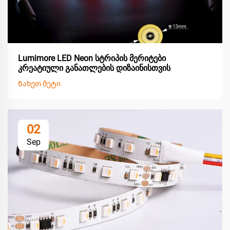
Lumimore LED Neon სტრიპის მერიტები
კრეატიული განათლების დიზაინისთვის
Ნახეთ მეტი
02
Sep