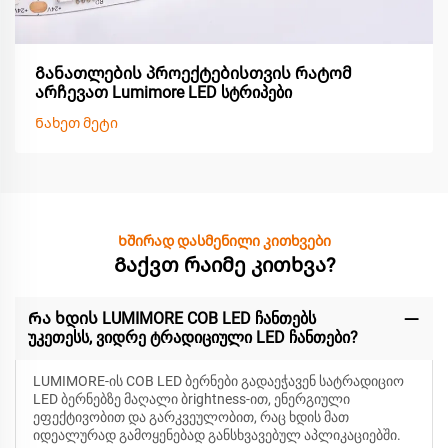
Განათლების პროექტებისთვის რატომ
არჩევათ Lumimore LED სტრიპები
Ნახეთ მეტი
Ხშირად დასმენილი კითხვები
Გაქვთ რაიმე კითხვა?
Რა ხდის LUMIMORE COB LED ჩანთებს
უკეთესს, ვიდრე ტრადიციული LED ჩანთები?
LUMIMORE-ის COB LED ბერნები გადაეჭავენ სატრადიციო
LED ბერნებზე მაღალი ბrightness-ით, ენერგიული
ეფექტივობით და გარკვეულობით, რაც ხდის მათ
იდეალურად გამოყენებად განსხვავებულ აპლიკაციებში.