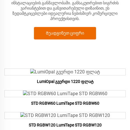
ინსტალაციების განმავლობაში. განსაკუთრებით სიგრძის
ვარიანტებით და განვითარებული დიზაინით, ეს
ზედამტკიცებლები იდეალურია ნებისმიერ კომერციული
პროექტისთვის.
Შეადგინეთ ციფრი
LumiOpal გვერდი 1220 ფლატ
STD RGBW60 LumiTape STD RGBW60
STD RGBW120 LumiTape STD RGBW120