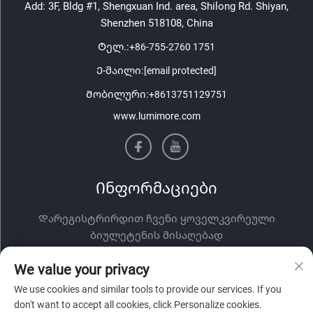
Add: 3F, Bldg #1, Shengxuan Ind. area, Shilong Rd. Shiyan,
Shenzhen 518108, China
Ტელ.:
+86-755-2760 1751
Ე-მაილი:
[email protected]
Მობილური:
+8613751129751
www.lumimore.com
Ინფორმაციები
Დარეგისტრირდით ჩვენი ყოველკვირეული
ბიულეტენის მისაღებად
We value your privacy
We use cookies and similar tools to provide our services. If you
don't want to accept all cookies, click Personalize cookies.