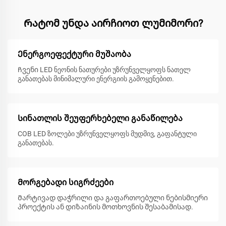
Რატომ უნდა აირჩიოთ ლუმიმორი?
Ენერგოეფექტური მუშაობა
Ჩვენი LED ნეონის ნათურები უზრუნველყოფს ნათელ
განათებას მინიმალური ენერგიის გამოყენებით.
Სინათლის შეუფერხებელი განაწილება
COB LED ზოლები უზრუნველყოფს მუდმივ, გაფანტული
განათებას.
Მორგებადი სიგრძეები
Მარტივად დაჭრილი და გაფართოებული ნებისმიერი
პროექტის ან დიზაინის მოთხოვნის შესაბამისად.