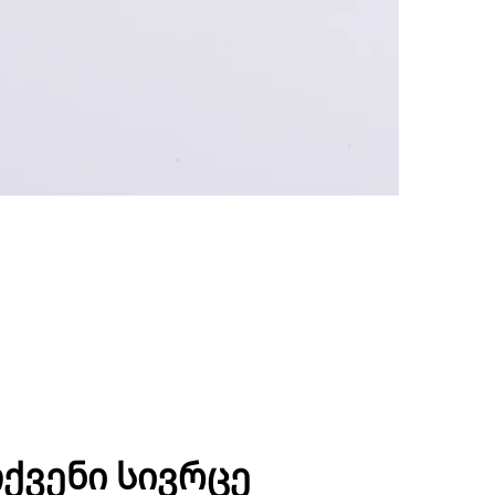
ქვენი სივრცე