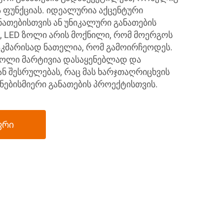
 ფუნქციას. იდეალურია აქცენტური
ანათებისთვის ან უნიკალური განათების
, LED ზოლი არის მოქნილი, რომ მოერგოს
აკმარისად ნათელია, რომ გამოირჩეოდეს.
ოლი მარტივია დასაყენებლად და
 შესრულებას, რაც მას ხარჯთაღრიცხვის
ნებისმიერი განათების პროექტისთვის.
ფრი