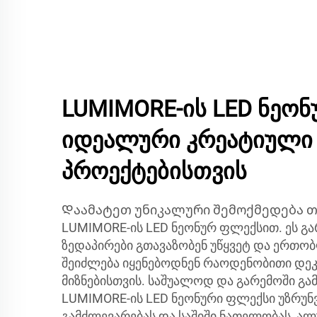
LUMIMORE-ის LED ნეონ
იდეალური კრეატიული 
პროექტებისთვის
Დაამატეთ უნიკალური შემოქმედება თ
LUMIMORE-ის LED ნეონურ ფლექსით. ეს გ
ზედაპირები გთავაზობენ უწყვეტ და ერთო
შეიძლება იყენებოდნენ რაოდენობითი დ
მიზნებისთვის. საშუალოდ და გარემოში გამ
LUMIMORE-ის LED ნეონური ფლექსი უზრუ
გამძლევარებას და საშიში ნათელობას, ალ