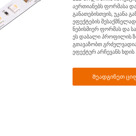
აერთიანებს ფორმასა და
განათებისთვის, უკანა გ
ეფექტების შესაქმნელად
ნებისმიერ ფორმას და ს
ეს დაბალი პროფილის ზ
გთავაზობთ გრძელვადიან
ეფექტურ არჩევანს ხდის 
Შეადგინეთ ცი