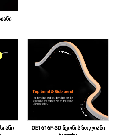
სიანი
სიანი
OE1616F-3D ნეონის ზოლიანი