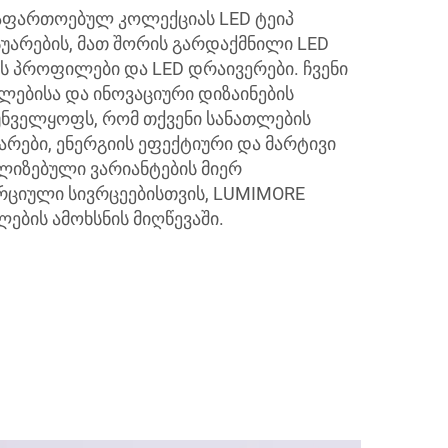
აფართოებულ კოლექციას LED ტეიპ
სუარების, მათ შორის გარდაქმნილი LED
ის პროფილები და LED დრაივერები. ჩვენი
ლებისა და ინოვაციური დიზაინების
უნველყოფს, რომ თქვენი სანათლების
არები, ენერგიის ეფექტიური და მარტივი
ლიზებული ვარიანტების მიერ
რციული სივრცეებისთვის, LUMIMORE
ლების ამოხსნის მიღწევაში.