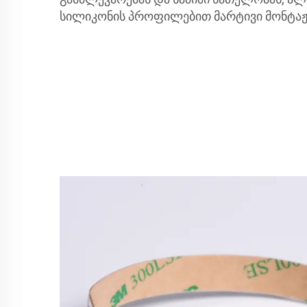
სილიკონის პროფილებით მარტივი მონტაჟ