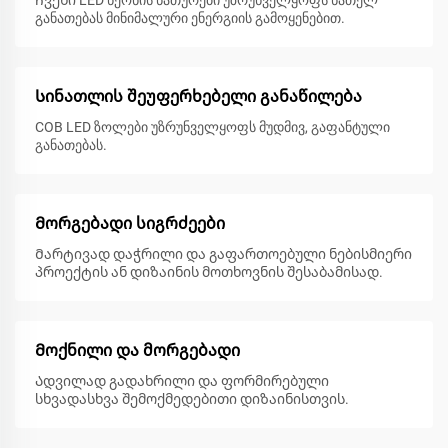
Ჩვენი LED ნეონის ნათურები უზრუნველყოფს ნათელ
განათებას მინიმალური ენერგიის გამოყენებით.
Სინათლის შეუფერხებელი განაწილება
COB LED ზოლები უზრუნველყოფს მუდმივ, გაფანტული
განათებას.
Მორგებადი სიგრძეები
Მარტივად დაჭრილი და გაფართოებული ნებისმიერი
პროექტის ან დიზაინის მოთხოვნის შესაბამისად.
Მოქნილი და მორგებადი
Ადვილად გადახრილი და ფორმირებული
სხვადასხვა შემოქმედებითი დიზაინისთვის.