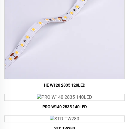
HE W128 2835 128LED
PRO W140 2835 140LED
STD TW280