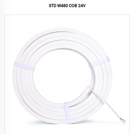
STD W480 COB 24V