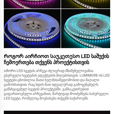
Როგორ აირჩიოთ საუკეთესო LED საშუქის
ჩემოერთება თქვენს პროექტისთვის
Სწორი LED სვეტის არჩევა ძლიერად მნიშვნელოვანია
გსურველი სვეტების ეფექტების მიღებისთვის. LUMIMORE-ის LED
სვეტები ცნობილია მათი ხელმისაწვდომობით და მაღალი
გამოistungით, რაც ხდის მათ იდეალურად გამოყენებულს
განსხვავებულ სვეტის პროექტებში. განსაკუთრებით
გაფართოებული არჩევანით, მარტივად მოიძებნება სასურველი
LED სვეტი, რომელიც მოესახება თქვენს საჭიროებს.