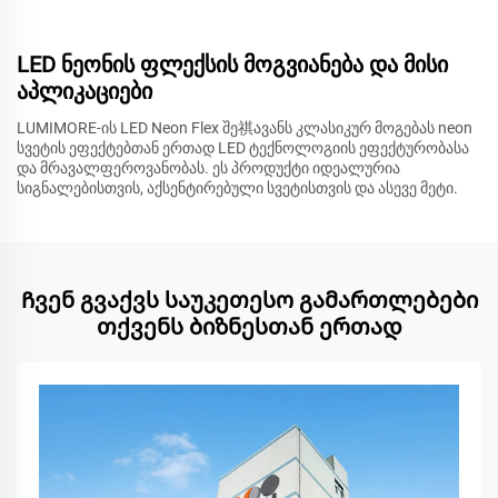
LED ნეონის ფლექსის მოგვიანება და მისი
აპლიკაციები
LUMIMORE-ის LED Neon Flex შე祺ავანს კლასიკურ მოგებას neon
სვეტის ეფექტებთან ერთად LED ტექნოლოგიის ეფექტურობასა
და მრავალფეროვანობას. ეს პროდუქტი იდეალურია
სიგნალებისთვის, აქსენტირებული სვეტისთვის და ასევე მეტი.
Ჩვენ გვაქვს საუკეთესო გამართლებები
თქვენს ბიზნესთან ერთად