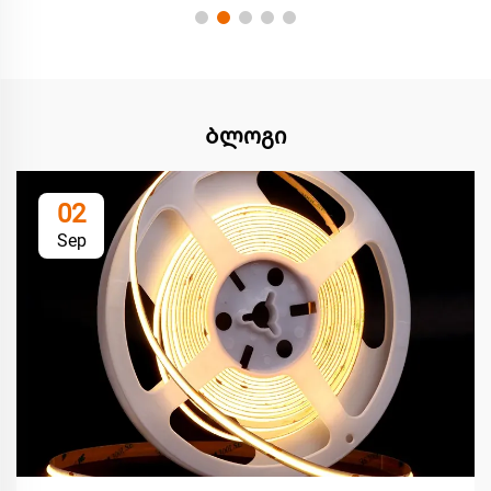
Ბლოგი
02
Sep