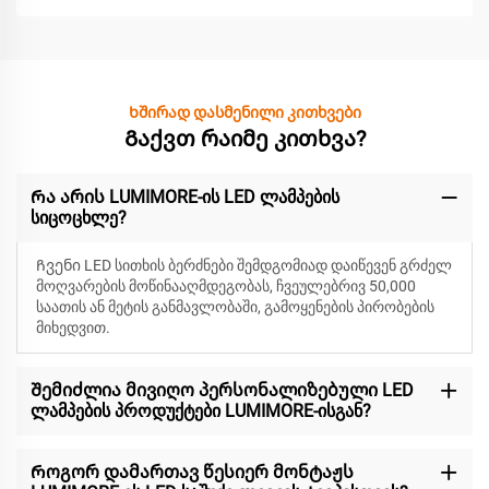
Ხშირად დასმენილი კითხვები
Გაქვთ რაიმე კითხვა?
Რა არის LUMIMORE-ის LED ლამპების
სიცოცხლე?
Ჩვენი LED სითხის ბერძნები შემდგომიად დაიწევენ
გრძელ
მოღვარების მოწინააღმდეგობას, ჩვეულებრივ 50,000
საათის ან მეტის განმავლობაში, გამოყენების პირობების
მიხედვით.
Შემიძლია მივიღო პერსონალიზებული LED
ლამპების პროდუქტები LUMIMORE-ისგან?
Როგორ დამართავ წესიერ მონტაჟს