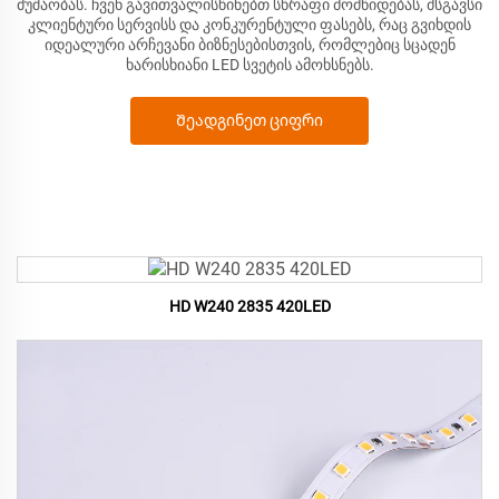
მუშაობას. ჩვენ გავითვალისწინებთ სწრაფი მომწიდებას, მსგავსი
კლიენტური სერვისს და კონკურენტული ფასებს, რაც გვიხდის
იდეალური არჩევანი ბიზნესებისთვის, რომლებიც სცადენ
ხარისხიანი LED სვეტის ამოხსნებს.
Შეადგინეთ ციფრი
HD W240 2835 420LED