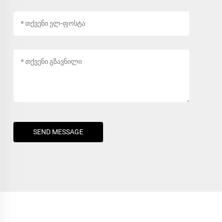
SEND MESSAGE