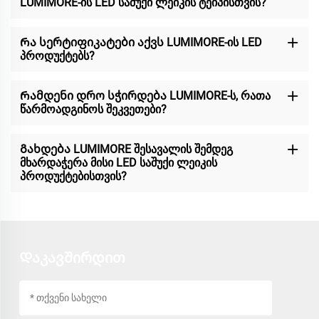
LUMIMORE-ის LED საშუქი ლეიკის ტეიპისთვის?
Რა სერტიფიკატები აქვს LUMIMORE-ის LED
პროდუქტებს?
Რამდენი დრო სჭირდება LUMIMORE-ს, რათა
წარმოადგინოს შეკვეთები?
Გახდება LUMIMORE შესავალის შემდეგ
მხარდაჭერა მისი LED საშუქი ლეიკის
პროდუქტებისთვის?
Დაკავშირდით