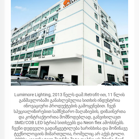
Lumimore Lighting, 2013 წელს დამ.Retrofit-ით, 11 წლის
განმავლობაში განახლებულია სითხის ინდუსტრია
ინოვაციური პროდუქტების გამოყენებით. ჩვენ
სპეციალიზირებით სამწუხარო მაღაზიების, დიზაინერთა
და კონტრაქტორთა მომწოდებლად, განვიხილავთ
SMD/COB LED სტრიპ სითხეებს და Neon flex ამოხსნებს.
ჩვენი დედველი გადაწყვეტილება ხარისხისა და მოწინავე
ტექნოლოგიის მიმართულია, რომელიც არ აქვს ტოლი.