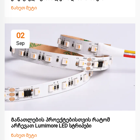
Ნახეთ მეტი
02
Sep
Განათლების პროექტებისთვის რატომ
არჩევათ Lumimore LED სტრიპები
Ნახეთ მეტი