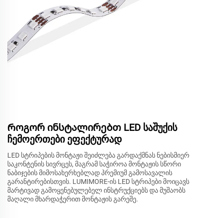
Როგორ ინსტალირებთ LED საშუქის
ჩემოერთები ეფექტურად
LED სტრიპების მონტაჟი შეიძლება გარდაქმნას ნებისმიერ
საკონტენის სივრცეს, მაგრამ საჭიროა მონტაჟის სწორი
ნაბიჯების მიმოსახერხებლად პრემიუმ გამოსავალის
გარანტირებისთვის. LUMIMORE-ის LED სტრიპები მოიცავს
მარტივად გამოყენებულებელ ინსტრუქციებს და მუშაობს
მაღალი მხარდაჭერით მონტაჟის გარეშე.