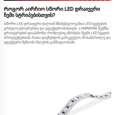
Როგორ აირჩიო სწორი LED დრაივერი
ჩემი სტრიპებისთვის?
Სწორი LED დრაივერი ძალიან მნიშვნელოვანია LED სვეტების
გრძელი ცხოვრებისა და ეფექტურობისთვის. LUMIMORE შექმნა
დრაივერების დიაპაზონი, რომლებიც იზომება ჩვენს LED სვეტის
პროდუქტებთან, რათა დაუზუსტოს გარკვეული, მოსამართლე და
ეფექტური მუშაობა წლების განმავლობაში.