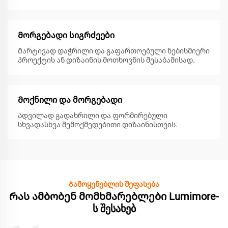
Მორგებადი სიგრძეები
Მარტივად დაჭრილი და გაფართოებული ნებისმიერი
პროექტის ან დიზაინის მოთხოვნის შესაბამისად.
Მოქნილი და მორგებადი
Ადვილად გადახრილი და ფორმირებული
სხვადასხვა შემოქმედებითი დიზაინისთვის.
Გამოყენებლის შეფასება
Რას ამბობენ მომხმარებლები Lumimore-
ს შესახებ