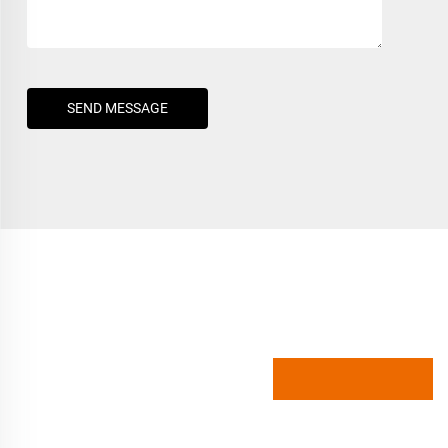
SEND MESSAGE