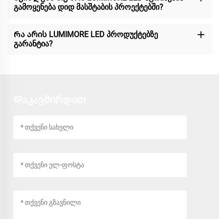
გამოყენება დიდ მასშტაბის პროექტებში?
Რა არის LUMIMORE LED პროდუქტებზე
გარანტია?
Დაკავშირდით