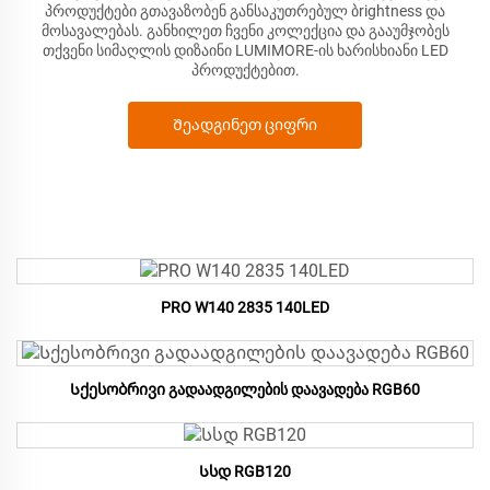
პროდუქტები გთავაზობენ განსაკუთრებულ ბrightness და
მოსავალებას. განხილეთ ჩვენი კოლექცია და გააუმჯობეს
თქვენი სიმაღლის დიზაინი LUMIMORE-ის ხარისხიანი LED
პროდუქტებით.
Შეადგინეთ ციფრი
PRO W140 2835 140LED
Სქესობრივი გადაადგილების დაავადება RGB60
Სსდ RGB120