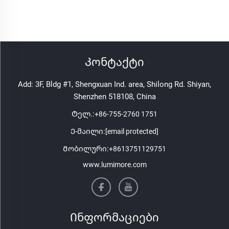
Კონტაქტი
Add: 3F, Bldg #1, Shengxuan Ind. area, Shilong Rd. Shiyan,
Shenzhen 518108, China
Ტელ.:
+86-755-2760 1751
Ე-მაილი:
[email protected]
Მობილური:
+8613751129751
www.lumimore.com
Ინფორმაციები