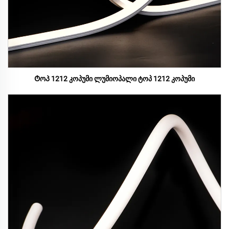
Ტოპ 1212 კოპუმი ლუმიოპალი ტოპ 1212 კოპუმი