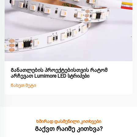
Განათლების პროექტებისთვის რატომ
არჩევათ Lumimore LED სტრიპები
Ნახეთ მეტი
Ხშირად დასმენილი კითხვები
Გაქვთ რაიმე კითხვა?