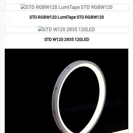
STD RGBW120 LumiTape STD RGBW120
STD W120 2835 120LED