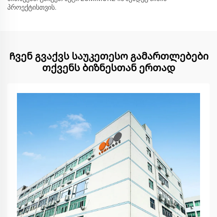
პროექტისთვის.
Ჩვენ გვაქვს საუკეთესო გამართლებები
თქვენს ბიზნესთან ერთად