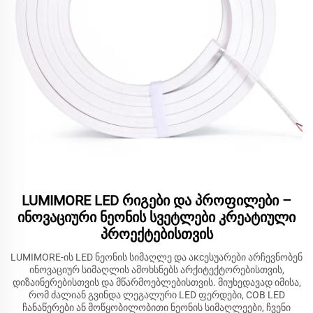
LUMIMORE LED რიგები და პროფილები –
ინოვაციური ნეონის სვეტლები კრეატიული
პროექტებისთვის
LUMIMORE-ის LED ნეონის სიმაღლე და აксესუარები არჩევნობენ
ინოვაციურ სიმაღლის ამოხსნებს არქიტექტორებისთვის,
დიზაინერებისთვის და მწარმოებლებისთვის. მიუხედავად იმისა,
რომ ძალიან გვინდა ლეგალური LED ფერდები, COB LED
ჩანაწერები ან მოწყობილობითი ნეონის სიმაღლეები, ჩვენი