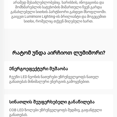
არამედ შესაძლებლობებიც. ხარისხის, ინოვაციისა და
მომხმარებლის სატეხობის მიმართული ჩვენ გარდა
განახლებული სითხის პარტნიორი გახდეთ მსოფლიოში.
გაიგეთ Lumimore Lighting-ის ბრილიანტი და მოგვცემით
სითხი, რომელიც თქვენ მიღებული ხართ.
Რატომ უნდა აირჩიოთ ლუმიმორი?
Ენერგოეფექტური მუშაობა
Ჩვენი LED ნეონის ნათურები უზრუნველყოფს ნათელ
განათებას მინიმალური ენერგიის გამოყენებით.
Სინათლის შეუფერხებელი განაწილება
COB LED ზოლები უზრუნველყოფს მუდმივ, გაფანტული
განათებას.