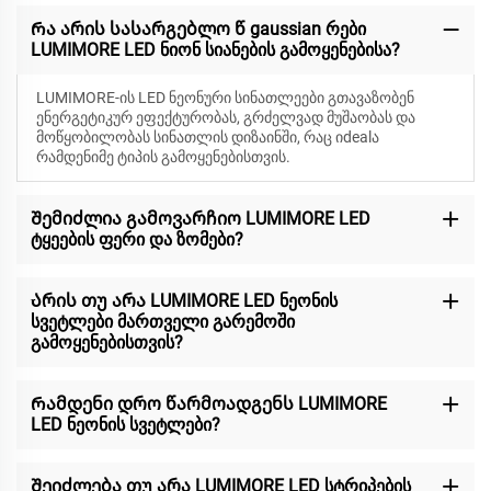
Რა არის სასარგებლო წ gaussian რები
LUMIMORE LED ნიონ სიანების გამოყენებისა?
LUMIMORE-ის LED ნეონური სინათლეები გთავაზობენ
ენერგეტიკურ ეფექტურობას, გრძელვად მუშაობას და
მოწყობილობას სინათლის დიზაინში, რაც იdealა
რამდენიმე ტიპის გამოყენებისთვის.
Შემიძლია გამოვარჩიო LUMIMORE LED
ტყეების ფერი და ზომები?
Არის თუ არა LUMIMORE LED ნეონის
სვეტლები მართველი გარემოში
გამოყენებისთვის?
Რამდენი დრო წარმოადგენს LUMIMORE
LED ნეონის სვეტლები?
Შეიძლება თუ არა LUMIMORE LED სტრიპების