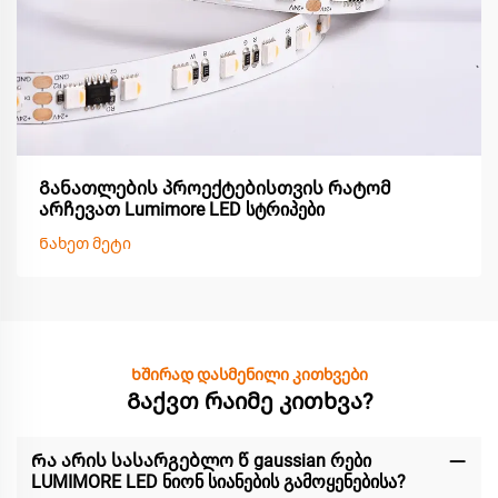
Განათლების პროექტებისთვის რატომ
არჩევათ Lumimore LED სტრიპები
Ნახეთ მეტი
Ხშირად დასმენილი კითხვები
Გაქვთ რაიმე კითხვა?
Რა არის სასარგებლო წ gaussian რები
LUMIMORE LED ნიონ სიანების გამოყენებისა?