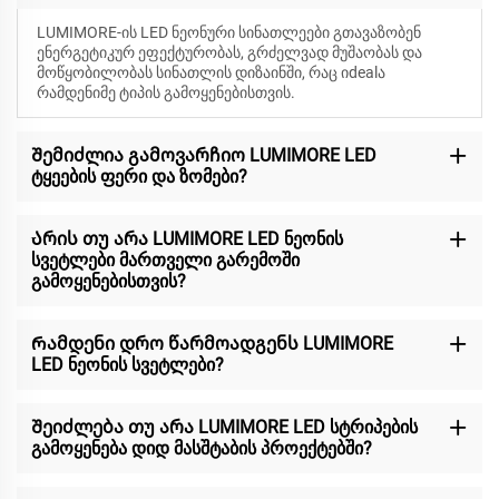
LUMIMORE-ის LED ნეონური სინათლეები გთავაზობენ
ენერგეტიკურ ეფექტურობას, გრძელვად მუშაობას და
მოწყობილობას სინათლის დიზაინში, რაც იdealა
რამდენიმე ტიპის გამოყენებისთვის.
Შემიძლია გამოვარჩიო LUMIMORE LED
ტყეების ფერი და ზომები?
Არის თუ არა LUMIMORE LED ნეონის
სვეტლები მართველი გარემოში
გამოყენებისთვის?
Რამდენი დრო წარმოადგენს LUMIMORE
LED ნეონის სვეტლები?
Შეიძლება თუ არა LUMIMORE LED სტრიპების
გამოყენება დიდ მასშტაბის პროექტებში?