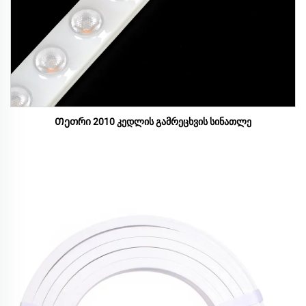
Თეთრი 2010 კედლის გამრეცხვის სინათლე