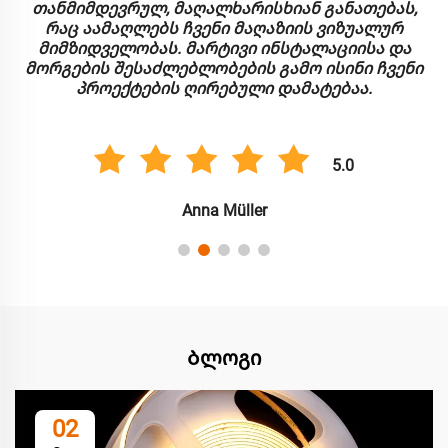
თანმიმდევრულ, მაღალხარისხიან განათებას,
რაც აამაღლებს ჩვენი მაღაზიის ვიზუალურ
მიმზიდველობას. მარტივი ინსტალაციისა და
მორგების შესაძლებლობების გამო ისინი ჩვენი
პროექტების ღირებული დამატებაა.
5.0
Anna Müller
Ბლოგი
02