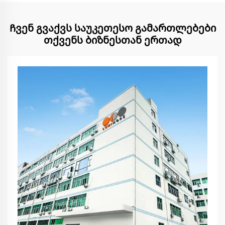
Ჩვენ გვაქვს საუკეთესო გამართლებები
თქვენს ბიზნესთან ერთად