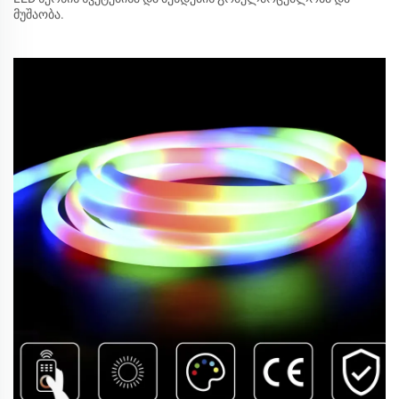
მუშაობა.