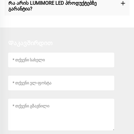
Რა არის LUMIMORE LED პროდუქტებზე
გარანტია?
Დაკავშირდით