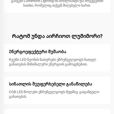
გაიგეთ Lumimore Lighting-ის ბრილიანტი და მოგვცემით
სითხი, რომელიც თქვენ მიღებული ხართ.
Რატომ უნდა აირჩიოთ ლუმიმორი?
Ენერგოეფექტური მუშაობა
Ჩვენი LED ნეონის ნათურები უზრუნველყოფს ნათელ
განათებას მინიმალური ენერგიის გამოყენებით.
Სინათლის შეუფერხებელი განაწილება
COB LED ზოლები უზრუნველყოფს მუდმივ, გაფანტული
განათებას.