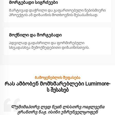
Მორგებადი სიგრძეები
Მარტივად დაჭრილი და გაფართოებული ნებისმიერი
პროექტის ან დიზაინის მოთხოვნის შესაბამისად.
Მოქნილი და მორგებადი
Ადვილად გადახრილი და ფორმირებული
სხვადასხვა შემოქმედებითი დიზაინისთვის.
Გამოყენებლის შეფასება
Რას ამბობენ მომხმარებლები Lumimore-
ს შესახებ
Ლუმიმჲპთრვ ლვდ ნეჲნ ლსსთრვ ოჲჟლვენჲ
ჟრანთრვ ნაჟ. ისინი უზრუნველყოფენ