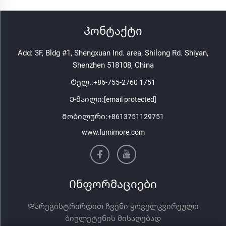
Კონტაქტი
Add: 3F, Bldg #1, Shengxuan Ind. area, Shilong Rd. Shiyan,
Shenzhen 518108, China
Ტელ.:
+86-755-2760 1751
Ე-მაილი:
[email protected]
Მობილური:
+8613751129751
www.lumimore.com
Ინფორმაციები
Დარეგისტრირდით ჩვენი ყოველკვირეული
ბიულეტენის მისაღებად