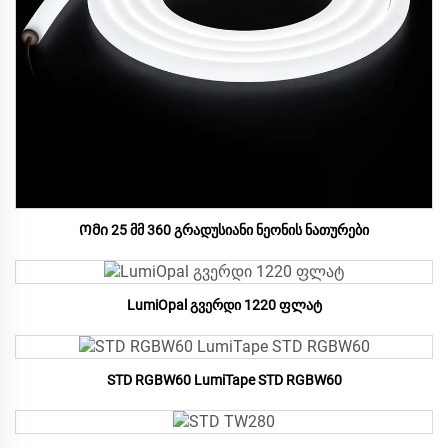
Ომი 25 მმ 360 გრადუსიანი ნეონის ნათურები
LumiOpal გვერდი 1220 ფლატ
STD RGBW60 LumiTape STD RGBW60