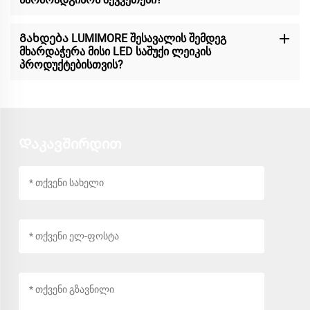
Გახდება LUMIMORE შესავალის შემდეგ
მხარდაჭერა მისი LED საშუქი ლეიკის
პროდუქტებისთვის?
Დაკავშირდით