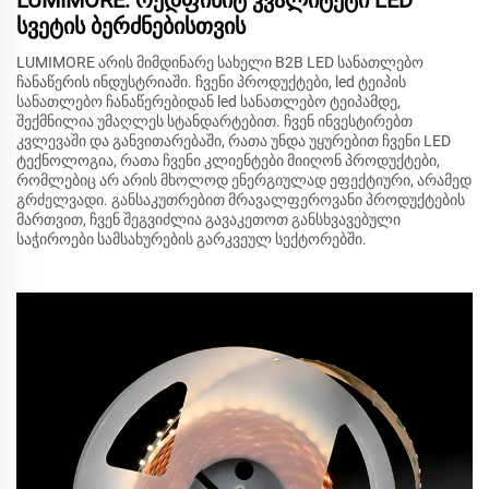
სვეტის ბერძნებისთვის
LUMIMORE არის მიმდინარე სახელი B2B LED სანათლებო
ჩანაწერის ინდუსტრიაში. ჩვენი პროდუქტები, led ტეიპის
სანათლებო ჩანაწერებიდან led სანათლებო ტეიპამდე,
შექმნილია უმაღლეს სტანდარტებით. ჩვენ ინვესტირებთ
კვლევაში და განვითარებაში, რათა უნდა უყურებით ჩვენი LED
ტექნოლოგია, რათა ჩვენი კლიენტები მიიღონ პროდუქტები,
რომლებიც არ არის მხოლოდ ენერგიულად ეფექტიური, არამედ
გრძელვადი. განსაკუთრებით მრავალფეროვანი პროდუქტების
მართვით, ჩვენ შეგვიძლია გავაკეთოთ განსხვავებული
საჭიროები სამსახურების გარკვეულ სექტორებში.