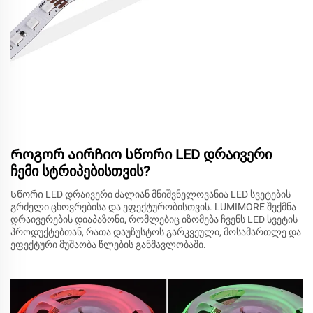
Როგორ აირჩიო სწორი LED დრაივერი
ჩემი სტრიპებისთვის?
Სწორი LED დრაივერი ძალიან მნიშვნელოვანია LED სვეტების
გრძელი ცხოვრებისა და ეფექტურობისთვის. LUMIMORE შექმნა
დრაივერების დიაპაზონი, რომლებიც იზომება ჩვენს LED სვეტის
პროდუქტებთან, რათა დაუზუსტოს გარკვეული, მოსამართლე და
ეფექტური მუშაობა წლების განმავლობაში.