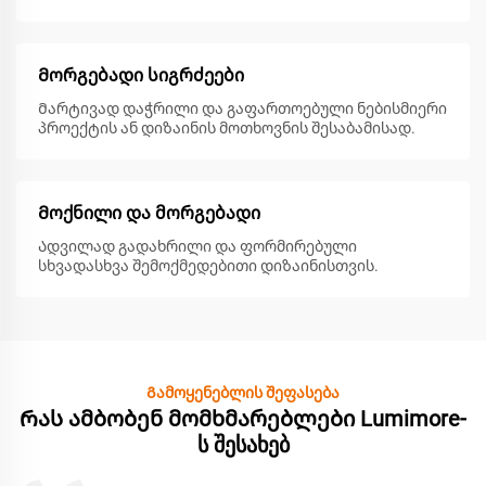
Მორგებადი სიგრძეები
Მარტივად დაჭრილი და გაფართოებული ნებისმიერი
პროექტის ან დიზაინის მოთხოვნის შესაბამისად.
Მოქნილი და მორგებადი
Ადვილად გადახრილი და ფორმირებული
სხვადასხვა შემოქმედებითი დიზაინისთვის.
Გამოყენებლის შეფასება
Რას ამბობენ მომხმარებლები Lumimore-
ს შესახებ