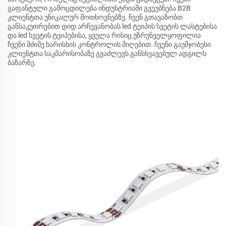
გაფანტული გამოცდილება ინდუსტრიაში გვეუბნება B2B
კლიენტთა უნიკალურ მოთხოვნებზე. ჩვენ გთავაზობთ
განსაკუთრებით დიდ არჩევანობას led ტეიპის სვეტის ლასტებისა
და led სვეტის ტეიპებისა, ყველა რისიც უზრუნველყოფილია
ჩვენი მძიმე ხარისხის კონტროლის მიღებით. ჩვენი გაუმჯობესი
კლიენტთა საკმარისობაზე გვაძლევს განსხვავებულ ადგილს
ბაზარზე.