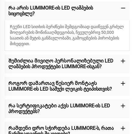
Რა არის LUMIMORE-ის LED ლამპების
სიცოცხლე?
Ჩვენი LED სითხის ბერძნები შემდგომიად დაიწევენ
გრძელ
მოღვარების მოწინააღმდეგობას, ჩვეულებრივ 50,000
საათის ან მეტის განმავლობაში, გამოყენების პირობების
მიხედვით.
Შემიძლია მივიღო პერსონალიზებული LED
ლამპების პროდუქტები LUMIMORE-ისგან?
Როგორ დამართავ წესიერ მონტაჟს
LUMIMORE-ის LED საშუქი ლეიკის ტეიპისთვის?
Რა სერტიფიკატები აქვს LUMIMORE-ის LED
პროდუქტებს?
Რამდენი დრო სჭირდება LUMIMORE-ს, რათა
წარმოადგინოს შეკვეთები?