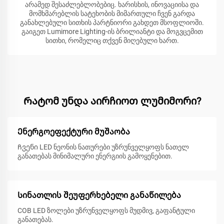
არამედ შესაძლებლობებიც. ხარისხის, ინოვაციისა და
მომხმარებლის სატეხობის მიმართული ჩვენ გარდა
განახლებული სითხის პარტნიორი გახდეთ მსოფლიოში.
გაიგეთ Lumimore Lighting-ის ბრილიანტი და მოგვცემით
სითხი, რომელიც თქვენ მიღებული ხართ.
Რატომ უნდა აირჩიოთ ლუმიმორი?
Ენერგოეფექტური მუშაობა
Ჩვენი LED ნეონის ნათურები უზრუნველყოფს ნათელ
განათებას მინიმალური ენერგიის გამოყენებით.
Სინათლის შეუფერხებელი განაწილება
COB LED ზოლები უზრუნველყოფს მუდმივ, გაფანტული
განათებას.