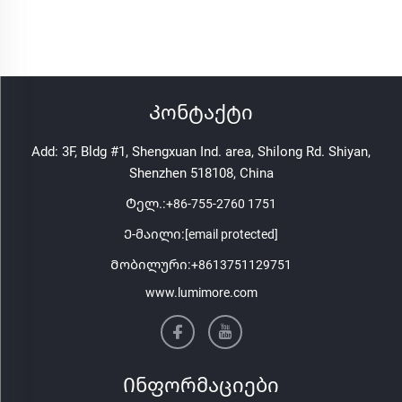
Კონტაქტი
Add: 3F, Bldg #1, Shengxuan Ind. area, Shilong Rd. Shiyan,
Shenzhen 518108, China
Ტელ.:
+86-755-2760 1751
Ე-მაილი:
[email protected]
Მობილური:
+8613751129751
www.lumimore.com
Ინფორმაციები