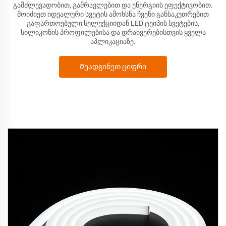
გამძლევადობით, გამრავლებით და ენერგიის ეფექტივობით.
მოიძიეთ იდეალური სვეტის ამოხსნა ჩვენი განსაკუთრებით
გაფართოებული სელექციიდან LED ტეიპის სვეტების,
სილიკონის პროფილებისა და დრაივერებისთვის ყველა
აპლიკაციაზე.
Შეადგინეთ ციფრი