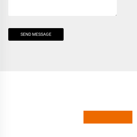
SEND MESSAGE