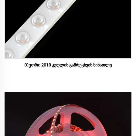
Თეთრი 2010 კედლის გამრეცხვის სინათლე