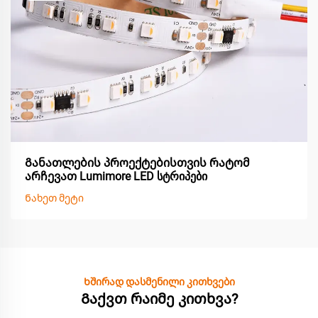
Განათლების პროექტებისთვის რატომ
არჩევათ Lumimore LED სტრიპები
Ნახეთ მეტი
Ხშირად დასმენილი კითხვები
Გაქვთ რაიმე კითხვა?