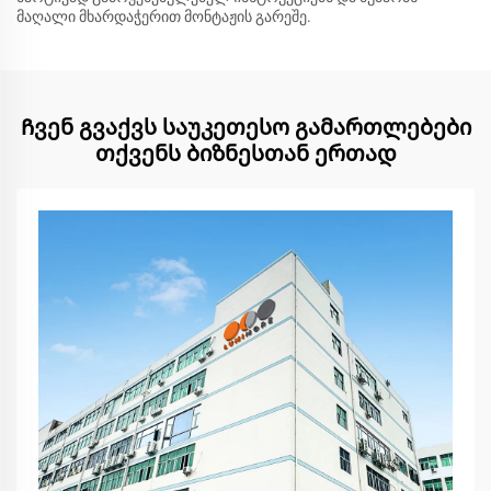
მაღალი მხარდაჭერით მონტაჟის გარეშე.
Ჩვენ გვაქვს საუკეთესო გამართლებები
თქვენს ბიზნესთან ერთად