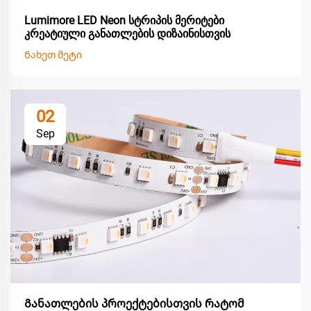
Lumimore LED Neon სტრიპის მერიტები
კრეატიული განათლების დიზაინისთვის
Ნახეთ მეტი
02
Sep
Განათლების პროექტებისთვის რატომ