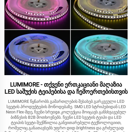
LUMIMORE - თქვენი ერთკაციანი მაღაზია
LED საშუქის ტეიპებისა და ჩემოერთებისთვის
LUMIMORE წყნარობს გამართლების შესახებ გარკვეული LED
სვეტის პროდუქტების მოწოდებაზე. SMD LED სტრიპებიდან LED
Neon Flex-მდე, ჩვენი სრუoga კოლექცია მოიცავს განსხვავებულ
ბიზნესის B2B მოთხოვნებს. ჩვენი LED სვეტის ტეიპი და LED
ტეიპის სვეტი შექმნილია განვითარებული ტექნოლოგიით,
რომელიც განათავსებს უფრო დიდ ბrightness და გრძელვად