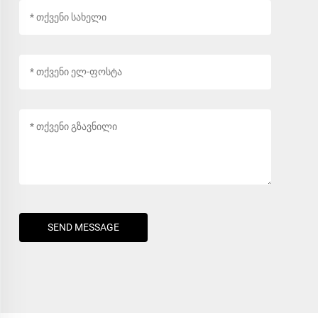
SEND MESSAGE