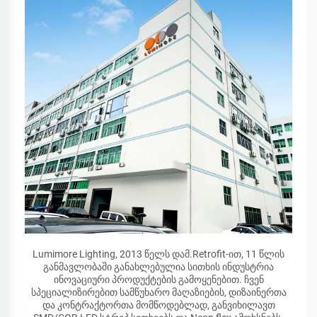
Lumimore Lighting, 2013 წელს დამ.Retrofit-ით, 11 წლის
განმავლობაში განახლებულია სითხის ინდუსტრია
ინოვაციური პროდუქტების გამოყენებით. ჩვენ
სპეციალიზირებით სამწუხარო მაღაზიების, დიზაინერთა
და კონტრაქტორთა მომწოდებლად, განვიხილავთ