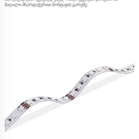
მაღალი მხარდაჭერით მონტაჟის გარეშე.