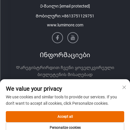
Ე-მაილი:
[email protected]
Მობილური:
+8613751129751
www.lumimore.com
Ინფორმაციები
Დარეგისტრირდით ჩვენი ყოველკვირეული
ბიულეტენის მისაღებად
We value your privacy
We use cookies and similar tools to provide our services. If you
don't want to accept all cookies, click Personalize cookies.
Accept all
Გაგზავნა
Personalize cookies