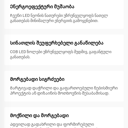
Ენერგოეფექტური მუშაობა
Ჩვენი LED ნეონის ნათურები უზრუნველყოფს ნათელ
განათებას მინიმალური ენერგიის გამოყენებით.
Სინათლის შეუფერხებელი განაწილება
COB LED ზოლები უზრუნველყოფს მუდმივ, გაფანტული
განათებას.
Მორგებადი სიგრძეები
Მარტივად დაჭრილი და გაფართოებული ნებისმიერი
პროექტის ან დიზაინის მოთხოვნის შესაბამისად.
Მოქნილი და მორგებადი
Ადვილად გადახრილი და ფორმირებული