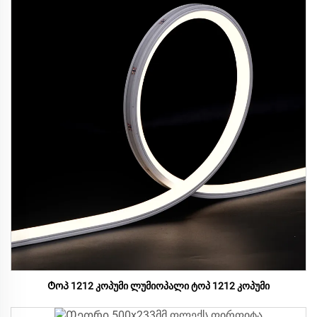
Ტოპ 1212 კოპუმი ლუმიოპალი ტოპ 1212 კოპუმი