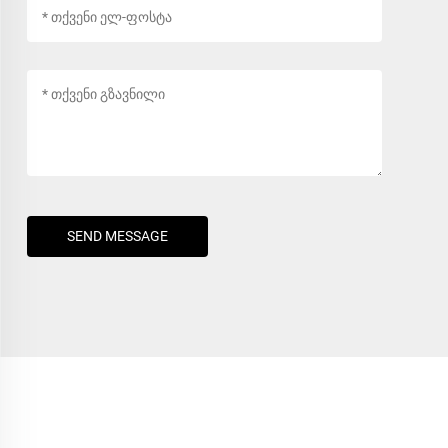
SEND MESSAGE