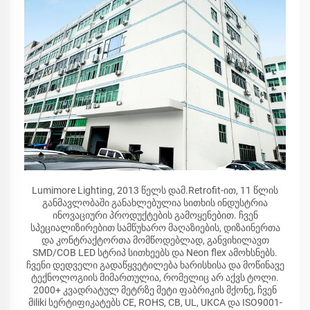
Lumimore Lighting, 2013 წელს დამ.Retrofit-ით, 11 წლის
განმავლობაში განახლებულია სითხის ინდუსტრია
ინოვაციური პროდუქტების გამოყენებით. ჩვენ
სპეციალიზირებით სამწუხარო მაღაზიების, დიზაინერთა
და კონტრაქტორთა მომწოდებლად, განვიხილავთ
SMD/COB LED სტრიპ სითხეებს და Neon flex ამოხსნებს.
ჩვენი დედველი გადაწყვეტილება ხარისხისა და მოწინავე
ტექნოლოგიის მიმართულია, რომელიც არ აქვს ტოლი.
2000+ კვადრატულ მეტრზე მეტი ფაბრიკის მქონე, ჩვენ
მiliki სერტიფიკატებს CE, ROHS, CB, UL, UKCA და ISO9001-