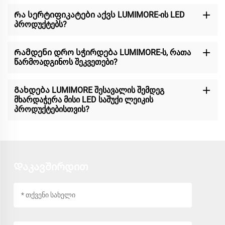
Რა სერტიფიკატები აქვს LUMIMORE-ის LED
პროდუქტებს?
Რამდენი დრო სჭირდება LUMIMORE-ს, რათა
წარმოადგინოს შეკვეთები?
Გახდება LUMIMORE შესავალის შემდეგ
მხარდაჭერა მისი LED საშუქი ლეიკის
პროდუქტებისთვის?
Დაკავშირდით