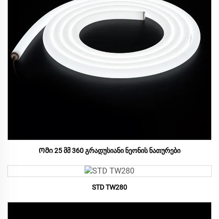
Ომი 25 მმ 360 გრადუსიანი ნეონის ნათურები
STD TW280