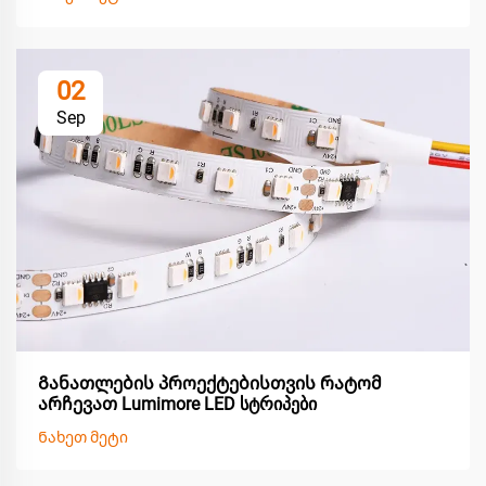
02
Sep
Განათლების პროექტებისთვის რატომ
არჩევათ Lumimore LED სტრიპები
Ნახეთ მეტი