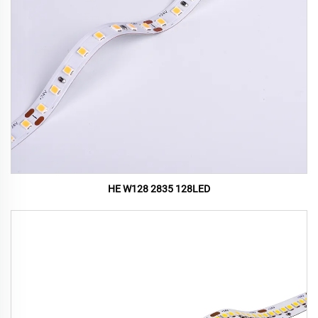
HE W128 2835 128LED