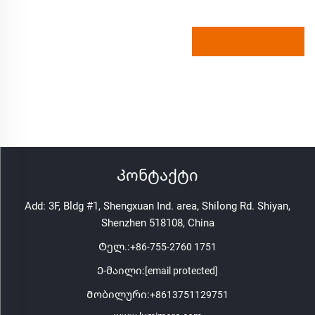
Კონტაქტი
Add: 3F, Bldg #1, Shengxuan Ind. area, Shilong Rd. Shiyan,
Shenzhen 518108, China
Ტელ.:
+86-755-2760 1751
Ე-მაილი:
[email protected]
Მობილური:
+8613751129751