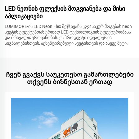
LED ნეონის ფლექსის მოგვიანება და მისი
აპლიკაციები
LUMIMORE-ის LED Neon Flex შე祺ავანს კლასიკურ მოგებას neon
სვეტის ეფექტებთან ერთად LED ტექნოლოგიის ეფექტურობასა
და მრავალფეროვანობას. ეს პროდუქტი იდეალურია
სიგნალებისთვის, აქსენტირებული სვეტისთვის და ასევე მეტი.
Ჩვენ გვაქვს საუკეთესო გამართლებები
თქვენს ბიზნესთან ერთად