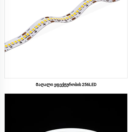
Მაღალი ეფექტურობის 256LED