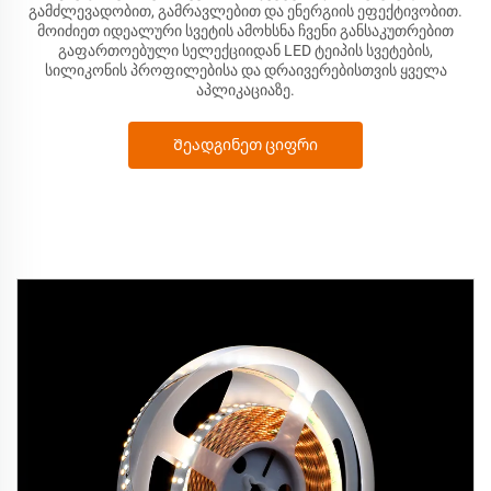
გამძლევადობით, გამრავლებით და ენერგიის ეფექტივობით.
მოიძიეთ იდეალური სვეტის ამოხსნა ჩვენი განსაკუთრებით
გაფართოებული სელექციიდან LED ტეიპის სვეტების,
სილიკონის პროფილებისა და დრაივერებისთვის ყველა
აპლიკაციაზე.
Შეადგინეთ ციფრი