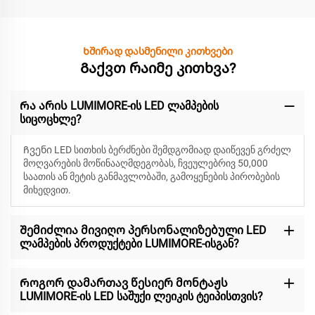
Ხშირად დასმენილი კითხვები
Გაქვთ რაიმე კითხვა?
Რა არის LUMIMORE-ის LED ლამპების
სიცოცხლე?
Ჩვენი LED სითხის ბერძნები შემდგომიად დაიწევენ
გრძელ
მოღვარების მოწინააღმდეგობას, ჩვეულებრივ 50,000
საათის ან მეტის განმავლობაში, გამოყენების პირობების
მიხედვით.
Შემიძლია მივიღო პერსონალიზებული LED
ლამპების პროდუქტები LUMIMORE-ისგან?
Როგორ დამართავ წესიერ მონტაჟს
LUMIMORE-ის LED საშუქი ლეიკის ტეიპისთვის?