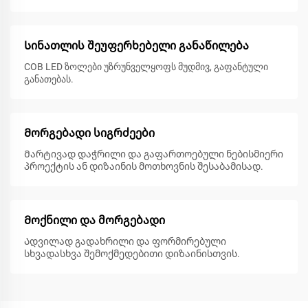
Სინათლის შეუფერხებელი განაწილება
COB LED ზოლები უზრუნველყოფს მუდმივ, გაფანტული
განათებას.
Მორგებადი სიგრძეები
Მარტივად დაჭრილი და გაფართოებული ნებისმიერი
პროექტის ან დიზაინის მოთხოვნის შესაბამისად.
Მოქნილი და მორგებადი
Ადვილად გადახრილი და ფორმირებული
სხვადასხვა შემოქმედებითი დიზაინისთვის.