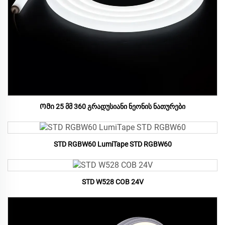
Ომი 25 მმ 360 გრადუსიანი ნეონის ნათურები
STD RGBW60 LumiTape STD RGBW60
STD W528 COB 24V