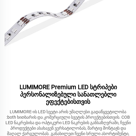
LUMIMORE Premium LED სტრიპები
პერსონალიზებული სანათლებლი
ეფექტებისთვის
LUMIMORE-ის LED სვეტი არის უმაღლესი გადაწყვეტილობა
:both ხითხარის და კომერციული სვეტის პროექტებისთვის. COB
LED ნაკრებისა და ოპტიკური LED ნაკრების განსაზღვრაში, ჩვენი
პროდუქტები ასახავენ ვერსატილობას, მარტივ მონტაჟს და
მაღალ ქარგულობას. განახილეთ ჩვენი სრული ასორტიმენტი,