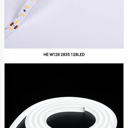
HE W128 2835 128LED