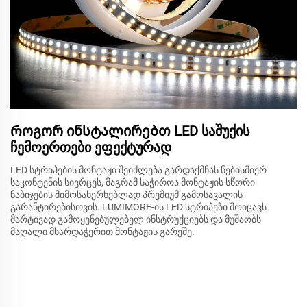
Როგორ ინსტალირებთ LED საშუქის
ჩემოერთები ეფექტურად
LED სტრიპების მონტაჟი შეიძლება გარდაქმნას ნებისმიერ
საკონტენის სივრცეს, მაგრამ საჭიროა მონტაჟის სწორი
ნაბიჯების მიმოსახერხებლად პრემიუმ გამოსავალის
გარანტირებისთვის. LUMIMORE-ის LED სტრიპები მოიცავს
მარტივად გამოყენებულებელ ინსტრუქციებს და მუშაობს
მაღალი მხარდაჭერით მონტაჟის გარეშე.