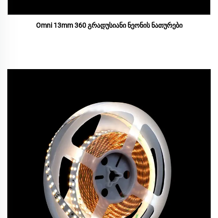
Omni 13mm 360 გრადუსიანი ნეონის ნათურები