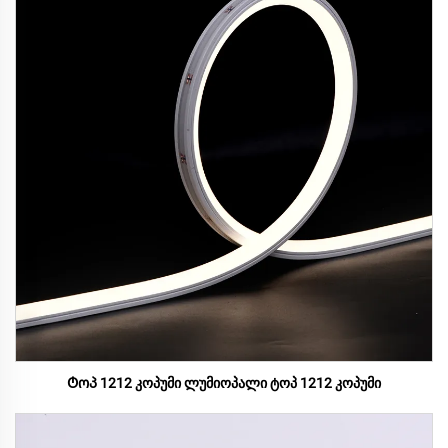
Ტოპ 1212 კოპუმი ლუმიოპალი ტოპ 1212 კოპუმი