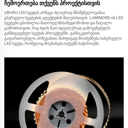
ჩემოერთება თქვენს პროექტისთვის
Სწორი LED სვეტის არჩევა ძლიერად მნიშვნელოვანია
გსურველი სვეტების ეფექტების მიღებისთვის. LUMIMORE-ის LED
სვეტები ცნობილია მათი ხელმისაწვდომობით და მაღალი
გამოistungით, რაც ხდის მათ იდეალურად გამოყენებულს
განსხვავებულ სვეტის პროექტებში. განსაკუთრებით
გაფართოებული არჩევანით, მარტივად მოიძებნება სასურველი
LED სვეტი, რომელიც მოესახება თქვენს საჭიროებს.