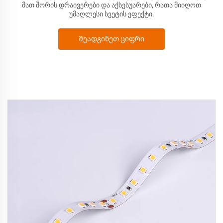
მათ შორის დრაივერები და აქსესუარები, რათა მიიღოთ
უმაღლესი სვეტის ეფექტი.
Შეადგინეთ ციფრი