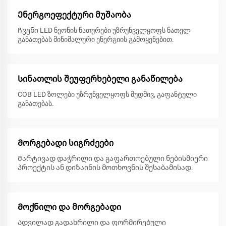
Ენერგოეფექტური მუშაობა
Ჩვენი LED ნეონის ნათურები უზრუნველყოფს ნათელ
განათებას მინიმალური ენერგიის გამოყენებით.
Სინათლის შეუფერხებელი განაწილება
COB LED ზოლები უზრუნველყოფს მუდმივ, გაფანტული
განათებას.
Მორგებადი სიგრძეები
Მარტივად დაჭრილი და გაფართოებული ნებისმიერი
პროექტის ან დიზაინის მოთხოვნის შესაბამისად.
Მოქნილი და მორგებადი
Ადვილად გადახრილი და ფორმირებული