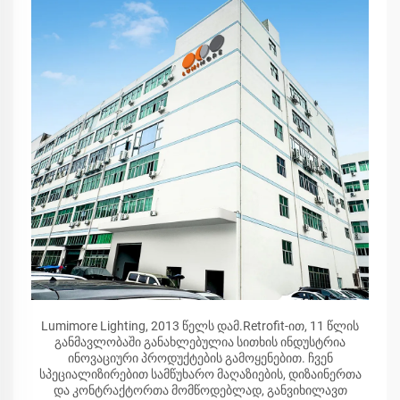
Lumimore Lighting, 2013 წელს დამ.Retrofit-ით, 11 წლის
განმავლობაში განახლებულია სითხის ინდუსტრია
ინოვაციური პროდუქტების გამოყენებით. ჩვენ
სპეციალიზირებით სამწუხარო მაღაზიების, დიზაინერთა
და კონტრაქტორთა მომწოდებლად, განვიხილავთ