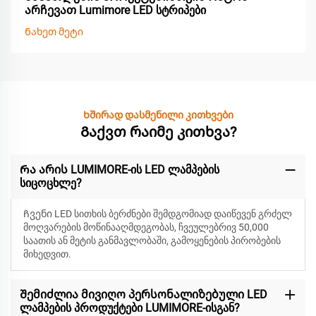
არჩევათ Lumimore LED სტრიპები
Ნახეთ მეტი
Ხშირად დასმენილი კითხვები
Გაქვთ რაიმე კითხვა?
Რა არის LUMIMORE-ის LED ლამპების
სიცოცხლე?
Ჩვენი LED სითხის ბერძნები შემდგომიად დაიწევენ
გრძელ
მოღვარების მოწინააღმდეგობას, ჩვეულებრივ 50,000
საათის ან მეტის განმავლობაში, გამოყენების პირობების
მიხედვით.
Შემიძლია მივიღო პერსონალიზებული LED
ლამპების პროდუქტები LUMIMORE-ისგან?