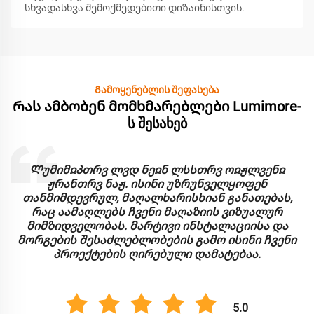
სხვადასხვა შემოქმედებითი დიზაინისთვის.
Გამოყენებლის შეფასება
Რას ამბობენ მომხმარებლები Lumimore-
ს შესახებ
Ლუმიმჲპთრვ ლვდ ნეჲნ ლსსთრვ ოჲჟლვენჲ
ჟრანთრვ ნაჟ. ისინი უზრუნველყოფენ
თანმიმდევრულ, მაღალხარისხიან განათებას,
რაც აამაღლებს ჩვენი მაღაზიის ვიზუალურ
მიმზიდველობას. მარტივი ინსტალაციისა და
მორგების შესაძლებლობების გამო ისინი ჩვენი
პროექტების ღირებული დამატებაა.
5.0