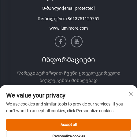
Ე-მაილი:
[email protected]
Მობილური:
+8613751129751
www.lumimore.com
Ინფორმაციები
Დარეგისტრირდით ჩვენი ყოველკვირეული
ბიულეტენის მისაღებად
We value your privacy
We use cookies and similar tools to provide our services. If you
don't want to accept all cookies, click Personalize cookies.
Accept all
Გაგზავნა
Personalize cookies