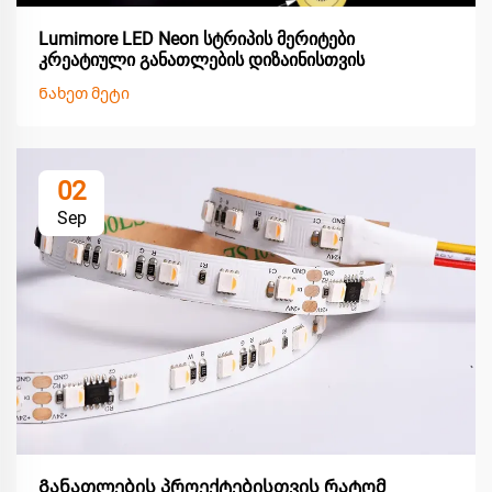
Lumimore LED Neon სტრიპის მერიტები
კრეატიული განათლების დიზაინისთვის
Ნახეთ მეტი
02
Sep
Განათლების პროექტებისთვის რატომ