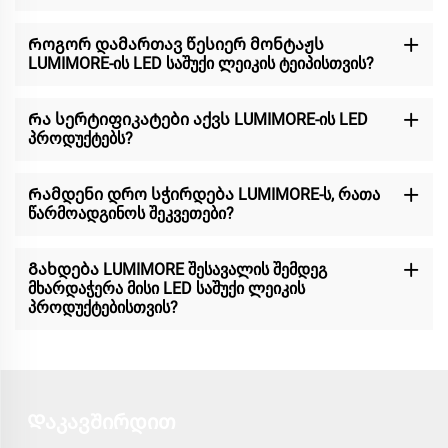
Როგორ დამართავ წესიერ მონტაჟს
LUMIMORE-ის LED საშუქი ლეიკის ტეიპისთვის?
Რა სერტიფიკატები აქვს LUMIMORE-ის LED
პროდუქტებს?
Რამდენი დრო სჭირდება LUMIMORE-ს, რათა
წარმოადგინოს შეკვეთები?
Გახდება LUMIMORE შესავალის შემდეგ
მხარდაჭერა მისი LED საშუქი ლეიკის
პროდუქტებისთვის?
Დაკავშირდით