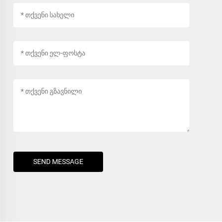
SEND MESSAGE