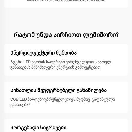
Რატომ უნდა აირჩიოთ ლუმიმორი?
Ენერგოეფექტური მუშაობა
Ჩვენი LED ნეონის ნათურები უზრუნველყოფს ნათელ
განათებას მინიმალური ენერგიის გამოყენებით.
Სინათლის შეუფერხებელი განაწილება
COB LED ზოლები უზრუნველყოფს მუდმივ, გაფანტული
განათებას.
Მორგებადი სიგრძეები