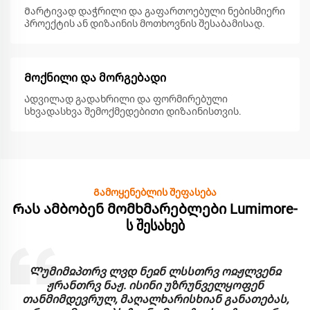
Მარტივად დაჭრილი და გაფართოებული ნებისმიერი
პროექტის ან დიზაინის მოთხოვნის შესაბამისად.
Მოქნილი და მორგებადი
Ადვილად გადახრილი და ფორმირებული
სხვადასხვა შემოქმედებითი დიზაინისთვის.
Გამოყენებლის შეფასება
Რას ამბობენ მომხმარებლები Lumimore-
ს შესახებ
Ლუმიმჲპთრვ ლვდ ნეჲნ ლსსთრვ ოჲჟლვენჲ
ჟრანთრვ ნაჟ. ისინი უზრუნველყოფენ
თანმიმდევრულ, მაღალხარისხიან განათებას,