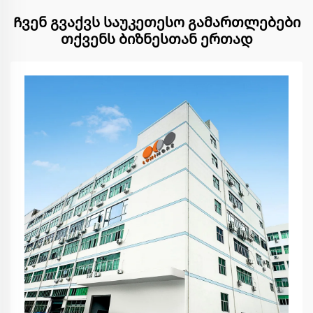
Ჩვენ გვაქვს საუკეთესო გამართლებები
თქვენს ბიზნესთან ერთად