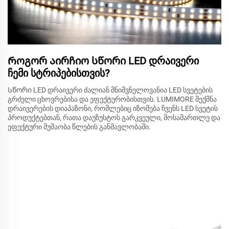
Როგორ აირჩიო სწორი LED დრაივერი
ჩემი სტრიპებისთვის?
Სწორი LED დრაივერი ძალიან მნიშვნელოვანია LED სვეტების
გრძელი ცხოვრებისა და ეფექტურობისთვის. LUMIMORE შექმნა
დრაივერების დიაპაზონი, რომლებიც იზომება ჩვენს LED სვეტის
პროდუქტებთან, რათა დაუზუსტოს გარკვეული, მოსამართლე და
ეფექტური მუშაობა წლების განმავლობაში.