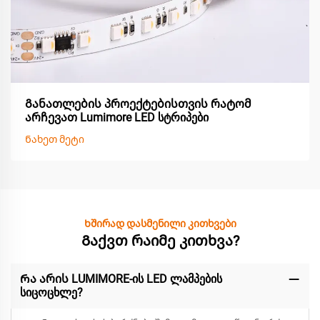
Განათლების პროექტებისთვის რატომ
არჩევათ Lumimore LED სტრიპები
Ნახეთ მეტი
Ხშირად დასმენილი კითხვები
Გაქვთ რაიმე კითხვა?
Რა არის LUMIMORE-ის LED ლამპების
სიცოცხლე?