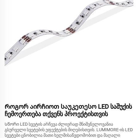
Როგორ აირჩიოთ საუკეთესო LED საშუქის
ჩემოერთება თქვენს პროექტისთვის
Სწორი LED სვეტის არჩევა ძლიერად მნიშვნელოვანია
გსურველი სვეტების ეფექტების მიღებისთვის. LUMIMORE-ის LED
სვეტები ცნობილია მათი ხელმისაწვდომობით და მაღალი