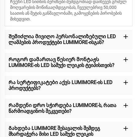
Ჩვენი LED სითხის ბერძნები შემდგომიად დაიწევენ
გრძელ
მოღვარების მოწინააღმდეგობას, ჩვეულებრივ 50,000
საათის ან მეტის განმავლობაში, გამოყენების პირობების
მიხედვით.
Შემიძლია მივიღო პერსონალიზებული LED
ლამპების პროდუქტები LUMIMORE-ისგან?
Როგორ დამართავ წესიერ მონტაჟს
LUMIMORE-ის LED საშუქი ლეიკის ტეიპისთვის?
Რა სერტიფიკატები აქვს LUMIMORE-ის LED
პროდუქტებს?
Რამდენი დრო სჭირდება LUMIMORE-ს, რათა
წარმოადგინოს შეკვეთები?
Გახდება LUMIMORE შესავალის შემდეგ
მხარდაჭერა მისი LED საშუქი ლეიკის