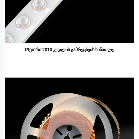
Თეთრი 2010 კედლის გამრეცხვის სინათლე