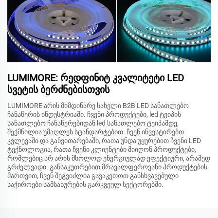
LUMIMORE: რედფინიტ კვალიტეტი LED
სვეტის ბერძნებისთვის
LUMIMORE არის მიმდინარე სახელი B2B LED სანათლებო
ჩანაწერის ინდუსტრიაში. ჩვენი პროდუქტები, led ტეიპის
სანათლებო ჩანაწერებიდან led სანათლებო ტეიპამდე,
შექმნილია უმაღლეს სტანდარტებით. ჩვენ ინვესტირებთ
კვლევაში და განვითარებაში, რათა უნდა უყურებით ჩვენი LED
ტექნოლოგია, რათა ჩვენი კლიენტები მიიღონ პროდუქტები,
რომლებიც არ არის მხოლოდ ენერგიულად ეფექტიური, არამედ
გრძელვადი. განსაკუთრებით მრავალფეროვანი პროდუქტების
მართვით, ჩვენ შეგვიძლია გავაკეთოთ განსხვავებული
საჭიროები სამსახურების გარკვეულ სექტორებში.