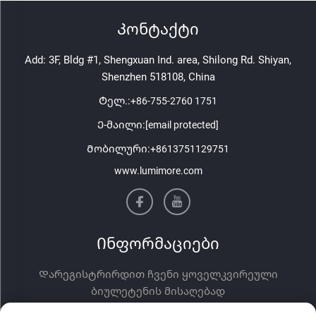
Კონტაქტი
Add: 3F, Bldg #1, Shengxuan Ind. area, Shilong Rd. Shiyan,
Shenzhen 518108, China
Ტელ.:
+86-755-2760 1751
Ე-მაილი:
[email protected]
Მობილური:
+8613751129751
www.lumimore.com
Ინფორმაციები
Დარეგისტრირდით ჩვენი ყოველკვირეული
ბიულეტენის მისაღებად