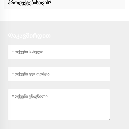
პროდუქტებისთვის?
Დაკავშირდით