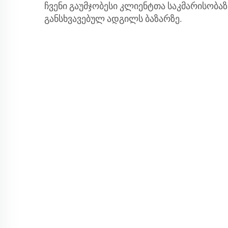
ჩვენი გაუმჯობესი კლიენტთა საკმარისობაზ
განსხვავებულ ადგილს ბაზარზე.