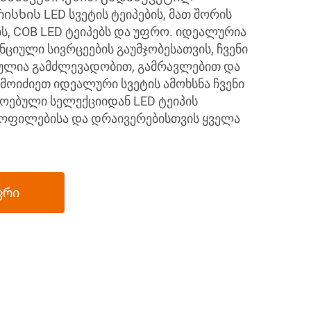
ხის LED სვეტის ტეიპების, მათ შორის
, COB LED ტეიპებს და უფრო. იდეალურია
ციული სივრცეების გაუმჯობესათვის, ჩვენი
ულია გამძლევადობით, გამრავლებით და
 მოიძიეთ იდეალური სვეტის ამოხსნა ჩვენი
ოებული სელექციიდან LED ტეიპის
როფილებისა და დრაივერებისთვის ყველა
ფრი