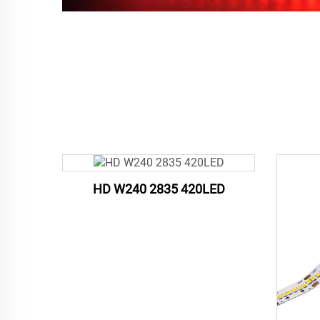
HD W240 2835 420LED