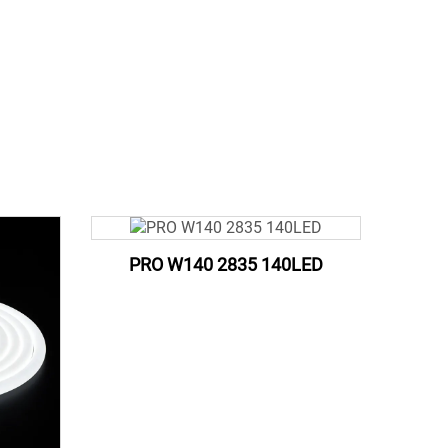
PRO W140 2835 140LED