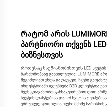
Რატომ არის LUMIMOR
პარტნიორი თქვენს LED
ბიზნესთვის
Როდესაც საქმიანობისთვის LED სვეტის
წარმოშობაზე განხილულია, LUMIMORE არ
შეგიძლიათ უნდა გადაეცეთ. ჩვენი გაფან
ინდუსტრიაში გვეუბნება B2B კლიენტთა უნ
ჩვენ გთავაზობთ განსაკუთრებით დიდ არჩევ
სვეტის ლასტებისა და led სვეტის ტეიპებისა
უზრუნველყოფილია ჩვენი მძიმე ხარისხის