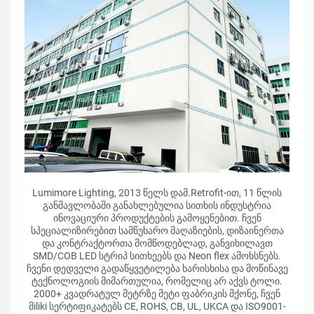
Lumimore Lighting, 2013 წელს დამ.Retrofit-ით, 11 წლის
განმავლობაში განახლებულია სითხის ინდუსტრია
ინოვაციური პროდუქტების გამოყენებით. ჩვენ
სპეციალიზირებით სამწუხარო მაღაზიების, დიზაინერთა
და კონტრაქტორთა მომწოდებლად, განვიხილავთ
SMD/COB LED სტრიპ სითხეებს და Neon flex ამოხსნებს.
ჩვენი დედველი გადაწყვეტილება ხარისხისა და მოწინავე
ტექნოლოგიის მიმართულია, რომელიც არ აქვს ტოლი.
2000+ კვადრატულ მეტრზე მეტი ფაბრიკის მქონე, ჩვენ
მiliki სერტიფიკატებს CE, ROHS, CB, UL, UKCA და ISO9001-