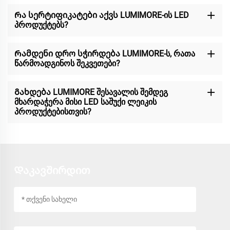
Რა სერტიფიკატები აქვს LUMIMORE-ის LED
პროდუქტებს?
Რამდენი დრო სჭირდება LUMIMORE-ს, რათა
წარმოადგინოს შეკვეთები?
Გახდება LUMIMORE შესავალის შემდეგ
მხარდაჭერა მისი LED საშუქი ლეიკის
პროდუქტებისთვის?
Დაკავშირდით