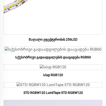
Მაღალი ეფექტურობის 256LED
Სქესობრივი გადაადგილების დაავადება RGB60
Სსდ RGB120
STD RGBW120 LumiTape STD RGBW120