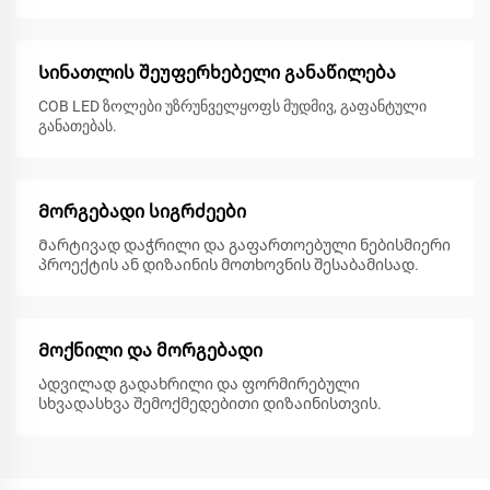
Სინათლის შეუფერხებელი განაწილება
COB LED ზოლები უზრუნველყოფს მუდმივ, გაფანტული
განათებას.
Მორგებადი სიგრძეები
Მარტივად დაჭრილი და გაფართოებული ნებისმიერი
პროექტის ან დიზაინის მოთხოვნის შესაბამისად.
Მოქნილი და მორგებადი
Ადვილად გადახრილი და ფორმირებული
სხვადასხვა შემოქმედებითი დიზაინისთვის.