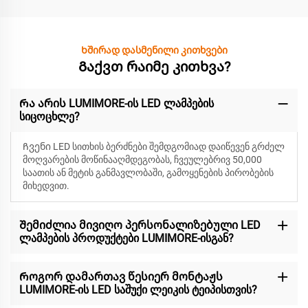
Ხშირად დასმენილი კითხვები
Გაქვთ რაიმე კითხვა?
Რა არის LUMIMORE-ის LED ლამპების
სიცოცხლე?
Ჩვენი LED სითხის ბერძნები შემდგომიად დაიწევენ
გრძელ
მოღვარების მოწინააღმდეგობას, ჩვეულებრივ 50,000
საათის ან მეტის განმავლობაში, გამოყენების პირობების
მიხედვით.
Შემიძლია მივიღო პერსონალიზებული LED
ლამპების პროდუქტები LUMIMORE-ისგან?
Როგორ დამართავ წესიერ მონტაჟს
LUMIMORE-ის LED საშუქი ლეიკის ტეიპისთვის?