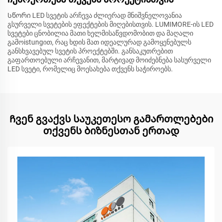
Სწორი LED სვეტის არჩევა ძლიერად მნიშვნელოვანია
გსურველი სვეტების ეფექტების მიღებისთვის. LUMIMORE-ის LED
სვეტები ცნობილია მათი ხელმისაწვდომობით და მაღალი
გამოistungით, რაც ხდის მათ იდეალურად გამოყენებულს
განსხვავებულ სვეტის პროექტებში. განსაკუთრებით
გაფართოებული არჩევანით, მარტივად მოიძებნება სასურველი
LED სვეტი, რომელიც მოესახება თქვენს საჭიროებს.
Ჩვენ გვაქვს საუკეთესო გამართლებები
თქვენს ბიზნესთან ერთად