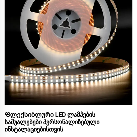
Ფლექსიბლური LED ლამპების
საშუალებები პერსონალიზებული
ინსტალაციებისთვის