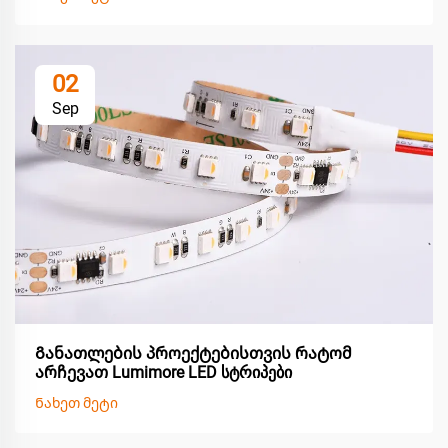
02
Sep
Განათლების პროექტებისთვის რატომ
არჩევათ Lumimore LED სტრიპები
Ნახეთ მეტი