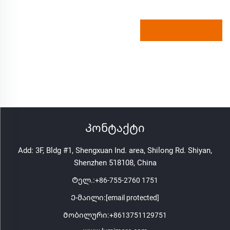
Კონტაქტი
Add: 3F, Bldg #1, Shengxuan Ind. area, Shilong Rd. Shiyan,
Shenzhen 518108, China
Ტელ.:
+86-755-2760 1751
Ე-მაილი:
[email protected]
Მობილური:
+8613751129751