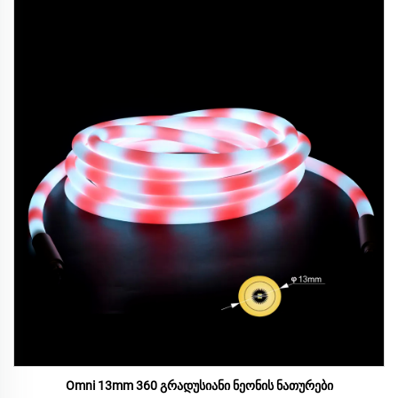
Omni 13mm 360 გრადუსიანი ნეონის ნათურები