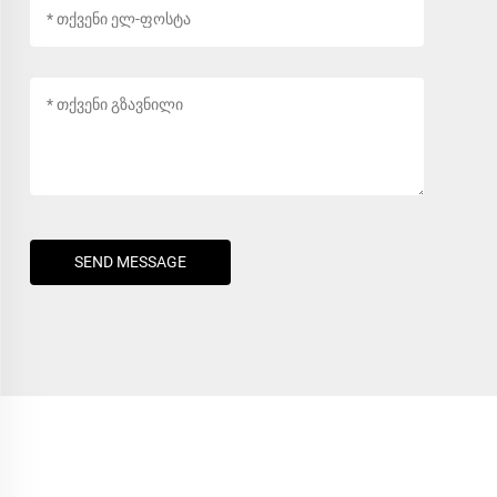
SEND MESSAGE