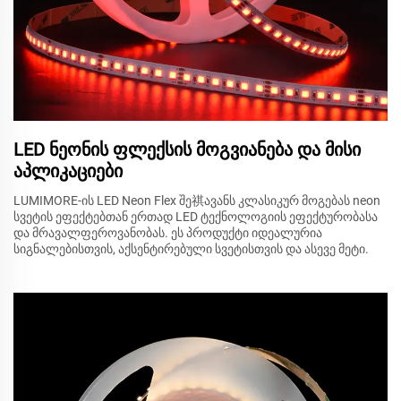
LED ნეონის ფლექსის მოგვიანება და მისი
აპლიკაციები
LUMIMORE-ის LED Neon Flex შე祺ავანს კლასიკურ მოგებას neon
სვეტის ეფექტებთან ერთად LED ტექნოლოგიის ეფექტურობასა
და მრავალფეროვანობას. ეს პროდუქტი იდეალურია
სიგნალებისთვის, აქსენტირებული სვეტისთვის და ასევე მეტი.