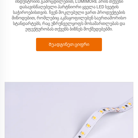
ინდუსტრიის გამოცდილებით, LUMIMORE არის თქვენი
დასავისწაღებელი პარტნიორი ყველა LED სვეტის
საჭიროებისთვის. ჩვენ მოკლებული ვართ პროდუქტების
მიწოდებით, რომლებიც აკმაყოფილებენ საერთაშორისო
სტანდარტებს, რაც უზრუნველყოფს მოსამართლებას და
ეფექტურობას თქვენს ბიზნეს მოქმედებებში.
Შეადგინეთ ციფრი