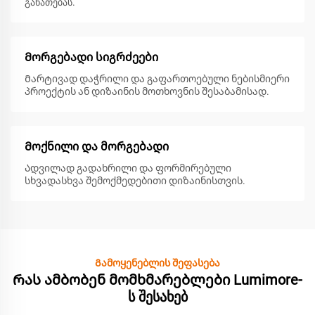
განათებას.
Მორგებადი სიგრძეები
Მარტივად დაჭრილი და გაფართოებული ნებისმიერი
პროექტის ან დიზაინის მოთხოვნის შესაბამისად.
Მოქნილი და მორგებადი
Ადვილად გადახრილი და ფორმირებული
სხვადასხვა შემოქმედებითი დიზაინისთვის.
Გამოყენებლის შეფასება
Რას ამბობენ მომხმარებლები Lumimore-
ს შესახებ