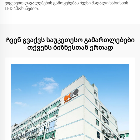
ვიყენებთ დავალებების გამოყენებას ჩვენი მაღალი ხარისხის
LED ამოხსნებით.
Ჩვენ გვაქვს საუკეთესო გამართლებები
თქვენს ბიზნესთან ერთად