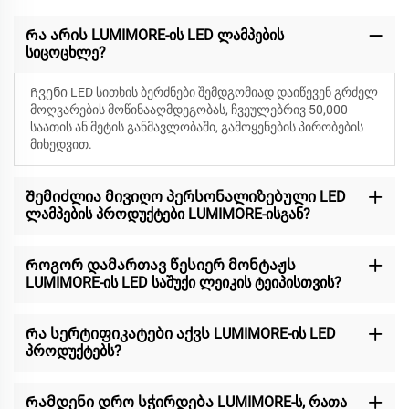
Რა არის LUMIMORE-ის LED ლამპების
სიცოცხლე?
Ჩვენი LED სითხის ბერძნები შემდგომიად დაიწევენ
გრძელ
მოღვარების მოწინააღმდეგობას, ჩვეულებრივ 50,000
საათის ან მეტის განმავლობაში, გამოყენების პირობების
მიხედვით.
Შემიძლია მივიღო პერსონალიზებული LED
ლამპების პროდუქტები LUMIMORE-ისგან?
Როგორ დამართავ წესიერ მონტაჟს
LUMIMORE-ის LED საშუქი ლეიკის ტეიპისთვის?
Რა სერტიფიკატები აქვს LUMIMORE-ის LED
პროდუქტებს?
Რამდენი დრო სჭირდება LUMIMORE-ს, რათა