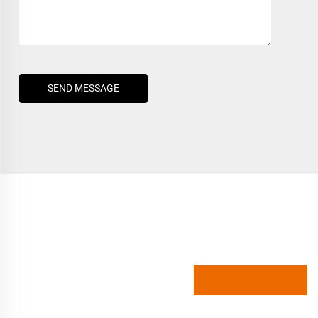
SEND MESSAGE