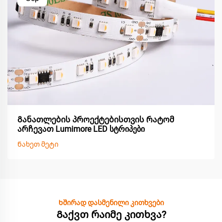
Განათლების პროექტებისთვის რატომ
არჩევათ Lumimore LED სტრიპები
Ნახეთ მეტი
Ხშირად დასმენილი კითხვები
Გაქვთ რაიმე კითხვა?