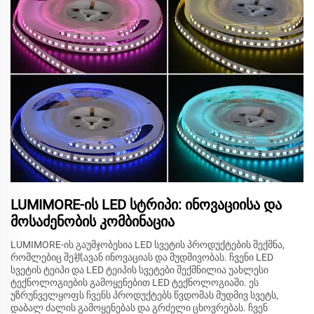
LUMIMORE-ის LED სტრიპი: ინოვაციისა და
მოსაძენობის კომბინაცია
LUMIMORE-ის გაუმჯობესია LED სვეტის პროდუქტების შექმნა,
რომლებიც შე祺ავან ინოვაციას და მუდმივობას. ჩვენი LED
სვეტის ტეიპი და LED ტეიპის სვეტები შექმნილია უახლესი
ტექნოლოგიების გამოყენებით LED ტექნოლოგიაში. ეს
უზრუნველყოფს ჩვენს პროდუქტებს წვდომას მუდმივ სვეტს,
დაბალ ძალის გამოყენებას და გრძელი ცხოვრებას. ჩვენ