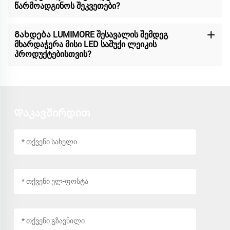
წარმოადგინოს შეკვეთები?
Გახდება LUMIMORE შესავალის შემდეგ
მხარდაჭერა მისი LED საშუქი ლეიკის
პროდუქტებისთვის?
Დაკავშირდით