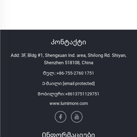
Კონტაქტი
Add: 3F, Bldg #1, Shengxuan Ind. area, Shilong Rd. Shiyan,
Shenzhen 518108, China
Ტელ.:
+86-755-2760 1751
Ე-მაილი:
[email protected]
Მობილური:
+8613751129751
www.lumimore.com
Ინფორმაციები