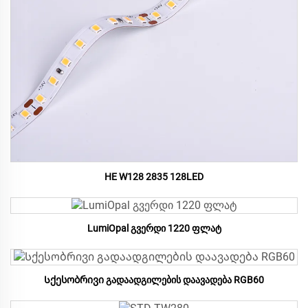
HE W128 2835 128LED
LumiOpal გვერდი 1220 ფლატ
Სქესობრივი გადაადგილების დაავადება RGB60