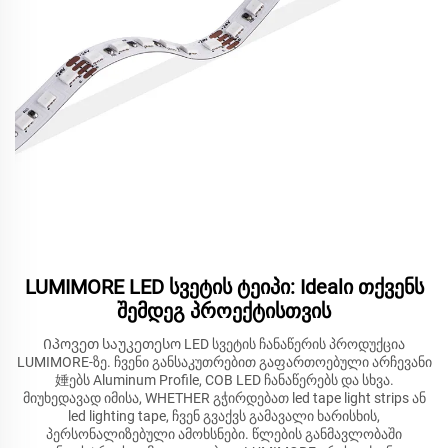
LUMIMORE LED სვეტის ტეიპი: Idealი თქვენს
შემდეგ პროექტისთვის
Იპოვეთ საუკეთესო LED სვეტის ჩანაწერის პროდუქცია
LUMIMORE-ზე. ჩვენი განსაკუთრებით გაფართოებული არჩევანი
娷ებს Aluminum Profile, COB LED ჩანაწერებს და სხვა.
მიუხედავად იმისა, WHETHER გჭირდებათ led tape light strips ან
led lighting tape, ჩვენ გვაქვს გამავალი ხარისხის,
პერსონალიზებული ამოხსნები. წლების განმავლობაში