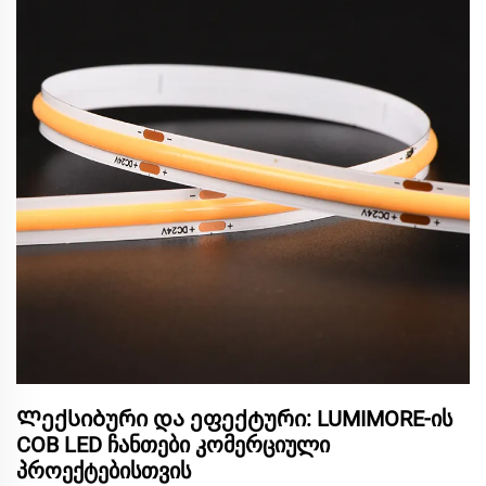
Ლექსიბური და ეფექტური: LUMIMORE-ის
COB LED ჩანთები კომერციული
პროექტებისთვის