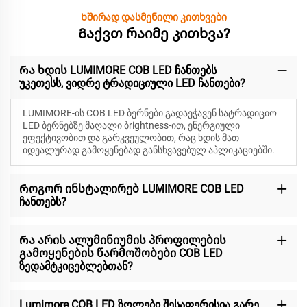
Ხშირად დასმენილი კითხვები
Გაქვთ რაიმე კითხვა?
Რა ხდის LUMIMORE COB LED ჩანთებს
უკეთესს, ვიდრე ტრადიციული LED ჩანთები?
LUMIMORE-ის COB LED ბერნები გადაეჭავენ სატრადიციო
LED ბერნებზე მაღალი ბrightness-ით, ენერგიული
ეფექტივობით და გარკვეულობით, რაც ხდის მათ
იდეალურად გამოყენებად განსხვავებულ აპლიკაციებში.
Როგორ ინსტალირებ LUMIMORE COB LED
ჩანთებს?
Რა არის ალუმინიუმის პროფილების
გამოყენების წარმოშობები COB LED
ზედამტკიცებლებთან?
Lumimore COB LED ზოლები შესაფერისია გარე