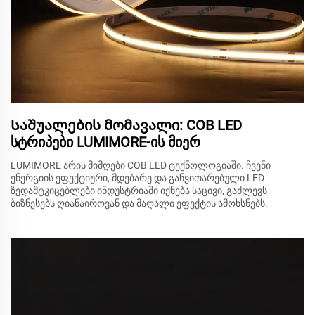
Საშუალების მომავალი: COB LED
სტრიპები LUMIMORE-ის მიერ
LUMIMORE არის მიმღები COB LED ტექნოლოგიაში. ჩვენი
ენერგიის ეფექტიური, მდებარე და განვითარებული LED
ზედამტკიცებლები ინდუსტრიაში იქნება საცივი, გაძლევს
ბიზნესებს ღიანაიროვან და მაღალი ეფექტის ამოხსნებს.