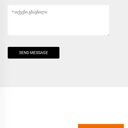
SEND MESSAGE