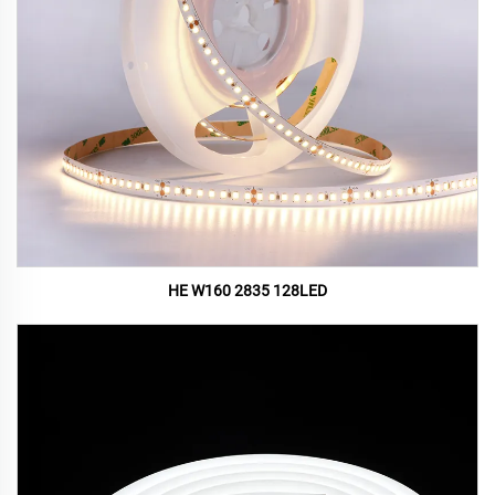
HE W160 2835 128LED