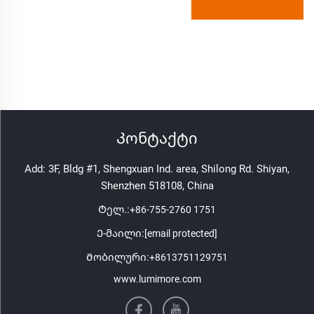
Კონტაქტი
Add: 3F, Bldg #1, Shengxuan Ind. area, Shilong Rd. Shiyan,
Shenzhen 518108, China
Ტელ.:
+86-755-2760 1751
Ე-მაილი:
[email protected]
Მობილური:
+8613751129751
www.lumimore.com