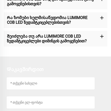
გამოყენებისთვის?
Რა ზომები ხელმისაწვდომია LUMIMORE
COB LED ზედამტკიცებლებისთვის?
Შეიძლება თუ არა LUMIMORE COB LED
ზედამტკიცებლები დიმინგის გამოყენებით?
Დაკავშირდით