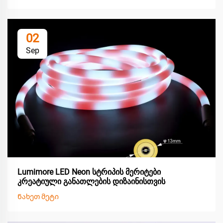
02
Sep
Lumimore LED Neon სტრიპის მერიტები
კრეატიული განათლების დიზაინისთვის
Ნახეთ მეტი