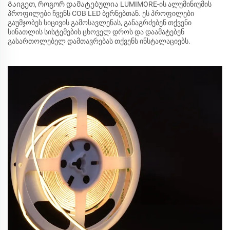
Გაიგეთ, როგორ დამატებულია LUMIMORE-ის ალუმინიუმის
პროფილები ჩვენს COB LED ბერნებთან. ეს პროფილები
გაუმჯობეს სიცივის გამოსავლენას, განაგრძებენ თქვენი
სინათლის სისტემების ცხოველ დროს და დაამატებენ
გასართოლებელ დამთავრებას თქვენს ინსტალაციებს.