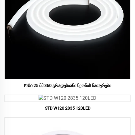
Ომი 25 მმ 360 გრადუსიანი ნეონის ნათურები
STD W120 2835 120LED