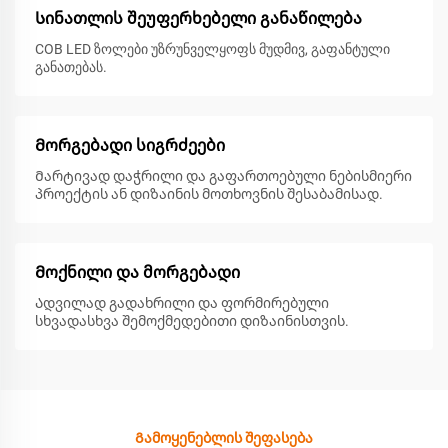
Სინათლის შეუფერხებელი განაწილება
COB LED ზოლები უზრუნველყოფს მუდმივ, გაფანტული
განათებას.
Მორგებადი სიგრძეები
Მარტივად დაჭრილი და გაფართოებული ნებისმიერი
პროექტის ან დიზაინის მოთხოვნის შესაბამისად.
Მოქნილი და მორგებადი
Ადვილად გადახრილი და ფორმირებული
სხვადასხვა შემოქმედებითი დიზაინისთვის.
Გამოყენებლის შეფასება