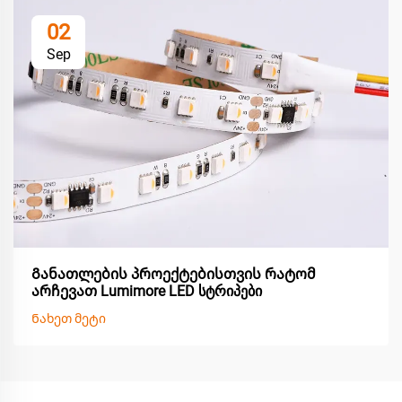
02
Sep
Განათლების პროექტებისთვის რატომ
არჩევათ Lumimore LED სტრიპები
Ნახეთ მეტი