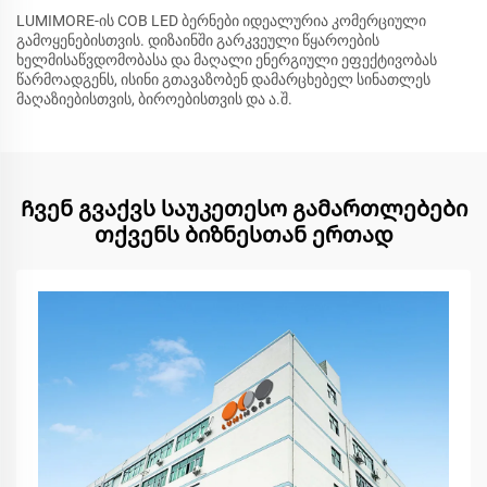
LUMIMORE-ის COB LED ბერნები იდეალურია კომერციული
გამოყენებისთვის. დიზაინში გარკვეული წყაროების
ხელმისაწვდომობასა და მაღალი ენერგიული ეფექტივობას
წარმოადგენს, ისინი გთავაზობენ დამარცხებელ სინათლეს
მაღაზიებისთვის, ბიროებისთვის და ა.შ.
Ჩვენ გვაქვს საუკეთესო გამართლებები
თქვენს ბიზნესთან ერთად