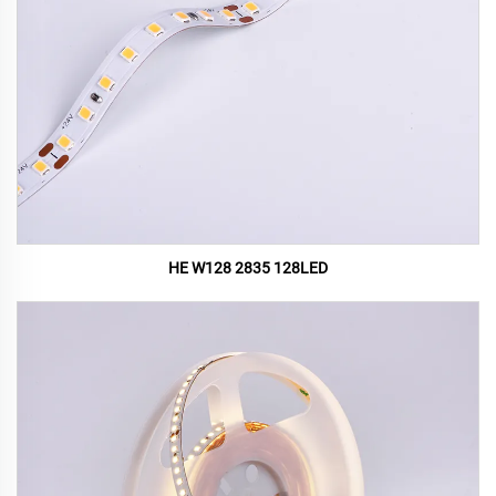
HE W128 2835 128LED