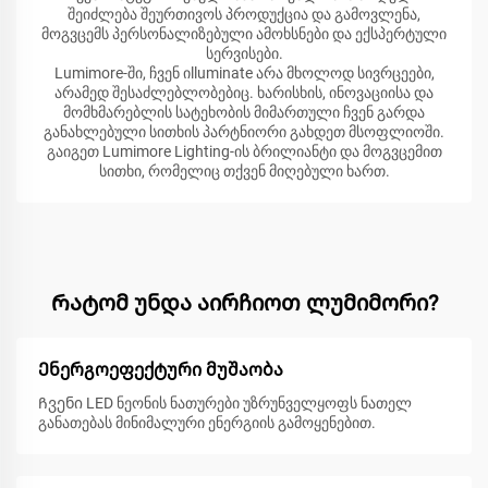
შეიძლება შეურთივოს პროდუქცია და გამოვლენა,
მოგვცემს პერსონალიზებული ამოხსნები და ექსპერტული
სერვისები.
Lumimore-ში, ჩვენ იlluminate არა მხოლოდ სივრცეები,
არამედ შესაძლებლობებიც. ხარისხის, ინოვაციისა და
მომხმარებლის სატეხობის მიმართული ჩვენ გარდა
განახლებული სითხის პარტნიორი გახდეთ მსოფლიოში.
გაიგეთ Lumimore Lighting-ის ბრილიანტი და მოგვცემით
სითხი, რომელიც თქვენ მიღებული ხართ.
Რატომ უნდა აირჩიოთ ლუმიმორი?
Ენერგოეფექტური მუშაობა
Ჩვენი LED ნეონის ნათურები უზრუნველყოფს ნათელ
განათებას მინიმალური ენერგიის გამოყენებით.