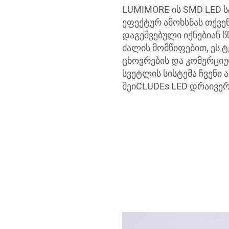
LUMIMORE-ის SMD LED ს
ეფექტურ ამოხსნას თქვე
დაგეშვებული იქნებიან 
ძალის მომწიფებით, ეს ტ
ცხოვრების და კომერციუ
სვეტლის სისტემა ჩვენი 
შეიCLUDEs LED დრაივერ