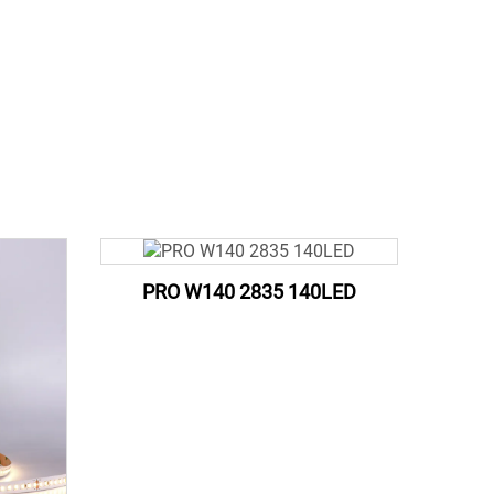
PRO W140 2835 140LED