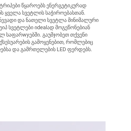
ტრიპები წყაროებს ენერგეტიკურად
ნს ყველა სვეტლის საჭიროებასთან.
წნევადი და ნათელი სვეტლა მინიმალური
ეიპ სვეტლები იdealად მოგეწონებიან
ლ საფარwyებში. გაუმჯობეთ თქვენი
აქსესუარების გამოყენებით, რომლებიც
ებსა და გამრთელების LED ფერდებს.