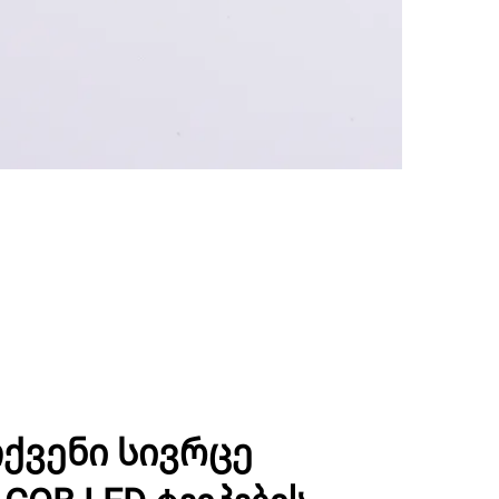
ქვენი სივრცე