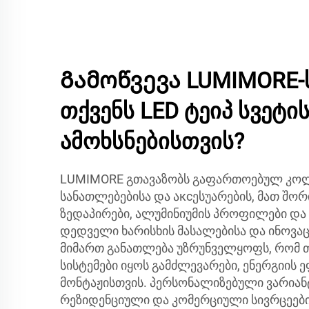
Გამოწვევა LUMIMORE-ს
თქვენს LED ტეიპ სვეტი
ამოხსნებისთვის?
LUMIMORE გთავაზობს გაფართოებულ კოლე
სანათლებებისა და აксესუარების, მათ შო
ზედაპირები, ალუმინიუმის პროფილები და 
დედველი ხარისხის მასალებისა და ინოვაც
მიმართ განათლება უზრუნველყოფს, რომ თ
სისტემები იყოს გამძლევარები, ენერგიის 
მონტაჟისთვის. პერსონალიზებული ვარიან
რეზიდენციული და კომერციული სივრცეებ