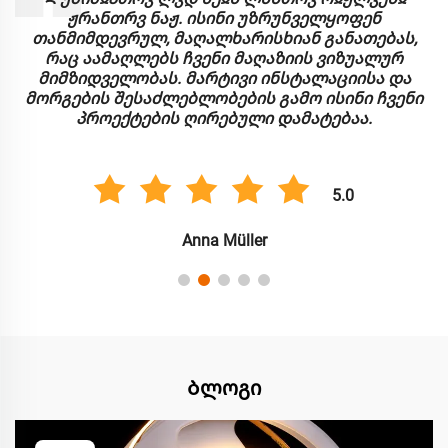
ჟრანთრვ ნაჟ. ისინი უზრუნველყოფენ
თანმიმდევრულ, მაღალხარისხიან განათებას,
რაც აამაღლებს ჩვენი მაღაზიის ვიზუალურ
მიმზიდველობას. მარტივი ინსტალაციისა და
მორგების შესაძლებლობების გამო ისინი ჩვენი
პროექტების ღირებული დამატებაა.
5.0
Anna Müller
Ბლოგი