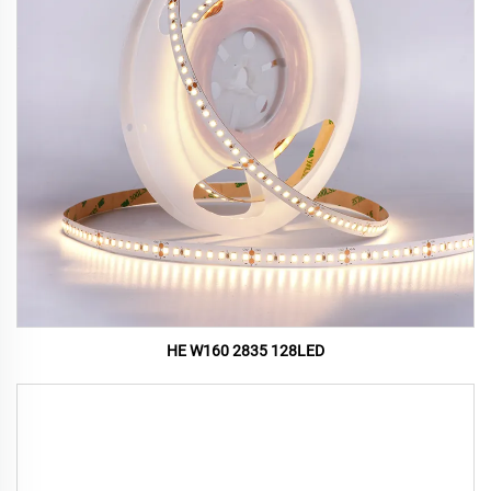
HE W160 2835 128LED