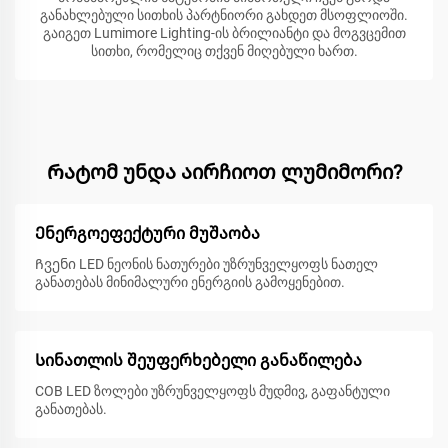
განახლებული სითხის პარტნიორი გახდეთ მსოფლიოში.
გაიგეთ Lumimore Lighting-ის ბრილიანტი და მოგვცემით
სითხი, რომელიც თქვენ მიღებული ხართ.
Რატომ უნდა აირჩიოთ ლუმიმორი?
Ენერგოეფექტური მუშაობა
Ჩვენი LED ნეონის ნათურები უზრუნველყოფს ნათელ
განათებას მინიმალური ენერგიის გამოყენებით.
Სინათლის შეუფერხებელი განაწილება
COB LED ზოლები უზრუნველყოფს მუდმივ, გაფანტული
განათებას.