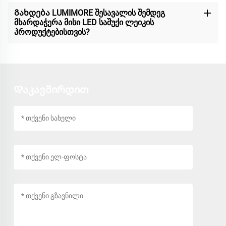
Გახდება LUMIMORE შესავალის შემდეგ
მხარდაჭერა მისი LED საშუქი ლეიკის
პროდუქტებისთვის?
Დაკავშირდით