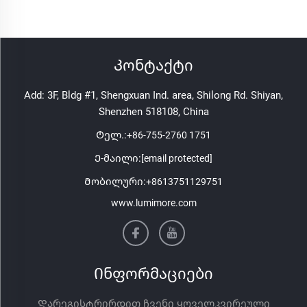
Კონტაქტი
Add: 3F, Bldg #1, Shengxuan Ind. area, Shilong Rd. Shiyan,
Shenzhen 518108, China
Ტელ.:
+86-755-2760 1751
Ე-მაილი:
[email protected]
Მობილური:
+8613751129751
www.lumimore.com
Ინფორმაციები
Დარეგისტრირდით ჩვენი ყოველკვირეული