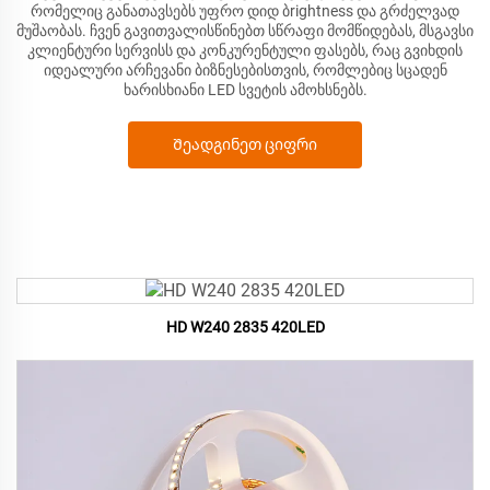
რომელიც განათავსებს უფრო დიდ ბrightness და გრძელვად
მუშაობას. ჩვენ გავითვალისწინებთ სწრაფი მომწიდებას, მსგავსი
კლიენტური სერვისს და კონკურენტული ფასებს, რაც გვიხდის
იდეალური არჩევანი ბიზნესებისთვის, რომლებიც სცადენ
ხარისხიანი LED სვეტის ამოხსნებს.
Შეადგინეთ ციფრი
HD W240 2835 420LED