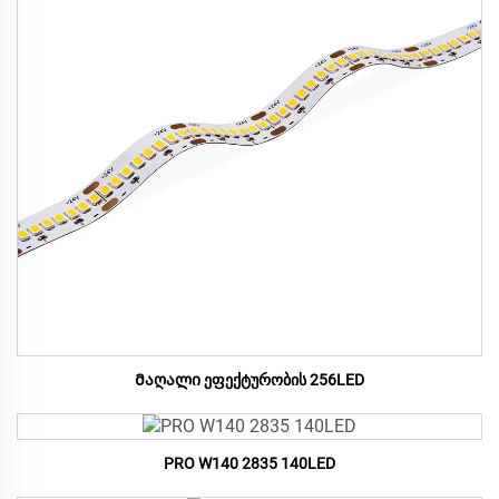
Მაღალი ეფექტურობის 256LED
PRO W140 2835 140LED