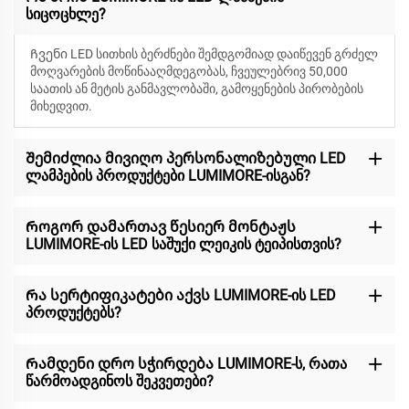
სიცოცხლე?
Ჩვენი LED სითხის ბერძნები შემდგომიად დაიწევენ
გრძელ
მოღვარების მოწინააღმდეგობას, ჩვეულებრივ 50,000
საათის ან მეტის განმავლობაში, გამოყენების პირობების
მიხედვით.
Შემიძლია მივიღო პერსონალიზებული LED
ლამპების პროდუქტები LUMIMORE-ისგან?
Როგორ დამართავ წესიერ მონტაჟს
LUMIMORE-ის LED საშუქი ლეიკის ტეიპისთვის?
Რა სერტიფიკატები აქვს LUMIMORE-ის LED
პროდუქტებს?
Რამდენი დრო სჭირდება LUMIMORE-ს, რათა
წარმოადგინოს შეკვეთები?