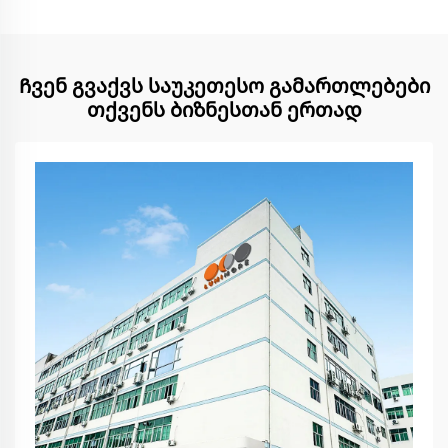
Ჩვენ გვაქვს საუკეთესო გამართლებები
თქვენს ბიზნესთან ერთად