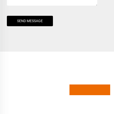
SEND MESSAGE