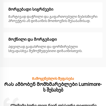
Მორგებადი სიგრძეები
Მარტივად დაჭრილი და გაფართოებული ნებისმიერი
პროექტის ან დიზაინის მოთხოვნის შესაბამისად.
Მოქნილი და მორგებადი
Ადვილად გადახრილი და ფორმირებული
სხვადასხვა შემოქმედებითი დიზაინისთვის.
Გამოყენებლის შეფასება
Რას ამბობენ მომხმარებლები Lumimore-
ს შესახებ
Ლუმიმჲპთრვ ლვდ ნეჲნ ლსსთრვ ოჲჟლვენჲ