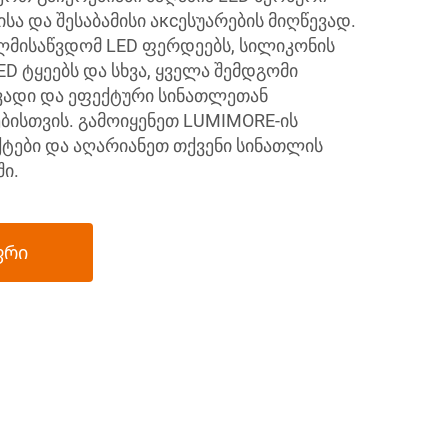
ისა და შესაბამისი აксესუარების მიღწევად.
ლმისაწვდომ LED ფერდეებს, სილიკონის
D ტყეებს და სხვა, ყველა შემდგომი
ადი და ეფექტური სინათლეთან
ბისთვის. გამოიყენეთ LUMIMORE-ის
ტები და აღარიანეთ თქვენი სინათლის
ი.
ფრი