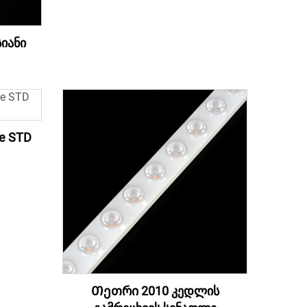
სიანი
e STD
Თეთრი 2010 კედლის