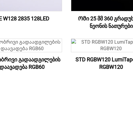
E W128 2835 128LED
Ომი 25 მმ 360 გრადუ
ნეონის ნათურები
ბრივი გადაადგილების
STD RGBW120 LumiTap
დაავადება RGB60
RGBW120