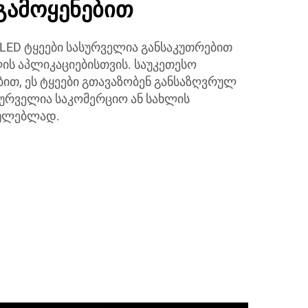
 გამოყენებით
LED ტყეები სასურველია განსაკუთრებით
ს აპლიკაციებისთვის. საუკეთესო
ით, ეს ტყეები გთავაზობენ განსაზღვრულ
სურველია საკომერციო ან სახლის
ხულებლად.