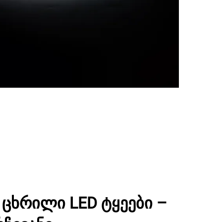
 ცხრილი LED ტყეები –