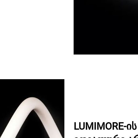
LUMIMORE-ის