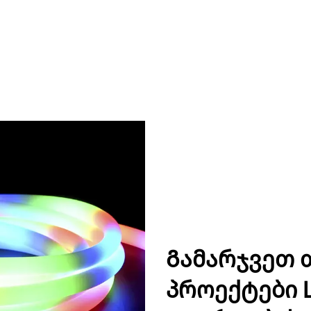
Გამარჯვეთ 
პროექტები L