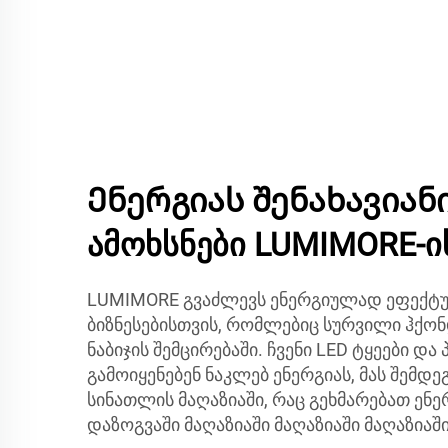
Ენერგიას შენახავიანი
ამოხსნები LUMIMORE-ი
LUMIMORE გვაძლევს ენერგიულად ეფექტუ
ბიზნესებისთვის, რომლებიც სურვილი ჰქო
ნაბიჯის შემცირებაში. ჩვენი LED ტყეები დ
გამოიყენებენ ნაკლებ ენერგიას, მას შემდ
სინათლის მაღაზიაში, რაც გეხმარებათ ენე
დაზოგვაში მაღაზიაში მაღაზიაში მაღაზიაში