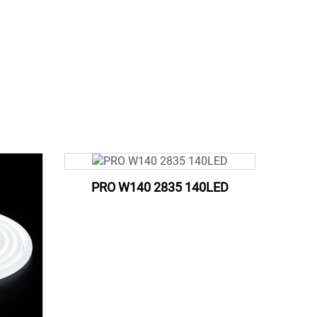
PRO W140 2835 140LED