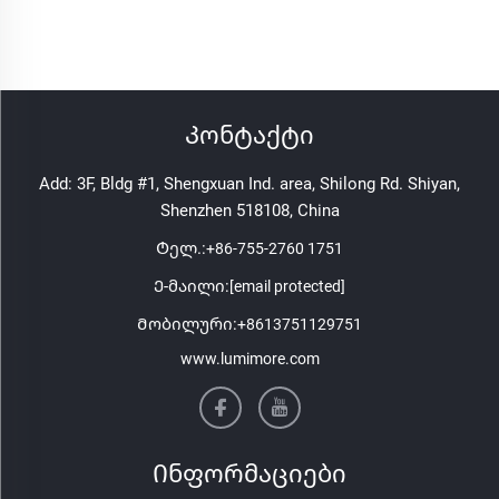
Კონტაქტი
Add: 3F, Bldg #1, Shengxuan Ind. area, Shilong Rd. Shiyan,
Shenzhen 518108, China
Ტელ.:
+86-755-2760 1751
Ე-მაილი:
[email protected]
Მობილური:
+8613751129751
www.lumimore.com
Ინფორმაციები