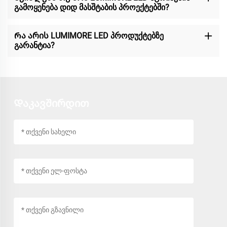
გამოყენება დიდ მასშტაბის პროექტებში?
Რა არის LUMIMORE LED პროდუქტებზე
გარანტია?
Დაკავშირდით