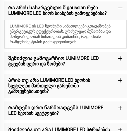
Რა არის სასარგებლო წ gaussian რები
LUMIMORE LED ნიონ სიანების გამოყენებისა?
LUMIMORE-ის LED ნეონური სინათლეები გთავაზობენ
ენერგეტიკურ ეფექტურობას, გრძელვად მუშაობას და
მოწყობილობას სინათლის დიზაინში, რაც იdealა
რამდენიმე ტიპის გამოყენებისთვის.
Შემიძლია გამოვარჩიო LUMIMORE LED
ტყეების ფერი და ზომები?
Არის თუ არა LUMIMORE LED ნეონის
სვეტლები მართველი გარემოში
გამოყენებისთვის?
Რამდენი დრო წარმოადგენს LUMIMORE
LED ნეონის სვეტლები?
Შეიძლება თუ არა LUMIMORE LED სტრიპების