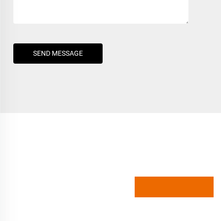
SEND MESSAGE