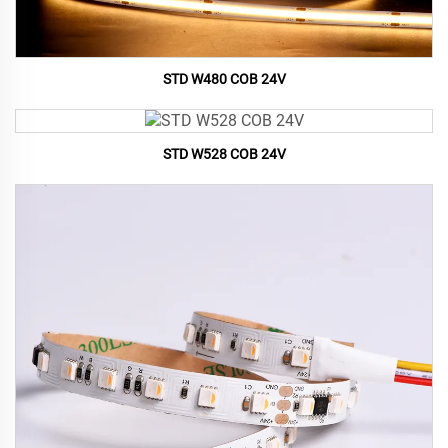
STD W480 COB 24V
STD W528 COB 24V