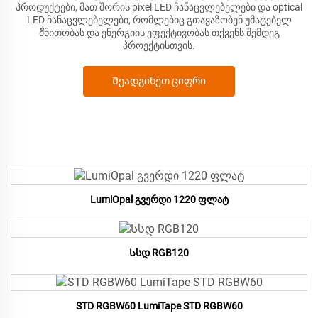
პროდუქტები, მათ შორის pixel LED ჩანაცვლებელები და optical
LED ჩანაცვლებელები, რომლებიც გთავაზობენ უმატებელ
მั่ნითობას და ენერგიის ეფექტივობას თქვენს შემდეგ
პროექტისთვის.
Შეადგინეთ ციფრი
LumiOpal გვერდი 1220 ფლატ
Სსდ RGB120
STD RGBW60 LumiTape STD RGBW60