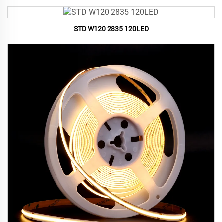
STD W120 2835 120LED