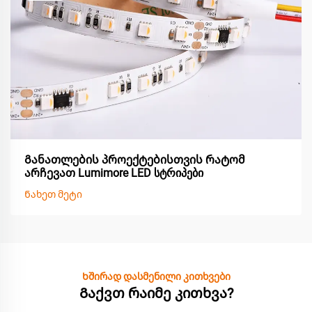
Განათლების პროექტებისთვის რატომ
არჩევათ Lumimore LED სტრიპები
Ნახეთ მეტი
Ხშირად დასმენილი კითხვები
Გაქვთ რაიმე კითხვა?