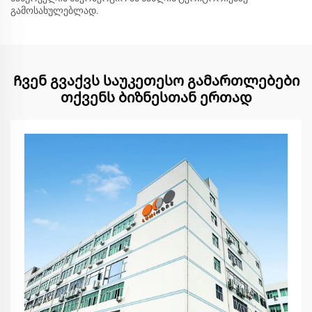
გამოსახულებლად.
Ჩვენ გვაქვს საუკეთესო გამართლებები
თქვენს ბიზნესთან ერთად