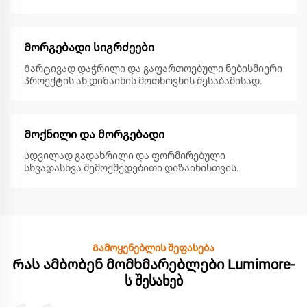
Მორგებადი სიგრძეები
Მარტივად დაჭრილი და გაფართოებული ნებისმიერი
პროექტის ან დიზაინის მოთხოვნის შესაბამისად.
Მოქნილი და მორგებადი
Ადვილად გადახრილი და ფორმირებული
სხვადასხვა შემოქმედებითი დიზაინისთვის.
Გამოყენებლის შეფასება
Რას ამბობენ მომხმარებლები Lumimore-
ს შესახებ