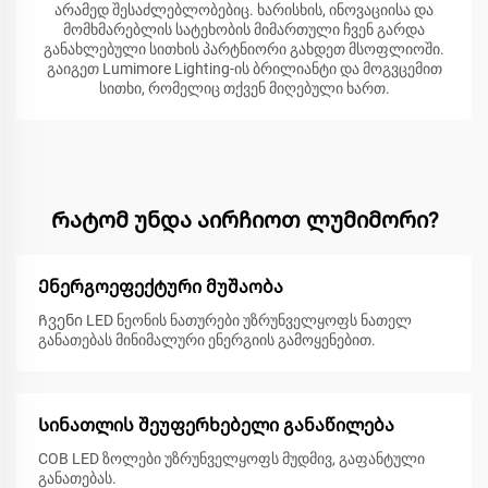
არამედ შესაძლებლობებიც. ხარისხის, ინოვაციისა და
მომხმარებლის სატეხობის მიმართული ჩვენ გარდა
განახლებული სითხის პარტნიორი გახდეთ მსოფლიოში.
გაიგეთ Lumimore Lighting-ის ბრილიანტი და მოგვცემით
სითხი, რომელიც თქვენ მიღებული ხართ.
Რატომ უნდა აირჩიოთ ლუმიმორი?
Ენერგოეფექტური მუშაობა
Ჩვენი LED ნეონის ნათურები უზრუნველყოფს ნათელ
განათებას მინიმალური ენერგიის გამოყენებით.
Სინათლის შეუფერხებელი განაწილება
COB LED ზოლები უზრუნველყოფს მუდმივ, გაფანტული
განათებას.