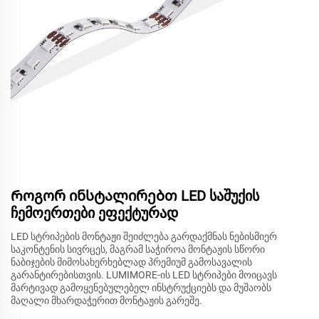
Როგორ ინსტალირებთ LED საშუქის
ჩემოერთები ეფექტურად
LED სტრიპების მონტაჟი შეიძლება გარდაქმნას ნებისმიერ
საკონტენის სივრცეს, მაგრამ საჭიროა მონტაჟის სწორი
ნაბიჯების მიმოსახერხებლად პრემიუმ გამოსავალის
გარანტირებისთვის. LUMIMORE-ის LED სტრიპები მოიცავს
მარტივად გამოყენებულებელ ინსტრუქციებს და მუშაობს
მაღალი მხარდაჭერით მონტაჟის გარეშე.