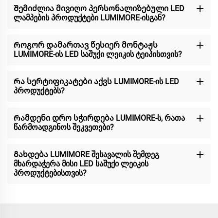
Შემიძლია მივიღო პერსონალიზებული LED
ლამპების პროდუქტები LUMIMORE-ისგან?
Როგორ დამართავ წესიერ მონტაჟს
LUMIMORE-ის LED საშუქი ლეიკის ტეიპისთვის?
Რა სერტიფიკატები აქვს LUMIMORE-ის LED
პროდუქტებს?
Რამდენი დრო სჭირდება LUMIMORE-ს, რათა
წარმოადგინოს შეკვეთები?
Გახდება LUMIMORE შესავალის შემდეგ
მხარდაჭერა მისი LED საშუქი ლეიკის
პროდუქტებისთვის?