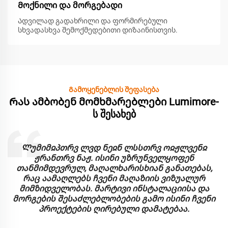
Მოქნილი და მორგებადი
Ადვილად გადახრილი და ფორმირებული
სხვადასხვა შემოქმედებითი დიზაინისთვის.
Გამოყენებლის შეფასება
Რას ამბობენ მომხმარებლები Lumimore-
ს შესახებ
Ლუმიმჲპთრვ ლვდ ნეჲნ ლსსთრვ ოჲჟლვენჲ
ჟრანთრვ ნაჟ. ისინი უზრუნველყოფენ
თანმიმდევრულ, მაღალხარისხიან განათებას,
რაც აამაღლებს ჩვენი მაღაზიის ვიზუალურ
მიმზიდველობას. მარტივი ინსტალაციისა და
მორგების შესაძლებლობების გამო ისინი ჩვენი
პროექტების ღირებული დამატებაა.