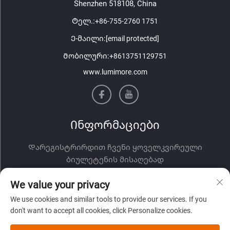
Shenzhen 518108, China
Ტელ.:
+86-755-2760 1751
Ე-მაილი:
[email protected]
Მობილური:
+8613751129751
www.lumimore.com
Ინფორმაციები
Დარეგისტრირდით ჩვენი ყოველკვირეული
ბიულეტენის მისაღებად
We value your privacy
We use cookies and similar tools to provide our services. If you
don't want to accept all cookies, click Personalize cookies.