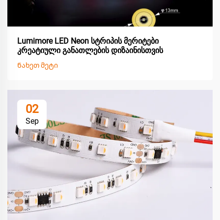
Lumimore LED Neon სტრიპის მერიტები
კრეატიული განათლების დიზაინისთვის
Ნახეთ მეტი
02
Sep