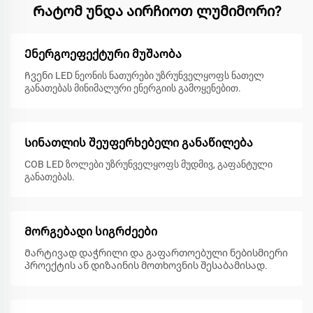
Რატომ უნდა აირჩიოთ ლუმიმორი?
Ენერგოეფექტური მუშაობა
Ჩვენი LED ნეონის ნათურები უზრუნველყოფს ნათელ
განათებას მინიმალური ენერგიის გამოყენებით.
Სინათლის შეუფერხებელი განაწილება
COB LED ზოლები უზრუნველყოფს მუდმივ, გაფანტული
განათებას.
Მორგებადი სიგრძეები
Მარტივად დაჭრილი და გაფართოებული ნებისმიერი
პროექტის ან დიზაინის მოთხოვნის შესაბამისად.