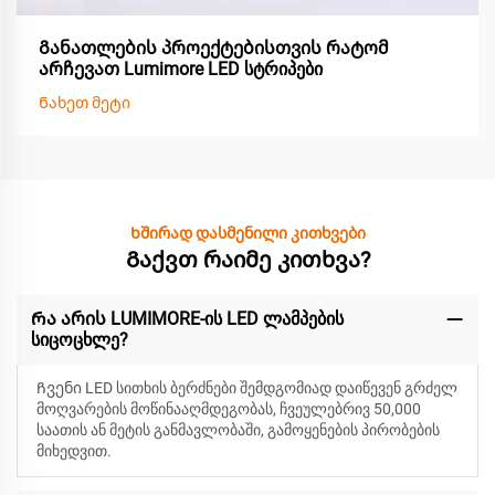
Განათლების პროექტებისთვის რატომ
არჩევათ Lumimore LED სტრიპები
Ნახეთ მეტი
Ხშირად დასმენილი კითხვები
Გაქვთ რაიმე კითხვა?
Რა არის LUMIMORE-ის LED ლამპების
სიცოცხლე?
Ჩვენი LED სითხის ბერძნები შემდგომიად დაიწევენ
გრძელ
მოღვარების მოწინააღმდეგობას, ჩვეულებრივ 50,000
საათის ან მეტის განმავლობაში, გამოყენების პირობების
მიხედვით.