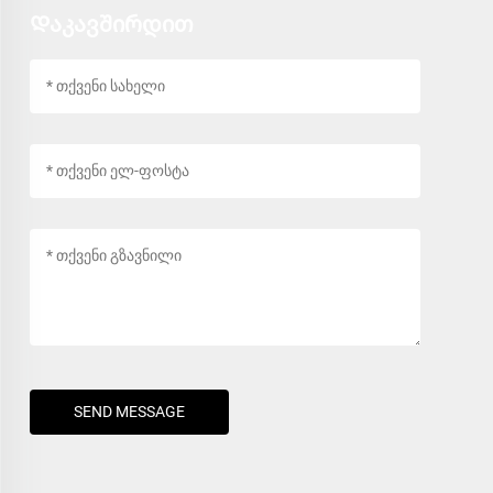
Დაკავშირდით
SEND MESSAGE