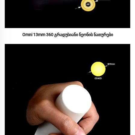
Omni 13mm 360 გრადუსიანი ნეონის ნათურები