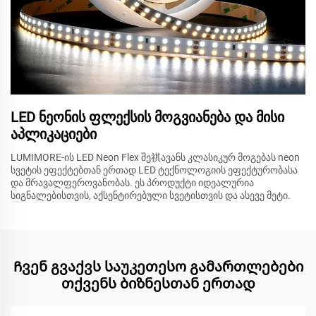
LED ნეონის ფლექსის მოგვიანება და მისი
აპლიკაციები
LUMIMORE-ის LED Neon Flex შე祺ავანს კლასიკურ მოგებას neon
სვეტის ეფექტებთან ერთად LED ტექნოლოგიის ეფექტურობასა
და მრავალფეროვანობას. ეს პროდუქტი იდეალურია
სიგნალებისთვის, აქსენტირებული სვეტისთვის და ასევე მეტი.
Ჩვენ გვაქვს საუკეთესო გამართლებები
თქვენს ბიზნესთან ერთად