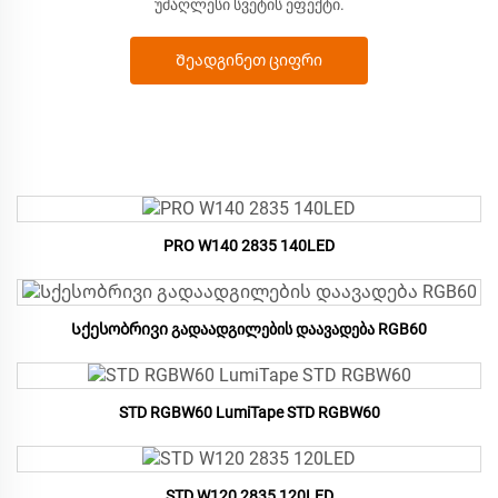
უმაღლესი სვეტის ეფექტი.
Შეადგინეთ ციფრი
PRO W140 2835 140LED
Სქესობრივი გადაადგილების დაავადება RGB60
STD RGBW60 LumiTape STD RGBW60
STD W120 2835 120LED