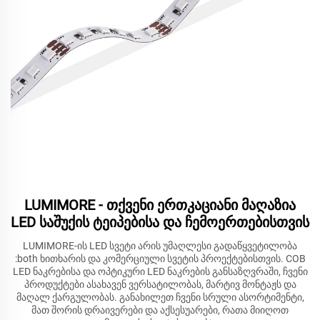
LUMIMORE - თქვენი ერთკაციანი მაღაზია
LED საშუქის ტეიპებისა და ჩემოერთებისთვის
LUMIMORE-ის LED სვეტი არის უმაღლესი გადაწყვეტილობა
:both ხითხარის და კომერციული სვეტის პროექტებისთვის. COB
LED ნაკრებისა და ოპტიკური LED ნაკრების განსაზღვრაში, ჩვენი
პროდუქტები ასახავენ ვერსატილობას, მარტივ მონტაჟს და
მაღალ ქარგულობას. განახილეთ ჩვენი სრული ასორტიმენტი,
მათ შორის დრაივერები და აქსესუარები, რათა მიიღოთ