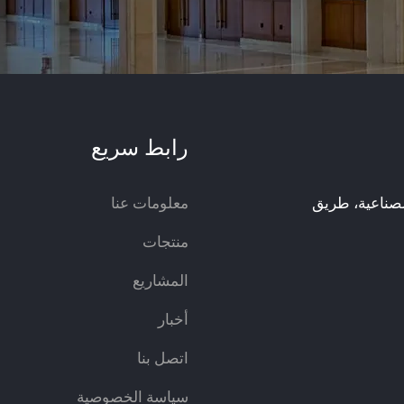
رابط سريع
 شينغشوان الصناعية، طريق
معلومات عنا
منتجات
المشاريع
أخبار
اتصل بنا
سياسة الخصوصية