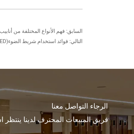
السابق:
فهم الأنواع المختلفة من أنابيب 
التالي:
فوائد استخدام شريط الضوء(LED) للإضاءة الوظيفية
الرجاء التواصل معنا
فريق المبيعات المحترف لدينا ينتظر ا