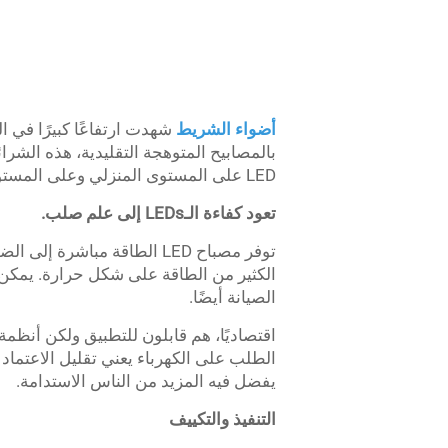
أضواء الشريط
شهدت ارتفاعًا كبيرًا في ا
بالمصابيح المتوهجة التقليدية، هذه الشرا
LED على المستوى المنزلي وعلى المستوى التجاري أيضًا.
تعود كفاءة الـLEDs إلى علم صلب.
توفر مصباح LED الطاقة مباش
الصيانة أيضًا.
الطلب على الكهرباء يعني تقليل الاعتماد ع
يفضل فيه المزيد من الناس الاستدامة.
التنفيذ والتكييف