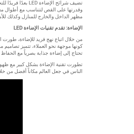
تضيف شرائح الإضا
وقدرتها على القص لتتناسب مع أطوال معي
مظهر الداخل والخارج للمنازل وكذلك للأماك
الإضاءة: تقدم تقنيات الإضاءة LED
كونها موجهة نحو العملاء، تتميز تصاميم من
تحتاج إلى إضاءة جذابة بصرياً مع الحفاظ 
الناس في جعل العالم مكاناً أفضل من خلال تقليل استهلاكهم للطاقة، وتوف