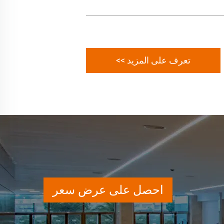
تعرف على المزيد >>
احصل على عرض سعر