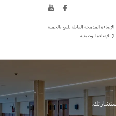
الإضاءة المدمجة القابلة للبيع بالجملة
ستشارتك.