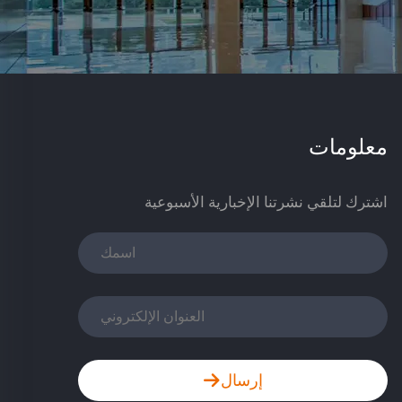
معلومات
اشترك لتلقي نشرتنا الإخبارية الأسبوعية
إرسال