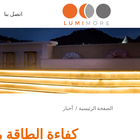
اتصل بنا
الصفحة الرئيسية
/
أخبار