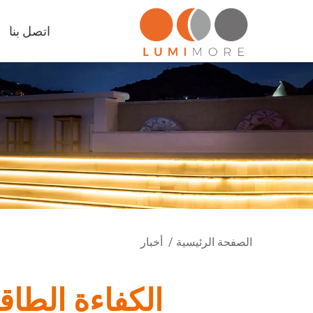
اتصل بنا
الصفحة الرئيسية
/
أخبار
الكفاءة الطاق