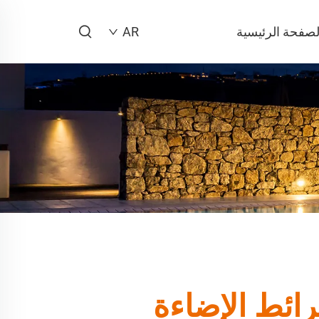
لصفحة الرئيسية
AR
رائط الإضاءة