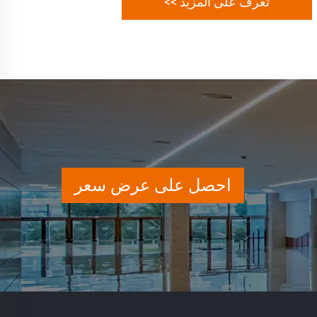
تعرف على المزيد >>
احصل على عرض سعر