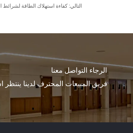
التالي:
كفاءة استهلاك الطاقة لشرائط الإضاءة LED مقارنة بالإضاء
الرجاء التواصل معنا
فريق المبيعات المحترف لدينا ينتظر ا