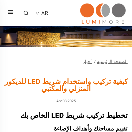
AR
الصفحة الرئيسية
/
أخبار
كيفية تركيب واستخدام شريط LED للديكور
المنزلي والمكتبي
Apr.08.2025
تخطيط تركيب شريط LED الخاص بك
تقييم مساحتك وأهداف الإضاءة