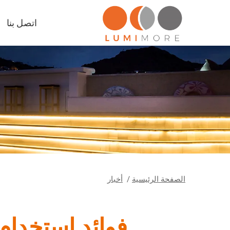
اتصل بنا
الصفحة الرئيسية
/
أخبار
فوائد استخدام شرائح (COB LED) 