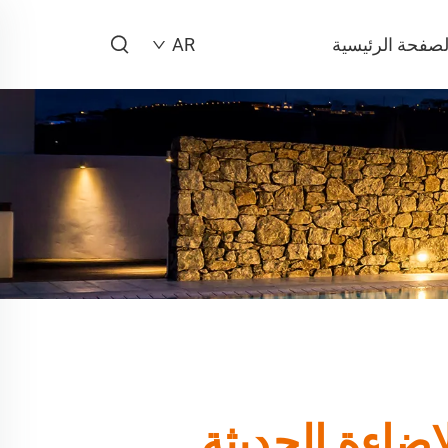
لصفحة الرئيسية
AR