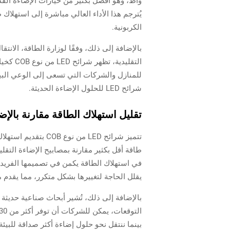
يُترجم هذا الأداء العالي مباشرة إلى استهلاك
الكربونية.
التقلي
للمنازل والشركات التي تسعى إلى الوعي البيئ
شرائح LED للحلول الإضاءة الحديثة.
تقليل استهلاك الطاقة مقارنة بالإضا
طاقة أقل بكثير مقارنة بمصابيح الإضاءة التقل
في استهلاك الطاقة يكمن في تصميمها الفريد ا
يقلل الحاجة لتغييرها بشكل متكرر، مما يقدم م