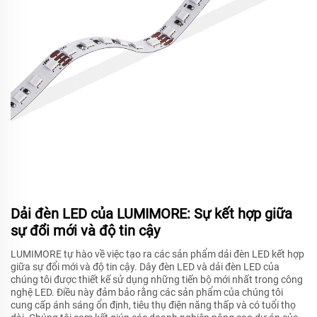
Dải đèn LED của LUMIMORE: Sự kết hợp giữa
sự đổi mới và độ tin cậy
LUMIMORE tự hào về việc tạo ra các sản phẩm dải đèn LED kết hợp
giữa sự đổi mới và độ tin cậy. Dây đèn LED và dải đèn LED của
chúng tôi được thiết kế sử dụng những tiến bộ mới nhất trong công
nghệ LED. Điều này đảm bảo rằng các sản phẩm của chúng tôi
cung cấp ánh sáng ổn định, tiêu thụ điện năng thấp và có tuổi thọ