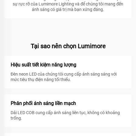
sự rực rỡ của Lumimore Lighting và để chúng tôi mang đến
ánh sáng có giá trị mà bạn xứng đáng.
Tại sao nên chọn Lumimore
Hiệu suất tiết kiệm năng lượng
Đèn neon LED của chúng tôi cung cấp ánh sáng sáng với
mức tiêu thụ điện năng tối thiểu.
Phân phối ánh sáng liền mạch
Dải LED COB cung cấp ánh sáng liên tục, không có khoảng
trống.