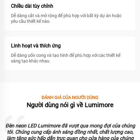
Chiều dài tùy chỉnh
Dễ dàng cắt và mở rộng để phù hợp với bất kỳ dự án hoặc
yêu cầu thiết kế nào.
Linh hoạt và thích ứng
Dễ dàng uốn cong và tạo hình để phù hợp với các thiết kế
sáng tạo khác nhau.
ĐÁNH GIÁ CỦA NGƯỜI DÙNG
Người dùng nói gì về Lumimore
Đèn neon LED Lumimore đã vượt qua mong đợi của chúng
o
tôi. Chúng cung cấp ánh sáng đồng nhất, chất lượng cao,
làm tăng sức hấp dẫn trực quan cho cửa hàng của chúng