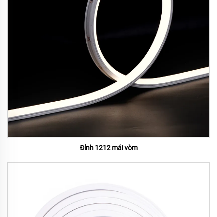
Đỉnh 1212 mái vòm