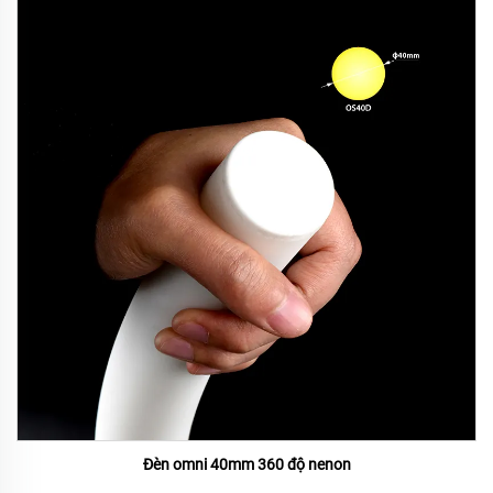
Đèn omni 40mm 360 độ nenon