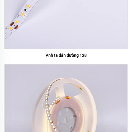
Anh ta dẫn đường 128