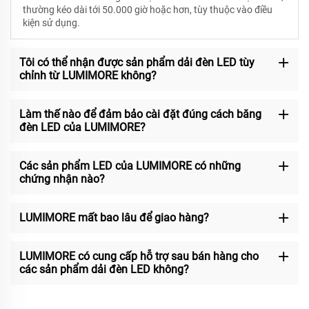
thường kéo dài tới 50.000 giờ hoặc hơn, tùy thuộc vào điều
kiện sử dụng.
Tôi có thể nhận được sản phẩm dải đèn LED tùy
chỉnh từ LUMIMORE không?
Làm thế nào để đảm bảo cài đặt đúng cách băng
đèn LED của LUMIMORE?
Các sản phẩm LED của LUMIMORE có những
chứng nhận nào?
LUMIMORE mất bao lâu để giao hàng?
LUMIMORE có cung cấp hỗ trợ sau bán hàng cho
các sản phẩm dải đèn LED không?