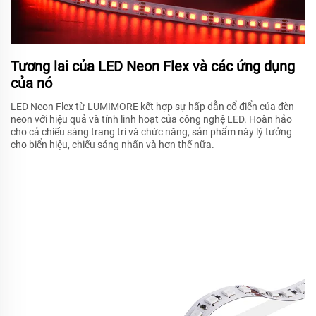
Tương lai của LED Neon Flex và các ứng dụng
của nó
LED Neon Flex từ LUMIMORE kết hợp sự hấp dẫn cổ điển của đèn
neon với hiệu quả và tính linh hoạt của công nghệ LED. Hoàn hảo
cho cả chiếu sáng trang trí và chức năng, sản phẩm này lý tưởng
cho biển hiệu, chiếu sáng nhấn và hơn thế nữa.