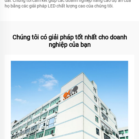
dài. Chúng tôi cam kết giúp các doanh nghiệp nâng cao dự án của
họ bằng các giải pháp LED chất lượng cao của chúng tôi.
Chúng tôi có giải pháp tốt nhất cho doanh
nghiệp của bạn