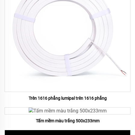
Trên 1616 phẳng lumipal trên 1616 phẳng
Tấm mềm màu trắng 500x233mm