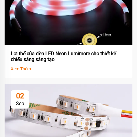
Lợi thế của đèn LED Neon Lumimore cho thiết kế
chiếu sáng sáng tạo
Xem Thêm
02
Sep