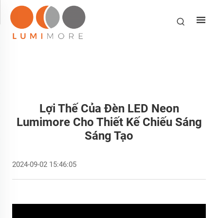
Lợi Thế Của Đèn LED Neon
Lumimore Cho Thiết Kế Chiếu Sáng
Sáng Tạo
2024-09-02 15:46:05