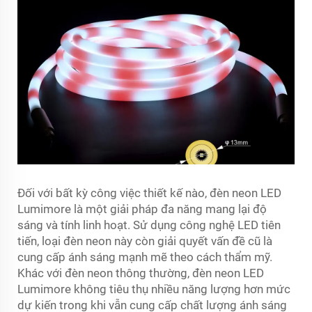
Đối với bất kỳ công việc thiết kế nào, đèn neon LED
Lumimore là một giải pháp đa năng mang lại độ
sáng và tính linh hoạt. Sử dụng công nghệ LED tiên
tiến, loại đèn neon này còn giải quyết vấn đề cũ là
cung cấp ánh sáng mạnh mẽ theo cách thẩm mỹ.
Khác với đèn neon thông thường, đèn neon LED
Lumimore không tiêu thụ nhiều năng lượng hơn mức
dự kiến trong khi vẫn cung cấp chất lượng ánh sáng