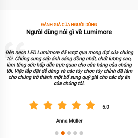
ĐÁNH GIÁ CỦA NGƯỜI DÙNG
Người dùng nói gì về Lumimore
Đèn neon LED Lumimore đã vượt qua mong đợi của chúng
o
tôi. Chúng cung cấp ánh sáng đồng nhất, chất lượng cao,
làm tăng sức hấp dẫn trực quan cho cửa hàng của chúng
tôi. Việc lắp đặt dễ dàng và các tùy chọn tùy chỉnh đã làm
.
cho chúng trở thành một bổ sung quý giá cho các dự án
của chúng tôi.
5.0
Anna Müller