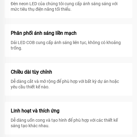
Đèn neon LED của chúng tôi cung cấp ánh sáng sáng với
mức tiêu thụ điện năng tối thiểu.
Phân phối ánh sáng liền mạch
Dải LED COB cung cấp ánh sáng liên tục, không có khoảng
trống.
Chiều dài tùy chỉnh
Dễ dàng cắt và mở rộng để phù hợp với bất kỳ dự án hoặc
yêu cầu thiết kế nào.
Linh hoạt và thích ứng
Dễ dàng uốn cong và tạo hình để phù hợp với các thiết kế
sáng tạo khác nhau.