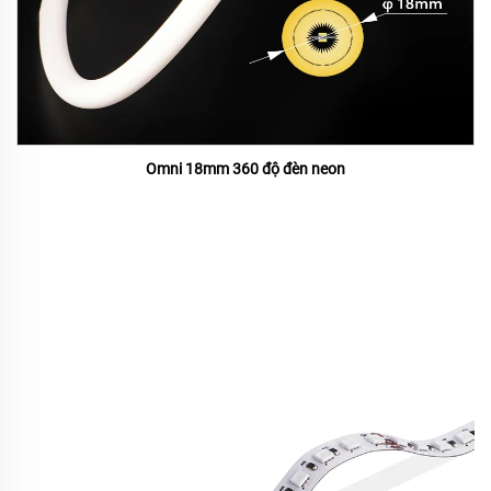
Omni 18mm 360 độ đèn neon