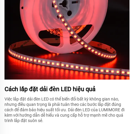
Cách lắp đặt dải đèn LED hiệu quả
Việc lắp đặt dải đèn LED có thể biến đổi bất kỳ không gian nào,
nhưng điều quan trọng là phải tuân theo các bước lắp đặt đúng
cách để đảm bảo hiệu suất tối ưu. Dải đèn LED của LUMIMORE đi
kèm với hướng dẫn dễ hiểu và cung cấp hỗ trợ mạnh mẽ cho quá
trình lắp đặt suôn sẻ.