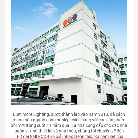
Lumimore Lighting, được thành lập vào năm 2013, đã cách
mạng hóa ngành công nghiệp chiếu sáng với các sản phẩm
đổi mới trong suốt 11 năm qua. Là nhà cung cấp cho các nhà
buôn sỉ, nhà thiết kế và nhà thầu, chúng tôi chuyên về đèn
LED dải SMD/COB và giải pháp Neon flex. Sự cam kết của