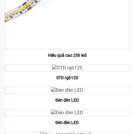
Hiệu quả cao 256 led
STD rgb120
Đèn đèn LED
Đèn đèn LED