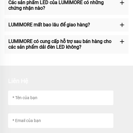
Các sản phẩm LED của LUMIMORE có những
chứng nhận nào?
LUMIMORE mất bao lâu để giao hàng?
LUMIMORE có cung cấp hỗ trợ sau bán hàng cho
các sản phẩm dải đèn LED không?
Liên Hệ