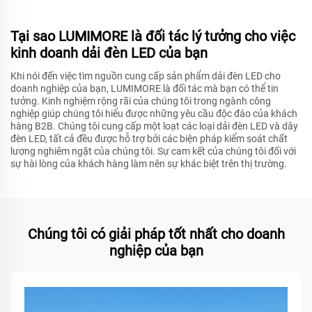
Tại sao LUMIMORE là đối tác lý tưởng cho việc
kinh doanh dải đèn LED của bạn
Khi nói đến việc tìm nguồn cung cấp sản phẩm dải đèn LED cho
doanh nghiệp của bạn, LUMIMORE là đối tác mà bạn có thể tin
tưởng. Kinh nghiệm rộng rãi của chúng tôi trong ngành công
nghiệp giúp chúng tôi hiểu được những yêu cầu độc đáo của khách
hàng B2B. Chúng tôi cung cấp một loạt các loại dải đèn LED và dây
đèn LED, tất cả đều được hỗ trợ bởi các biện pháp kiểm soát chất
lượng nghiêm ngặt của chúng tôi. Sự cam kết của chúng tôi đối với
sự hài lòng của khách hàng làm nên sự khác biệt trên thị trường.
Chúng tôi có giải pháp tốt nhất cho doanh
nghiệp của bạn