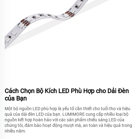
Cách Chọn Bộ Kích LED Phù Hợp cho Dải Đèn
của Bạn
Một bộ nguồn LED phù hợp là yếu tố cần thiết cho tuổi thọ và hiệu
quả của dải đèn LED của bạn. LUMIMORE cung cấp nhiều loại bộ
nguồn kết hợp hoàn hảo với các sản phẩm chiếu sáng LED của
chúng tôi, đảm bảo hoạt động mượt mà, an toàn và hiệu quả trong
nhiều năm.