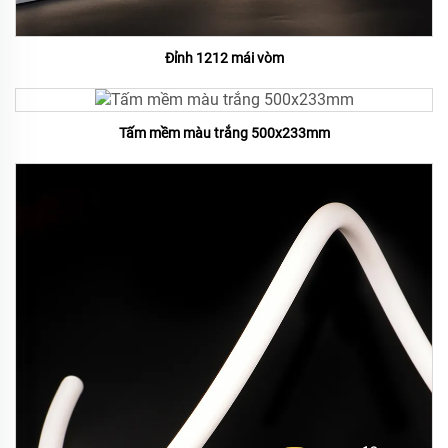
Đỉnh 1212 mái vòm
Tấm mềm màu trắng 500x233mm