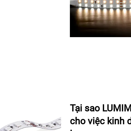
Tại sao LUMIMO
cho việc kinh 