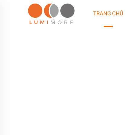
TRANG CHỦ