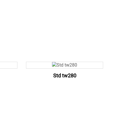
Std tw280