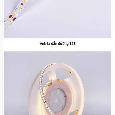
Anh ta dẫn đường 128