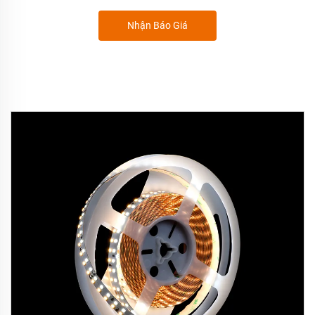
Nhận Báo Giá