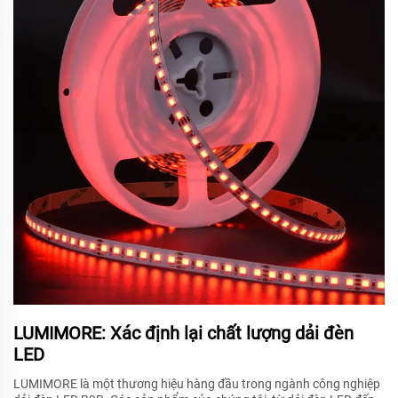
LUMIMORE: Xác định lại chất lượng dải đèn
LED
LUMIMORE là một thương hiệu hàng đầu trong ngành công nghiệp