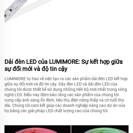
Dải đèn LED của LUMIMORE: Sự kết hợp giữa
sự đổi mới và độ tin cậy
LUMIMORE tự hào về việc tạo ra các sản phẩm dải đèn LED kết hợp
giữa sự đổi mới và độ tin cậy. Dây đèn LED và dải đèn LED của
chúng tôi được thiết kế sử dụng những tiến bộ mới nhất trong công
nghệ LED. Điều này đảm bảo rằng các sản phẩm của chúng tôi
cung cấp ánh sáng ổn định, tiêu thụ điện năng thấp và có tuổi thọ
dài. Chúng tôi cam kết giúp các doanh nghiệp nâng cao dự án của
họ bằng các giải pháp LED chất lượng cao của chúng tôi.