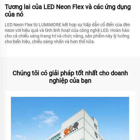
Tương lai của LED Neon Flex và các ứng dụng
của nó
LED Neon Flex từ LUMIMORE kết hợp sự hấp dẫn cổ điển của đèn
neon với hiệu quả và tính linh hoạt của công nghệ LED. Hoàn hảo
cho cả chiếu sáng trang trí và chức năng, sản phẩm này lý tưởng
cho biển hiệu, chiếu sáng nhấn và hơn thế nữa.
Chúng tôi có giải pháp tốt nhất cho doanh
nghiệp của bạn