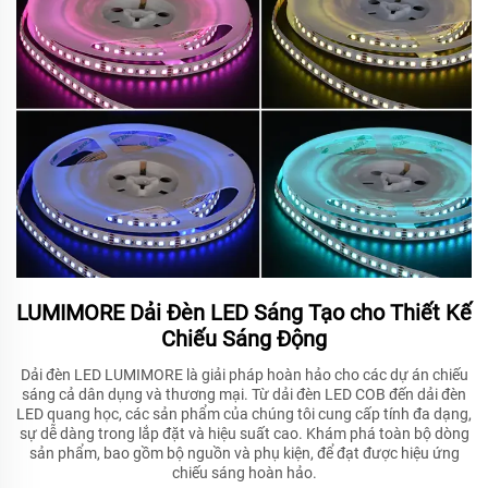
LUMIMORE Dải Đèn LED Sáng Tạo cho Thiết Kế
Chiếu Sáng Động
Dải đèn LED LUMIMORE là giải pháp hoàn hảo cho các dự án chiếu
sáng cả dân dụng và thương mại. Từ dải đèn LED COB đến dải đèn
LED quang học, các sản phẩm của chúng tôi cung cấp tính đa dạng,
sự dễ dàng trong lắp đặt và hiệu suất cao. Khám phá toàn bộ dòng
sản phẩm, bao gồm bộ nguồn và phụ kiện, để đạt được hiệu ứng
chiếu sáng hoàn hảo.