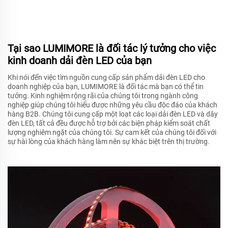
Tại sao LUMIMORE là đối tác lý tưởng cho việc
kinh doanh dải đèn LED của bạn
Khi nói đến việc tìm nguồn cung cấp sản phẩm dải đèn LED cho
doanh nghiệp của bạn, LUMIMORE là đối tác mà bạn có thể tin
tưởng. Kinh nghiệm rộng rãi của chúng tôi trong ngành công
nghiệp giúp chúng tôi hiểu được những yêu cầu độc đáo của khách
hàng B2B. Chúng tôi cung cấp một loạt các loại dải đèn LED và dây
đèn LED, tất cả đều được hỗ trợ bởi các biện pháp kiểm soát chất
lượng nghiêm ngặt của chúng tôi. Sự cam kết của chúng tôi đối với
sự hài lòng của khách hàng làm nên sự khác biệt trên thị trường.