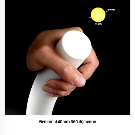
Đèn omni 40mm 360 độ nenon