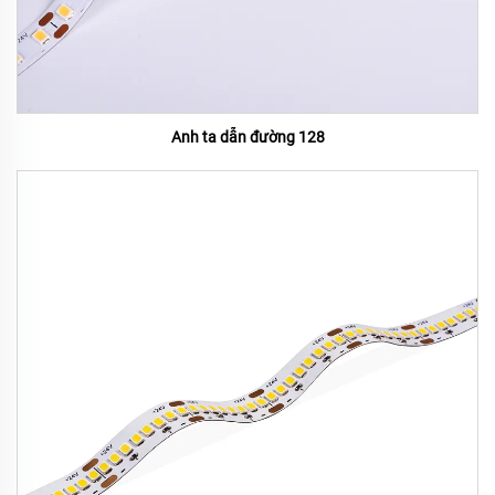
Anh ta dẫn đường 128