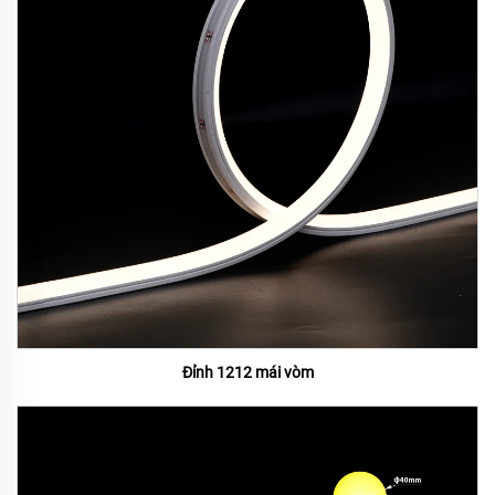
Đỉnh 1212 mái vòm