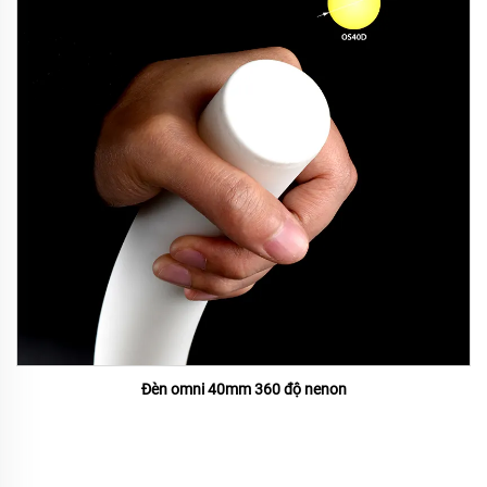
Đèn omni 40mm 360 độ nenon