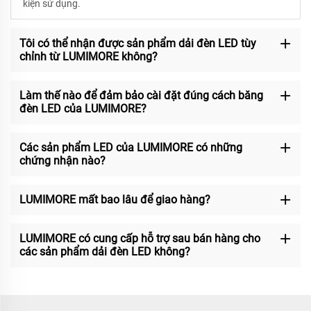
kiện sử dụng.
Tôi có thể nhận được sản phẩm dải đèn LED tùy
chỉnh từ LUMIMORE không?
Làm thế nào để đảm bảo cài đặt đúng cách băng
đèn LED của LUMIMORE?
Các sản phẩm LED của LUMIMORE có những
chứng nhận nào?
LUMIMORE mất bao lâu để giao hàng?
LUMIMORE có cung cấp hỗ trợ sau bán hàng cho
các sản phẩm dải đèn LED không?