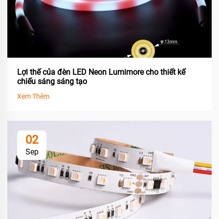
Lợi thế của đèn LED Neon Lumimore cho thiết kế
chiếu sáng sáng tạo
Xem Thêm
02
Sep