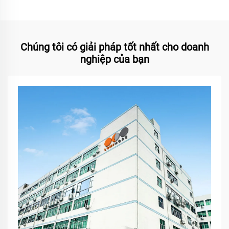
Chúng tôi có giải pháp tốt nhất cho doanh
nghiệp của bạn