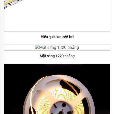
Hiệu quả cao 256 led
Mặt sáng 1220 phẳng