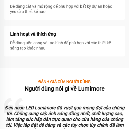
Dễ dàng cắt và mở rộng để phù hợp với bất kỳ dự án hoặc
yêu cầu thiết kế nào.
Linh hoạt và thích ứng
Dễ dàng uốn cong và tạo hình để phù hợp với các thiết kế
sáng tạo khác nhau.
ĐÁNH GIÁ CỦA NGƯỜI DÙNG
Người dùng nói gì về Lumimore
Đèn neon LED Lumimore đã vượt qua mong đợi của chúng
o
tôi. Chúng cung cấp ánh sáng đồng nhất, chất lượng cao,
làm tăng sức hấp dẫn trực quan cho cửa hàng của chúng
tôi. Việc lắp đặt dễ dàng và các tùy chọn tùy chỉnh đã làm