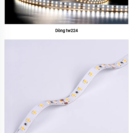
Dòng tw224