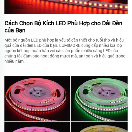
Cách Chọn Bộ Kích LED Phù Hợp cho Dải Đèn
của Bạn
Một bộ nguồn LED phù hợp là yếu tố cần thiết cho tuổi thọ và hiệu
quả của dải đèn LED của bạn. LUMIMORE cung cấp nhiều loại bộ
nguồn kết hợp hoàn hảo với các sản phẩm chiếu sáng LED của
chúng tôi, đảm bảo hoạt động mượt mà, an toàn và hiệu quả trong
nhiều năm.