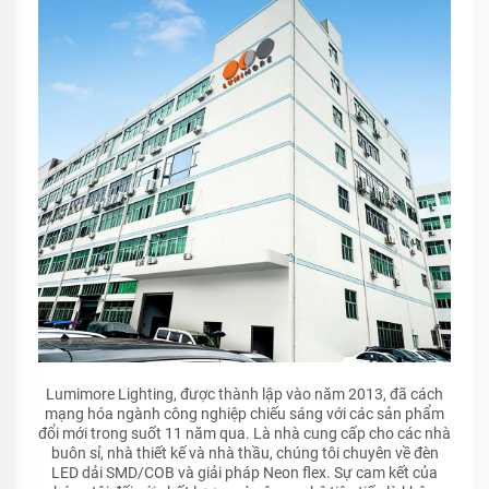
Lumimore Lighting, được thành lập vào năm 2013, đã cách
mạng hóa ngành công nghiệp chiếu sáng với các sản phẩm
đổi mới trong suốt 11 năm qua. Là nhà cung cấp cho các nhà
buôn sỉ, nhà thiết kế và nhà thầu, chúng tôi chuyên về đèn
LED dải SMD/COB và giải pháp Neon flex. Sự cam kết của