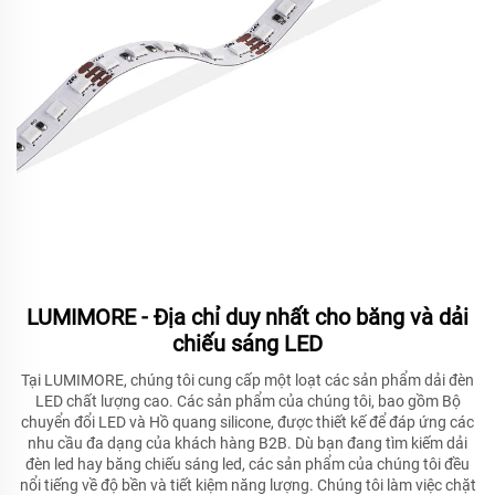
LUMIMORE - Địa chỉ duy nhất cho băng và dải
chiếu sáng LED
Tại LUMIMORE, chúng tôi cung cấp một loạt các sản phẩm dải đèn
LED chất lượng cao. Các sản phẩm của chúng tôi, bao gồm Bộ
chuyển đổi LED và Hồ quang silicone, được thiết kế để đáp ứng các
nhu cầu đa dạng của khách hàng B2B. Dù bạn đang tìm kiếm dải
đèn led hay băng chiếu sáng led, các sản phẩm của chúng tôi đều
nổi tiếng về độ bền và tiết kiệm năng lượng. Chúng tôi làm việc chặt