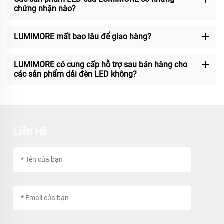
chứng nhận nào?
LUMIMORE mất bao lâu để giao hàng?
LUMIMORE có cung cấp hỗ trợ sau bán hàng cho
các sản phẩm dải đèn LED không?
Liên Hệ