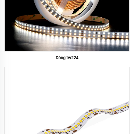
Dòng tw224