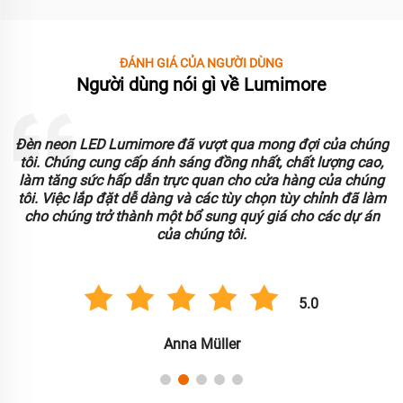
ĐÁNH GIÁ CỦA NGƯỜI DÙNG
Người dùng nói gì về Lumimore
Đèn neon LED Lumimore đã vượt qua mong đợi của chúng
o
tôi. Chúng cung cấp ánh sáng đồng nhất, chất lượng cao,
làm tăng sức hấp dẫn trực quan cho cửa hàng của chúng
tôi. Việc lắp đặt dễ dàng và các tùy chọn tùy chỉnh đã làm
.
cho chúng trở thành một bổ sung quý giá cho các dự án
của chúng tôi.
5.0
Anna Müller