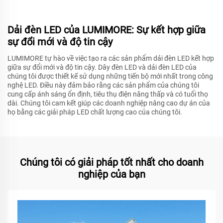
Dải đèn LED của LUMIMORE: Sự kết hợp giữa
sự đổi mới và độ tin cậy
LUMIMORE tự hào về việc tạo ra các sản phẩm dải đèn LED kết hợp
giữa sự đổi mới và độ tin cậy. Dây đèn LED và dải đèn LED của
chúng tôi được thiết kế sử dụng những tiến bộ mới nhất trong công
nghệ LED. Điều này đảm bảo rằng các sản phẩm của chúng tôi
cung cấp ánh sáng ổn định, tiêu thụ điện năng thấp và có tuổi thọ
dài. Chúng tôi cam kết giúp các doanh nghiệp nâng cao dự án của
họ bằng các giải pháp LED chất lượng cao của chúng tôi.
Chúng tôi có giải pháp tốt nhất cho doanh
nghiệp của bạn