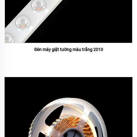
Đèn máy giặt tường màu trắng 2010