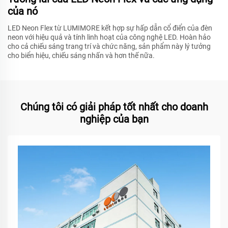
của nó
LED Neon Flex từ LUMIMORE kết hợp sự hấp dẫn cổ điển của đèn
neon với hiệu quả và tính linh hoạt của công nghệ LED. Hoàn hảo
cho cả chiếu sáng trang trí và chức năng, sản phẩm này lý tưởng
cho biển hiệu, chiếu sáng nhấn và hơn thế nữa.
Chúng tôi có giải pháp tốt nhất cho doanh
nghiệp của bạn