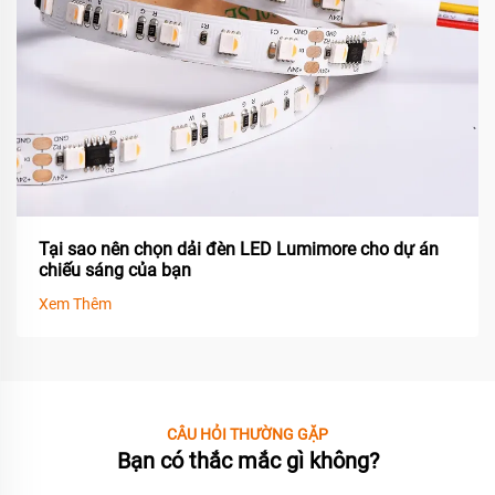
Tại sao nên chọn dải đèn LED Lumimore cho dự án
chiếu sáng của bạn
Xem Thêm
CÂU HỎI THƯỜNG GẶP
Bạn có thắc mắc gì không?