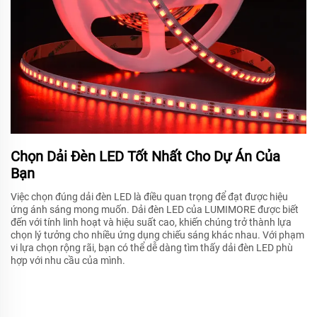
Chọn Dải Đèn LED Tốt Nhất Cho Dự Án Của
Bạn
Việc chọn đúng dải đèn LED là điều quan trọng để đạt được hiệu
ứng ánh sáng mong muốn. Dải đèn LED của LUMIMORE được biết
đến với tính linh hoạt và hiệu suất cao, khiến chúng trở thành lựa
chọn lý tưởng cho nhiều ứng dụng chiếu sáng khác nhau. Với phạm
vi lựa chọn rộng rãi, bạn có thể dễ dàng tìm thấy dải đèn LED phù
hợp với nhu cầu của mình.