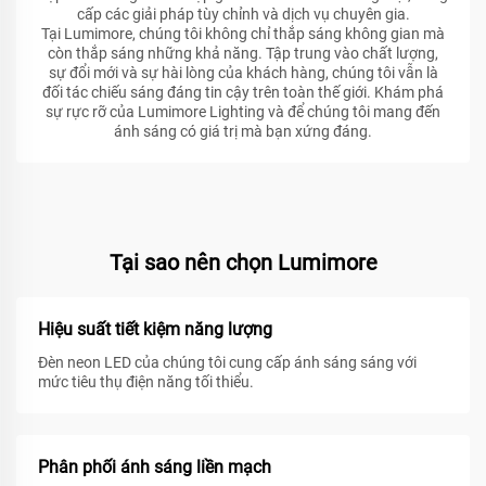
cấp các giải pháp tùy chỉnh và dịch vụ chuyên gia.
Tại Lumimore, chúng tôi không chỉ thắp sáng không gian mà
còn thắp sáng những khả năng. Tập trung vào chất lượng,
sự đổi mới và sự hài lòng của khách hàng, chúng tôi vẫn là
đối tác chiếu sáng đáng tin cậy trên toàn thế giới. Khám phá
sự rực rỡ của Lumimore Lighting và để chúng tôi mang đến
ánh sáng có giá trị mà bạn xứng đáng.
Tại sao nên chọn Lumimore
Hiệu suất tiết kiệm năng lượng
Đèn neon LED của chúng tôi cung cấp ánh sáng sáng với
mức tiêu thụ điện năng tối thiểu.
Phân phối ánh sáng liền mạch