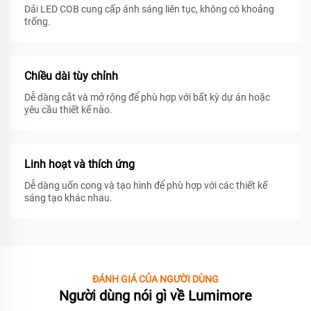
Dải LED COB cung cấp ánh sáng liên tục, không có khoảng
trống.
Chiều dài tùy chỉnh
Dễ dàng cắt và mở rộng để phù hợp với bất kỳ dự án hoặc
yêu cầu thiết kế nào.
Linh hoạt và thích ứng
Dễ dàng uốn cong và tạo hình để phù hợp với các thiết kế
sáng tạo khác nhau.
ĐÁNH GIÁ CỦA NGƯỜI DÙNG
Người dùng nói gì về Lumimore