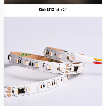
Đỉnh 1212 mái vòm