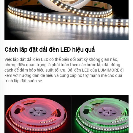
Cách lắp đặt dải đèn LED hiệu quả
Việc lắp đặt dải đèn LED có thể biến đổi bất kỳ không gian nào,
nhưng điều quan trọng là phải tuân theo các bước lắp đặt đúng
cách để đảm bảo hiệu suất tối ưu. Dải đèn LED của LUMIMORE đi
kèm với hướng dẫn dễ hiểu và cung cấp hỗ trợ mạnh mẽ cho quá
trình lắp đặt suôn sẻ.