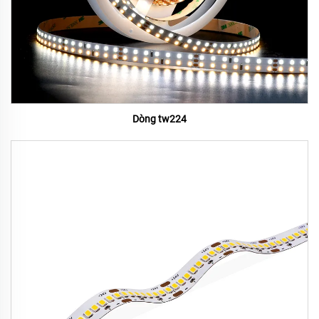
Dòng tw224