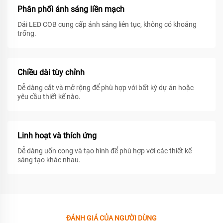
Phân phối ánh sáng liền mạch
Dải LED COB cung cấp ánh sáng liên tục, không có khoảng
trống.
Chiều dài tùy chỉnh
Dễ dàng cắt và mở rộng để phù hợp với bất kỳ dự án hoặc
yêu cầu thiết kế nào.
Linh hoạt và thích ứng
Dễ dàng uốn cong và tạo hình để phù hợp với các thiết kế
sáng tạo khác nhau.
ĐÁNH GIÁ CỦA NGƯỜI DÙNG