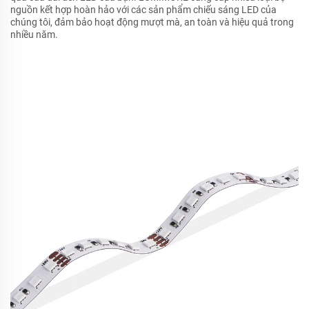
nguồn kết hợp hoàn hảo với các sản phẩm chiếu sáng LED của
chúng tôi, đảm bảo hoạt động mượt mà, an toàn và hiệu quả trong
nhiều năm.