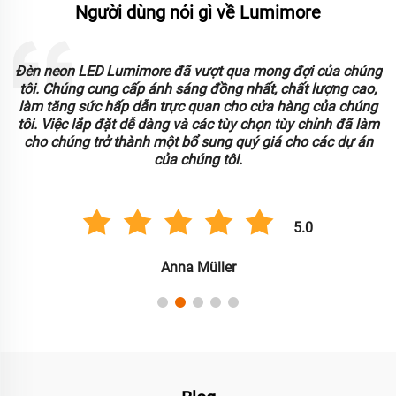
Người dùng nói gì về Lumimore
Đèn neon LED Lumimore đã vượt qua mong đợi của chúng
o
tôi. Chúng cung cấp ánh sáng đồng nhất, chất lượng cao,
làm tăng sức hấp dẫn trực quan cho cửa hàng của chúng
tôi. Việc lắp đặt dễ dàng và các tùy chọn tùy chỉnh đã làm
.
cho chúng trở thành một bổ sung quý giá cho các dự án
của chúng tôi.
5.0
Anna Müller