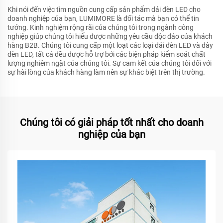
Khi nói đến việc tìm nguồn cung cấp sản phẩm dải đèn LED cho
doanh nghiệp của bạn, LUMIMORE là đối tác mà bạn có thể tin
tưởng. Kinh nghiệm rộng rãi của chúng tôi trong ngành công
nghiệp giúp chúng tôi hiểu được những yêu cầu độc đáo của khách
hàng B2B. Chúng tôi cung cấp một loạt các loại dải đèn LED và dây
đèn LED, tất cả đều được hỗ trợ bởi các biện pháp kiểm soát chất
lượng nghiêm ngặt của chúng tôi. Sự cam kết của chúng tôi đối với
sự hài lòng của khách hàng làm nên sự khác biệt trên thị trường.
Chúng tôi có giải pháp tốt nhất cho doanh
nghiệp của bạn