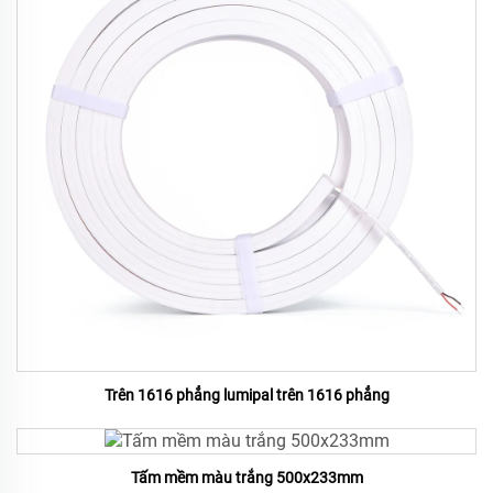
Trên 1616 phẳng lumipal trên 1616 phẳng
Tấm mềm màu trắng 500x233mm