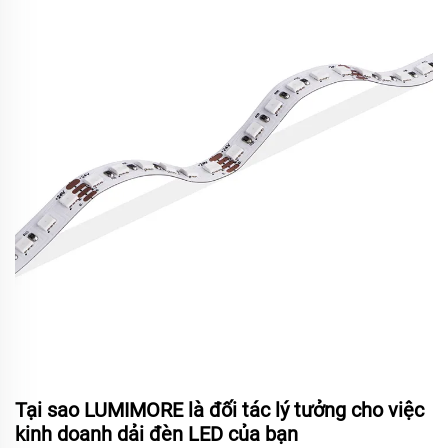
Tại sao LUMIMORE là đối tác lý tưởng cho việc
kinh doanh dải đèn LED của bạn