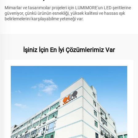
Mimarlar ve tasarımcılar projeleri için LUMIMORE'un LED şeritlerine
güveniyor, çünkü ürünün esnekliği, yüksek kalitesi ve hassas ışık
belirlemelerini karşılayabilme yeteneği var.
İşiniz İçin En İyi Çözümlerimiz Var