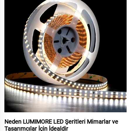
Neden LUMIMORE LED Şeritleri Mimarlar ve
Tasarımcılar İçin İdealdir