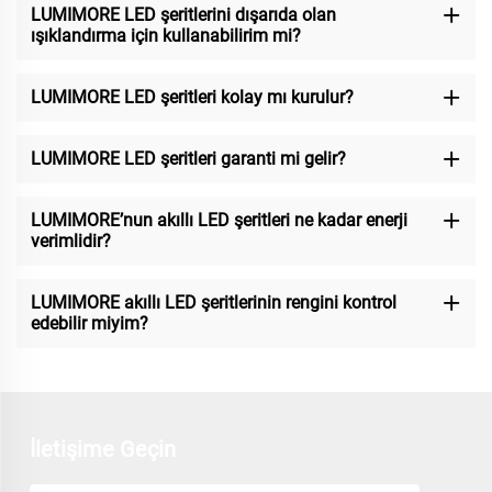
LUMIMORE LED şeritlerini dışarıda olan
ışıklandırma için kullanabilirim mi?
LUMIMORE LED şeritleri kolay mı kurulur?
LUMIMORE LED şeritleri garanti mi gelir?
LUMIMORE’nun akıllı LED şeritleri ne kadar enerji
verimlidir?
LUMIMORE akıllı LED şeritlerinin rengini kontrol
edebilir miyim?
İletişime Geçin