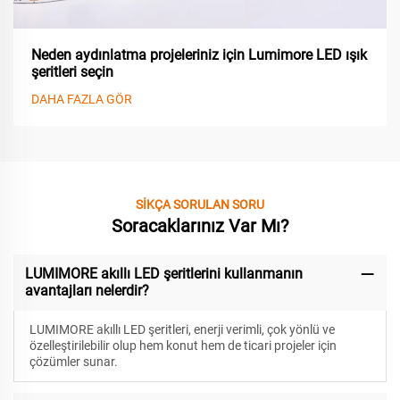
Neden aydınlatma projeleriniz için Lumimore LED ışık
şeritleri seçin
DAHA FAZLA GÖR
SİKÇA SORULAN SORU
Soracaklarınız Var Mı?
LUMIMORE akıllı LED şeritlerini kullanmanın
avantajları nelerdir?
LUMIMORE akıllı LED şeritleri, enerji verimli, çok yönlü ve
özelleştirilebilir olup hem konut hem de ticari projeler için
çözümler sunar.