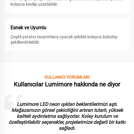
kolayca kesilip uzatılabilir.
Esnek ve Uyumlu
Çeşitli yaratıcı tasarımlara uyacak şekilde kolayca bükülüp
şekillendirilebilir.
KULLANICI YORUMLARI
Kullanıcılar Lumimore hakkında ne diyor
Lumimore LED neon ışıkları beklentilerimizi aştı.
Mağazamızın görsel çekiciliğini artıran tutarlı, yüksek
kaliteli aydınlatma sağlıyorlar. Kolay kurulum ve
özelleştirilebilir seçenekler, projelerimize değerli bir katkı
sağladı.