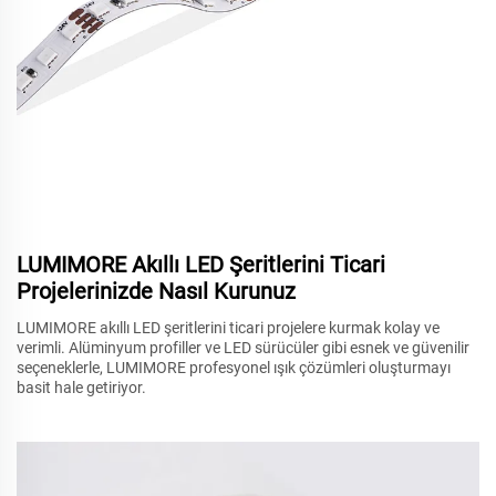
LUMIMORE Akıllı LED Şeritlerini Ticari
Projelerinizde Nasıl Kurunuz
LUMIMORE akıllı LED şeritlerini ticari projelere kurmak kolay ve
verimli. Alüminyum profiller ve LED sürücüler gibi esnek ve güvenilir
seçeneklerle, LUMIMORE profesyonel ışık çözümleri oluşturmayı
basit hale getiriyor.