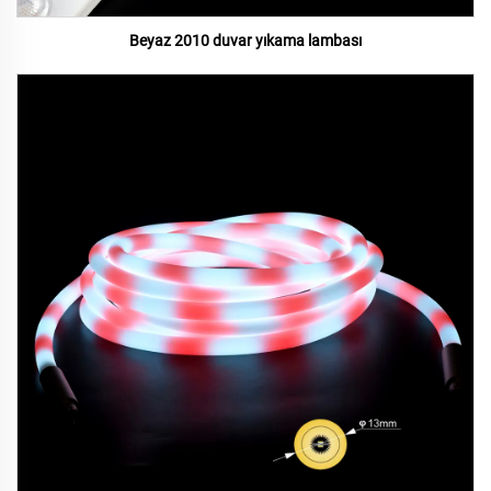
Beyaz 2010 duvar yıkama lambası