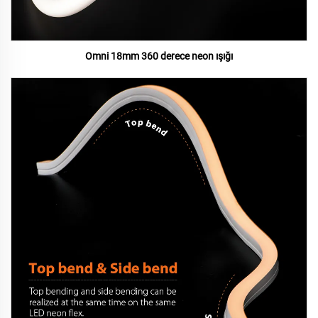
Omni 18mm 360 derece neon ışığı