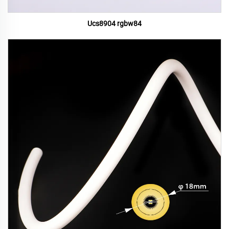
Ucs8904 rgbw84