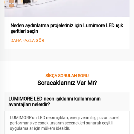
Neden aydınlatma projeleriniz için Lumimore LED ışık
şeritleri seçin
DAHA FAZLA GÖR
SİKÇA SORULAN SORU
Soracaklarınız Var Mı?
LUMIMORE LED neon ışıklarını kullanmanın
avantajları nelerdir?
LUMIMORE'un LED neon ışıkları, enerji verimliliği, uzun süreli
performans ve esnek tasarım seçenekleri sunarak çeşitli
uygulamalar için mükem idealdir.