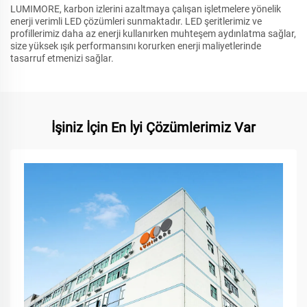
LUMIMORE, karbon izlerini azaltmaya çalışan işletmelere yönelik
enerji verimli LED çözümleri sunmaktadır. LED şeritlerimiz ve
profillerimiz daha az enerji kullanırken muhteşem aydınlatma sağlar,
size yüksek ışık performansını korurken enerji maliyetlerinde
tasarruf etmenizi sağlar.
İşiniz İçin En İyi Çözümlerimiz Var