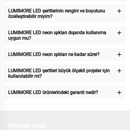
LUMIMORE LED şeritlerinin rengini ve boyutunu
özelleştirebilir miyim?
LUMIMORE LED neon ışıkları dışarıda kullanıma
uygun mu?
LUMIMORE LED neon ışıkları ne kadar sürer?
LUMIMORE LED şeritleri büyük ölçekli projeler için
kullanılabilir mi?
LUMIMORE LED ürünlerindeki garanti nedir?
İletişime Geçin