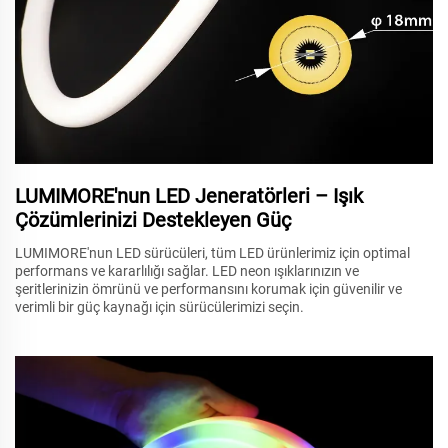
LUMIMORE'nun LED Jeneratörleri – Işık
Çözümlerinizi Destekleyen Güç
LUMIMORE'nun LED sürücüleri, tüm LED ürünlerimiz için optimal
performans ve kararlılığı sağlar. LED neon ışıklarınızın ve
şeritlerinizin ömrünü ve performansını korumak için güvenilir ve
verimli bir güç kaynağı için sürücülerimizi seçin.