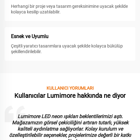
Herhangi bir proje veya tasarım gereksinimine uyacak şekilde
kolayca kesilip uzatılabilir.
Esnek ve Uyumlu
Çeşitli yaratıcı tasarımlara uyacak şekilde kolayca bükülüp
şekillendirilebilir.
KULLANICI YORUMLARI
Kullanıcılar Lumimore hakkında ne diyor
Lumimore LED neon ışıkları beklentilerimizi aştı.
Mağazamızın görsel çekiciliğini artıran tutarlı, yüksek
kaliteli aydınlatma sağlıyorlar. Kolay kurulum ve
özelleştirilebilir seçenekler, projelerimize değerli bir katkı