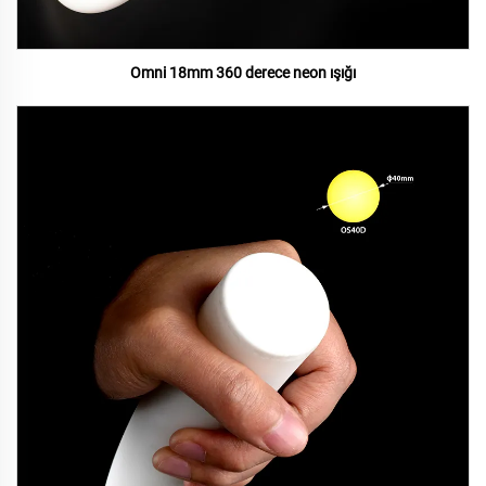
Omni 18mm 360 derece neon ışığı