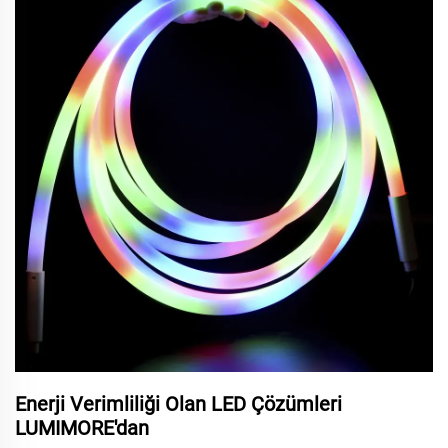
Enerji Verimliliği Olan LED Çözümleri
LUMIMORE'dan