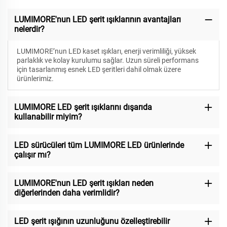
LUMIMORE'nun LED şerit ışıklarının avantajları
nelerdir?
LUMIMORE’nun LED kaset ışıkları, enerji verimliliği, yüksek
parlaklık ve kolay kurulumu sağlar. Uzun süreli performans
için tasarlanmış esnek LED şeritleri dahil olmak üzere
ürünlerimiz.
LUMIMORE LED şerit ışıklarını dışarıda
kullanabilir miyim?
LED sürücüleri tüm LUMIMORE LED ürünlerinde
çalışır mı?
LUMIMORE'nun LED şerit ışıkları neden
diğerlerinden daha verimlidir?
LED şerit ışığının uzunluğunu özelleştirebilir