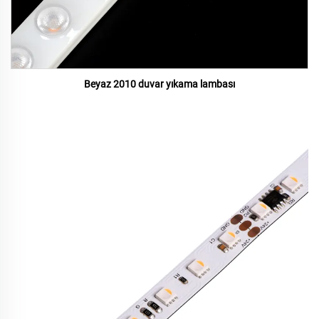
Beyaz 2010 duvar yıkama lambası