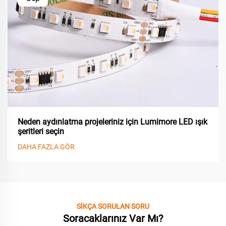
Neden aydınlatma projeleriniz için Lumimore LED ışık
şeritleri seçin
DAHA FAZLA GÖR
SİKÇA SORULAN SORU
Soracaklarınız Var Mı?