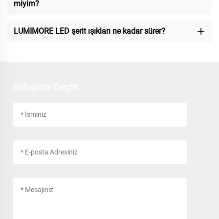
miyim?
LUMIMORE LED şerit ışıkları ne kadar sürer?
İletişime Geçin